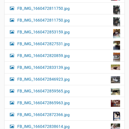
FB_IMG_1660472811750.jpg
FB_IMG_1660472811750.jpg
FB_IMG_1660472853159.jpg
FB_IMG_1660472827531.jpg
FB_IMG_1660472820859.jpg
FB_IMG_1660472833139.jpg
FB_IMG_1660472846923.jpg
FB_IMG_1660472859565.jpg
FB_IMG_1660472865963.jpg
FB_IMG_1660472872366.jpg
FB_IMG_1660472838614.jpg