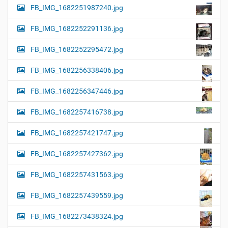
FB_IMG_1682251987240.jpg
FB_IMG_1682252291136.jpg
FB_IMG_1682252295472.jpg
FB_IMG_1682256338406.jpg
FB_IMG_1682256347446.jpg
FB_IMG_1682257416738.jpg
FB_IMG_1682257421747.jpg
FB_IMG_1682257427362.jpg
FB_IMG_1682257431563.jpg
FB_IMG_1682257439559.jpg
FB_IMG_1682273438324.jpg