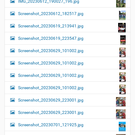
IMG_20230612_190027_196.jpg
Screenshot_20230612_182517.jpg
Screenshot_20230619_213941.jpg
Screenshot_20230619_223547.jpg
Screenshot_20230629_101002.jpg
Screenshot_20230629_101002.jpg
Screenshot_20230629_101002.jpg
Screenshot_20230629_101002.jpg
Screenshot_20230629_223001.jpg
Screenshot_20230629_223001.jpg
Screenshot_20230701_121925.jpg