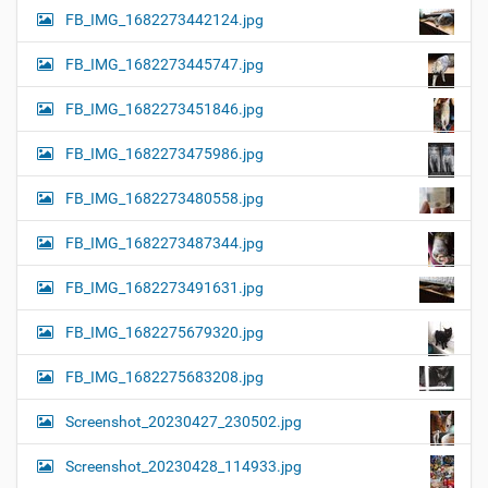
FB_IMG_1682273442124.jpg
FB_IMG_1682273445747.jpg
FB_IMG_1682273451846.jpg
FB_IMG_1682273475986.jpg
FB_IMG_1682273480558.jpg
FB_IMG_1682273487344.jpg
FB_IMG_1682273491631.jpg
FB_IMG_1682275679320.jpg
FB_IMG_1682275683208.jpg
Screenshot_20230427_230502.jpg
Screenshot_20230428_114933.jpg