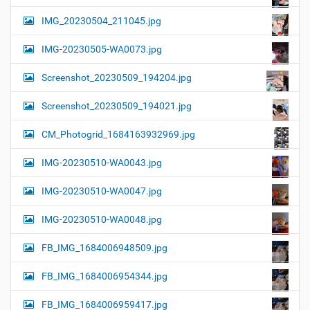
IMG_20230504_211045.jpg
IMG-20230505-WA0073.jpg
Screenshot_20230509_194204.jpg
Screenshot_20230509_194021.jpg
CM_Photogrid_1684163932969.jpg
IMG-20230510-WA0043.jpg
IMG-20230510-WA0047.jpg
IMG-20230510-WA0048.jpg
FB_IMG_1684006948509.jpg
FB_IMG_1684006954344.jpg
FB_IMG_1684006959417.jpg