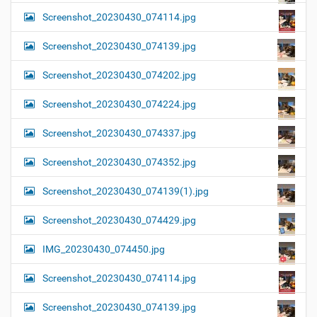
Screenshot_20230430_074114.jpg
Screenshot_20230430_074139.jpg
Screenshot_20230430_074202.jpg
Screenshot_20230430_074224.jpg
Screenshot_20230430_074337.jpg
Screenshot_20230430_074352.jpg
Screenshot_20230430_074139(1).jpg
Screenshot_20230430_074429.jpg
IMG_20230430_074450.jpg
Screenshot_20230430_074114.jpg
Screenshot_20230430_074139.jpg