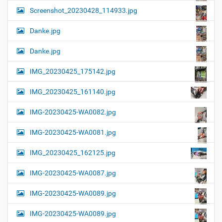
Screenshot_20230428_114933.jpg
Danke.jpg
Danke.jpg
IMG_20230425_175142.jpg
IMG_20230425_161140.jpg
IMG-20230425-WA0082.jpg
IMG-20230425-WA0081.jpg
IMG_20230425_162125.jpg
IMG-20230425-WA0087.jpg
IMG-20230425-WA0089.jpg
IMG-20230425-WA0089.jpg