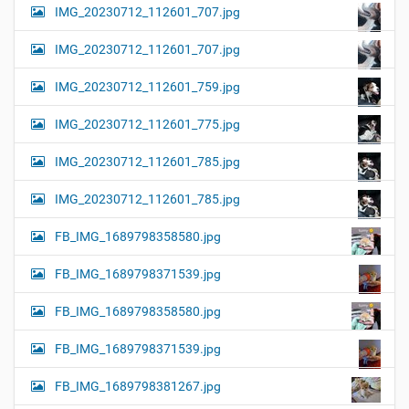
IMG_20230712_112601_707.jpg
IMG_20230712_112601_707.jpg
IMG_20230712_112601_759.jpg
IMG_20230712_112601_775.jpg
IMG_20230712_112601_785.jpg
IMG_20230712_112601_785.jpg
FB_IMG_1689798358580.jpg
FB_IMG_1689798371539.jpg
FB_IMG_1689798358580.jpg
FB_IMG_1689798371539.jpg
FB_IMG_1689798381267.jpg