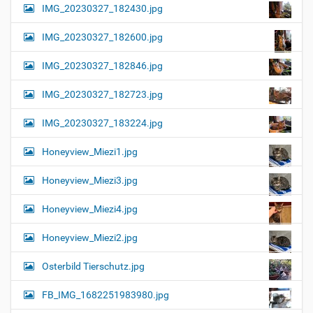
IMG_20230327_182430.jpg
IMG_20230327_182600.jpg
IMG_20230327_182846.jpg
IMG_20230327_182723.jpg
IMG_20230327_183224.jpg
Honeyview_Miezi1.jpg
Honeyview_Miezi3.jpg
Honeyview_Miezi4.jpg
Honeyview_Miezi2.jpg
Osterbild Tierschutz.jpg
FB_IMG_1682251983980.jpg