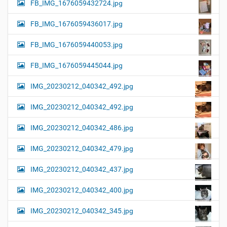
FB_IMG_1676059432724.jpg
FB_IMG_1676059436017.jpg
FB_IMG_1676059440053.jpg
FB_IMG_1676059445044.jpg
IMG_20230212_040342_492.jpg
IMG_20230212_040342_492.jpg
IMG_20230212_040342_486.jpg
IMG_20230212_040342_479.jpg
IMG_20230212_040342_437.jpg
IMG_20230212_040342_400.jpg
IMG_20230212_040342_345.jpg