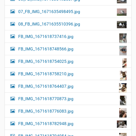
07_FB_IMG_1671635498495.jpg
08_FB_IMG_1671635510396.jpg
FB_IMG_1671618737416.jpg
FB_IMG_1671618748566.jpg
FB_IMG_1671618754025.jpg
FB_IMG_1671618758210.jpg
FB_IMG_1671618764407.jpg
FB_IMG_1671618770873.jpg
FB_IMG_1671618776083.jpg
FB_IMG_1671618782948.jpg