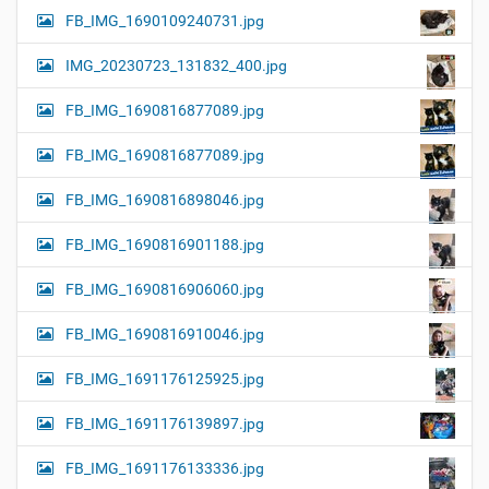
FB_IMG_1690109240731.jpg
IMG_20230723_131832_400.jpg
FB_IMG_1690816877089.jpg
FB_IMG_1690816877089.jpg
FB_IMG_1690816898046.jpg
FB_IMG_1690816901188.jpg
FB_IMG_1690816906060.jpg
FB_IMG_1690816910046.jpg
FB_IMG_1691176125925.jpg
FB_IMG_1691176139897.jpg
FB_IMG_1691176133336.jpg