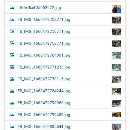
LR-Artikel 05052022.jpg
FB_IMG_1660472758771.jpg
FB_IMG_1660472758771.jpg
FB_IMG_1660472758771.jpg
FB_IMG_1660472764801.jpg
FB_IMG_1660472771233.jpg
FB_IMG_1660472778115.jpg
FB_IMG_1660472784244.jpg
FB_IMG_1660472790965.jpg
FB_IMG_1660472799489.jpg
FB_IMG_1660472805641.jpg