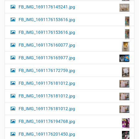
FB_IMG_1691176145241.jpg
FB_IMG_1691176153616.jpg
FB_IMG_1691176153616.jpg
FB_IMG_1691176160077.jpg
FB_IMG_1691176165977.jpg
FB_IMG_1691176172759.jpg
FB_IMG_1691176181012.jpg
FB_IMG_1691176181012.jpg
FB_IMG_1691176181012.jpg
FB_IMG_1691176194768.jpg
FB_IMG_1691176201450.jpg