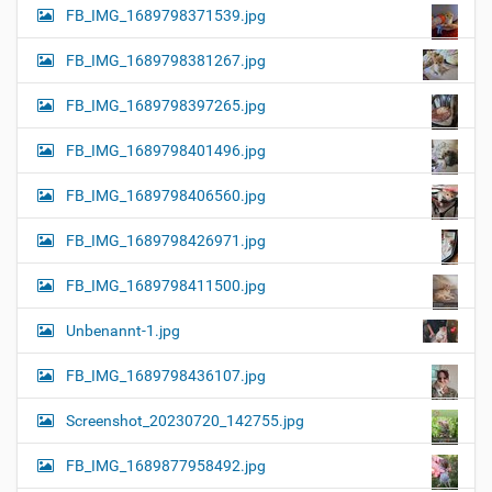
FB_IMG_1689798371539.jpg
FB_IMG_1689798381267.jpg
FB_IMG_1689798397265.jpg
FB_IMG_1689798401496.jpg
FB_IMG_1689798406560.jpg
FB_IMG_1689798426971.jpg
FB_IMG_1689798411500.jpg
Unbenannt-1.jpg
FB_IMG_1689798436107.jpg
Screenshot_20230720_142755.jpg
FB_IMG_1689877958492.jpg