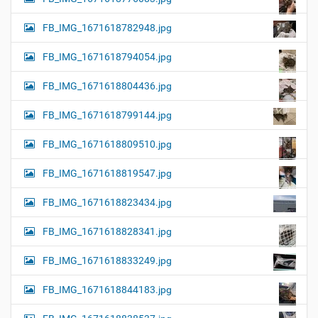
FB_IMG_1671618782948.jpg
FB_IMG_1671618794054.jpg
FB_IMG_1671618804436.jpg
FB_IMG_1671618799144.jpg
FB_IMG_1671618809510.jpg
FB_IMG_1671618819547.jpg
FB_IMG_1671618823434.jpg
FB_IMG_1671618828341.jpg
FB_IMG_1671618833249.jpg
FB_IMG_1671618844183.jpg