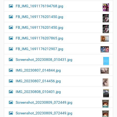
FB_IMG_1691176194768.jpg
FB_IMG_1691176201450.jpg
FB_IMG_1691176201450.jpg
FB_IMG_1691176207865.jpg
FB_IMG_1691176212907.jpg
Screenshot_20230808_010431.jpg
IMG_20230807_014844.jpg
IMG_20230807_014456.jpg
IMG_20230808_010401.jpg
Screenshot_20230809_072449.jpg
Screenshot_20230809_072449.jpg