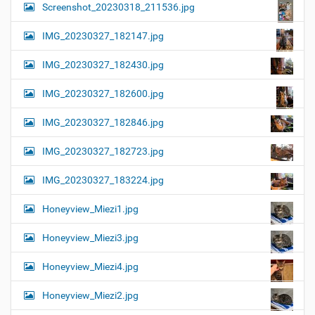
Screenshot_20230318_211536.jpg
IMG_20230327_182147.jpg
IMG_20230327_182430.jpg
IMG_20230327_182600.jpg
IMG_20230327_182846.jpg
IMG_20230327_182723.jpg
IMG_20230327_183224.jpg
Honeyview_Miezi1.jpg
Honeyview_Miezi3.jpg
Honeyview_Miezi4.jpg
Honeyview_Miezi2.jpg