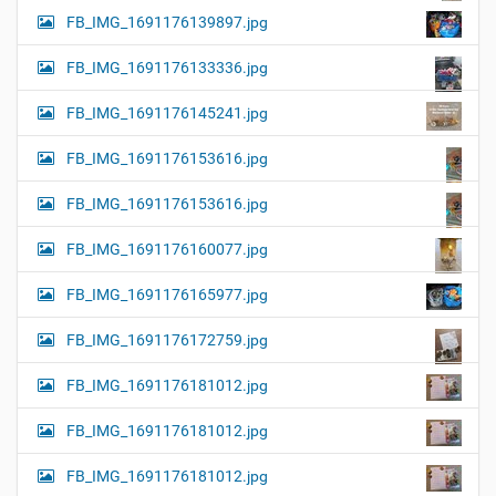
FB_IMG_1691176139897.jpg
FB_IMG_1691176133336.jpg
FB_IMG_1691176145241.jpg
FB_IMG_1691176153616.jpg
FB_IMG_1691176153616.jpg
FB_IMG_1691176160077.jpg
FB_IMG_1691176165977.jpg
FB_IMG_1691176172759.jpg
FB_IMG_1691176181012.jpg
FB_IMG_1691176181012.jpg
FB_IMG_1691176181012.jpg