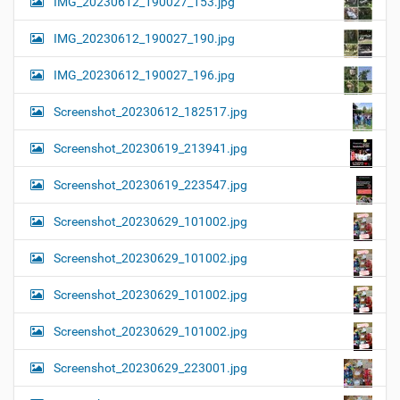
IMG_20230612_190027_153.jpg
IMG_20230612_190027_190.jpg
IMG_20230612_190027_196.jpg
Screenshot_20230612_182517.jpg
Screenshot_20230619_213941.jpg
Screenshot_20230619_223547.jpg
Screenshot_20230629_101002.jpg
Screenshot_20230629_101002.jpg
Screenshot_20230629_101002.jpg
Screenshot_20230629_101002.jpg
Screenshot_20230629_223001.jpg