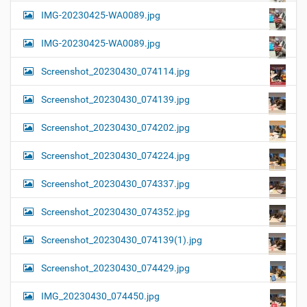
IMG-20230425-WA0089.jpg
IMG-20230425-WA0089.jpg
Screenshot_20230430_074114.jpg
Screenshot_20230430_074139.jpg
Screenshot_20230430_074202.jpg
Screenshot_20230430_074224.jpg
Screenshot_20230430_074337.jpg
Screenshot_20230430_074352.jpg
Screenshot_20230430_074139(1).jpg
Screenshot_20230430_074429.jpg
IMG_20230430_074450.jpg