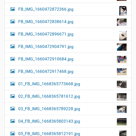
FB_IMG_1660472872366.jpg
FB_IMG_1660472838614.jpg
FB_IMG_1660472896671.jpg
FB_IMG_1660472904791.jpg
FB_IMG_1660472910684.jpg
FB_IMG_1660472917468.jpg
01_FB_IMG_1668365773668.jpg
02_FB_IMG_1668365781612.jpg
03_FB_IMG_1668365789228.jpg
04_FB_IMG_1668365803143.jpg
05_FB_IMG_1668365812191.jpg