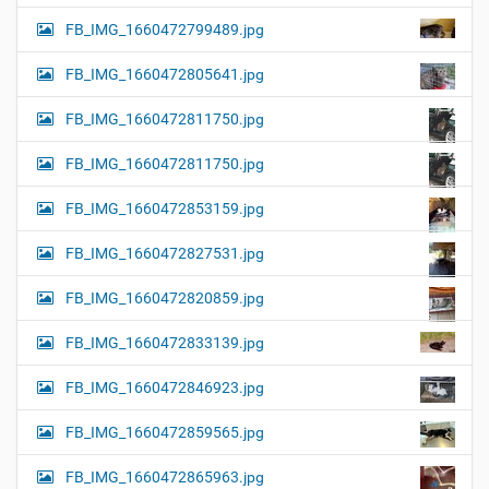
FB_IMG_1660472799489.jpg
FB_IMG_1660472805641.jpg
FB_IMG_1660472811750.jpg
FB_IMG_1660472811750.jpg
FB_IMG_1660472853159.jpg
FB_IMG_1660472827531.jpg
FB_IMG_1660472820859.jpg
FB_IMG_1660472833139.jpg
FB_IMG_1660472846923.jpg
FB_IMG_1660472859565.jpg
FB_IMG_1660472865963.jpg