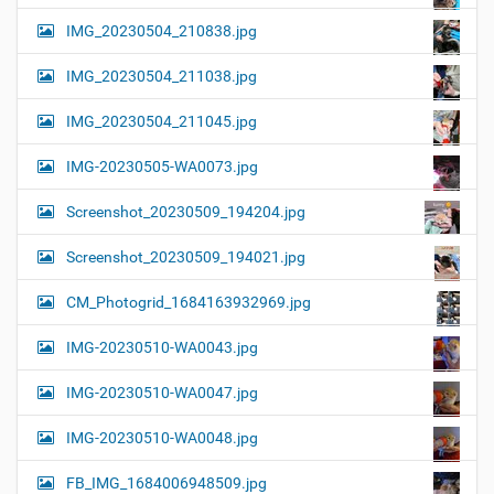
IMG_20230504_210838.jpg
IMG_20230504_211038.jpg
IMG_20230504_211045.jpg
IMG-20230505-WA0073.jpg
Screenshot_20230509_194204.jpg
Screenshot_20230509_194021.jpg
CM_Photogrid_1684163932969.jpg
IMG-20230510-WA0043.jpg
IMG-20230510-WA0047.jpg
IMG-20230510-WA0048.jpg
FB_IMG_1684006948509.jpg