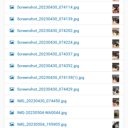
Screenshot_20230430_074114.jpg
Screenshot_20230430_074139.jpg
Screenshot_20230430_074202.jpg
Screenshot_20230430_074224.jpg
Screenshot_20230430_074337.jpg
Screenshot_20230430_074352.jpg
Screenshot_20230430_074139(1).jpg
Screenshot_20230430_074429.jpg
IMG_20230430_074450.jpg
IMG-20230504-WA0044.jpg
IMG_20230504_195905.jpg