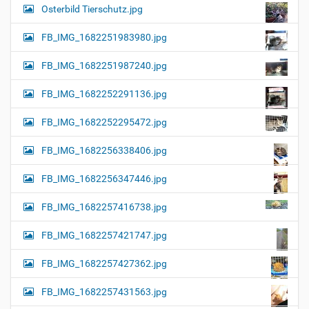
Osterbild Tierschutz.jpg
FB_IMG_1682251983980.jpg
FB_IMG_1682251987240.jpg
FB_IMG_1682252291136.jpg
FB_IMG_1682252295472.jpg
FB_IMG_1682256338406.jpg
FB_IMG_1682256347446.jpg
FB_IMG_1682257416738.jpg
FB_IMG_1682257421747.jpg
FB_IMG_1682257427362.jpg
FB_IMG_1682257431563.jpg