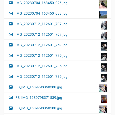
IMG_20230704_163450_026.jpg
IMG_20230704_163450_038.jpg
IMG_20230712_112601_707.jpg
IMG_20230712_112601_707.jpg
IMG_20230712_112601_759.jpg
IMG_20230712_112601_775.jpg
IMG_20230712_112601_785.jpg
IMG_20230712_112601_785.jpg
FB_IMG_1689798358580.jpg
FB_IMG_1689798371539.jpg
FB_IMG_1689798358580.jpg