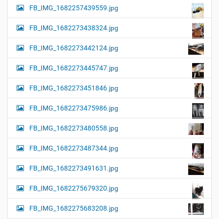
FB_IMG_1682257439559.jpg
FB_IMG_1682273438324.jpg
FB_IMG_1682273442124.jpg
FB_IMG_1682273445747.jpg
FB_IMG_1682273451846.jpg
FB_IMG_1682273475986.jpg
FB_IMG_1682273480558.jpg
FB_IMG_1682273487344.jpg
FB_IMG_1682273491631.jpg
FB_IMG_1682275679320.jpg
FB_IMG_1682275683208.jpg