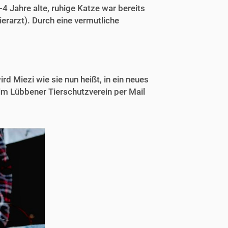
 Jahre alte, ruhige Katze war bereits
Tierarzt). Durch eine vermutliche
d Miezi wie sie nun heißt, in ein neues
eim Lübbener Tierschutzverein per Mail