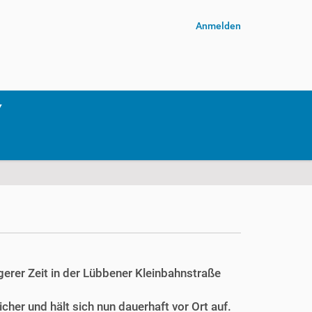
Anmelden
ngerer Zeit in der Lübbener Kleinbahnstraße
cher und hält sich nun dauerhaft vor Ort auf.