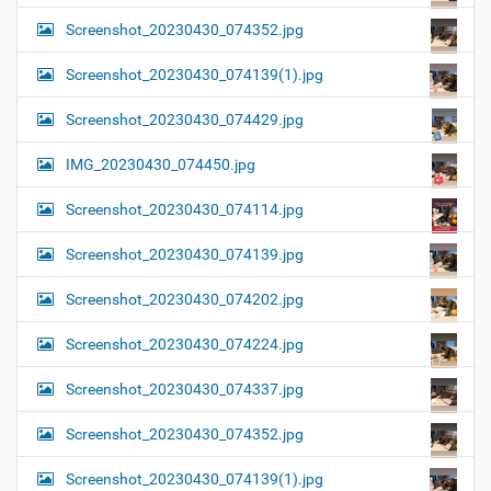
Screenshot_20230430_074352.jpg
Screenshot_20230430_074139(1).jpg
Screenshot_20230430_074429.jpg
IMG_20230430_074450.jpg
Screenshot_20230430_074114.jpg
Screenshot_20230430_074139.jpg
Screenshot_20230430_074202.jpg
Screenshot_20230430_074224.jpg
Screenshot_20230430_074337.jpg
Screenshot_20230430_074352.jpg
Screenshot_20230430_074139(1).jpg