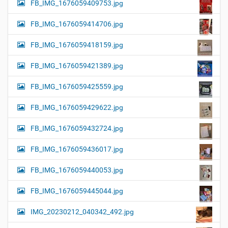
FB_IMG_1676059409753.jpg
FB_IMG_1676059414706.jpg
FB_IMG_1676059418159.jpg
FB_IMG_1676059421389.jpg
FB_IMG_1676059425559.jpg
FB_IMG_1676059429622.jpg
FB_IMG_1676059432724.jpg
FB_IMG_1676059436017.jpg
FB_IMG_1676059440053.jpg
FB_IMG_1676059445044.jpg
IMG_20230212_040342_492.jpg