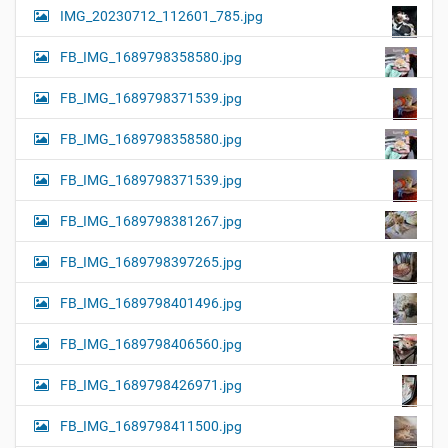
IMG_20230712_112601_785.jpg
FB_IMG_1689798358580.jpg
FB_IMG_1689798371539.jpg
FB_IMG_1689798358580.jpg
FB_IMG_1689798371539.jpg
FB_IMG_1689798381267.jpg
FB_IMG_1689798397265.jpg
FB_IMG_1689798401496.jpg
FB_IMG_1689798406560.jpg
FB_IMG_1689798426971.jpg
FB_IMG_1689798411500.jpg