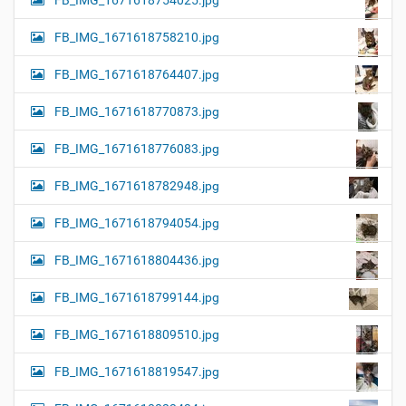
FB_IMG_1671618758210.jpg
FB_IMG_1671618764407.jpg
FB_IMG_1671618770873.jpg
FB_IMG_1671618776083.jpg
FB_IMG_1671618782948.jpg
FB_IMG_1671618794054.jpg
FB_IMG_1671618804436.jpg
FB_IMG_1671618799144.jpg
FB_IMG_1671618809510.jpg
FB_IMG_1671618819547.jpg