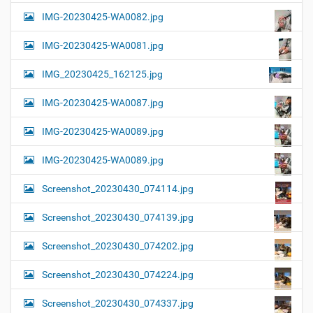
IMG-20230425-WA0082.jpg
IMG-20230425-WA0081.jpg
IMG_20230425_162125.jpg
IMG-20230425-WA0087.jpg
IMG-20230425-WA0089.jpg
IMG-20230425-WA0089.jpg
Screenshot_20230430_074114.jpg
Screenshot_20230430_074139.jpg
Screenshot_20230430_074202.jpg
Screenshot_20230430_074224.jpg
Screenshot_20230430_074337.jpg