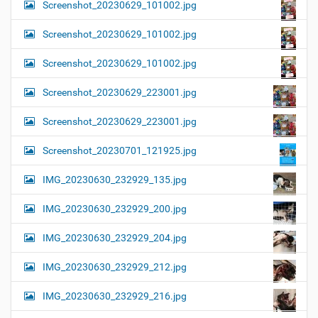
Screenshot_20230629_101002.jpg
Screenshot_20230629_101002.jpg
Screenshot_20230629_101002.jpg
Screenshot_20230629_223001.jpg
Screenshot_20230629_223001.jpg
Screenshot_20230701_121925.jpg
IMG_20230630_232929_135.jpg
IMG_20230630_232929_200.jpg
IMG_20230630_232929_204.jpg
IMG_20230630_232929_212.jpg
IMG_20230630_232929_216.jpg