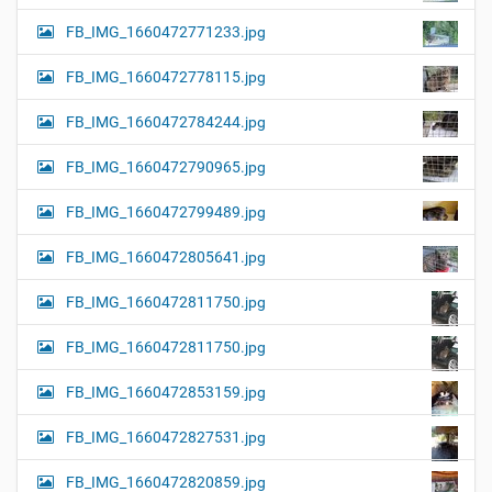
FB_IMG_1660472771233.jpg
FB_IMG_1660472778115.jpg
FB_IMG_1660472784244.jpg
FB_IMG_1660472790965.jpg
FB_IMG_1660472799489.jpg
FB_IMG_1660472805641.jpg
FB_IMG_1660472811750.jpg
FB_IMG_1660472811750.jpg
FB_IMG_1660472853159.jpg
FB_IMG_1660472827531.jpg
FB_IMG_1660472820859.jpg