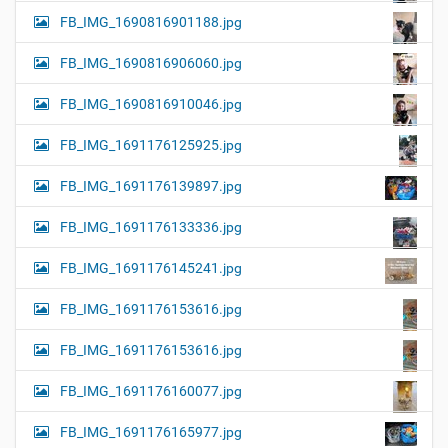
FB_IMG_1690816901188.jpg
FB_IMG_1690816906060.jpg
FB_IMG_1690816910046.jpg
FB_IMG_1691176125925.jpg
FB_IMG_1691176139897.jpg
FB_IMG_1691176133336.jpg
FB_IMG_1691176145241.jpg
FB_IMG_1691176153616.jpg
FB_IMG_1691176153616.jpg
FB_IMG_1691176160077.jpg
FB_IMG_1691176165977.jpg