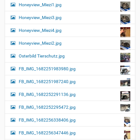
Honeyview_Miezi1.jpg
Honeyview_Miezi3.jpg
Honeyview_Miezi4.jpg
Honeyview_Miezi2.jpg
Osterbild Tierschutz.jpg
FB_IMG_1682251983980.jpg
FB_IMG_1682251987240.jpg
FB_IMG_1682252291136.jpg
FB_IMG_1682252295472.jpg
FB_IMG_1682256338406.jpg
FB_IMG_1682256347446.jpg