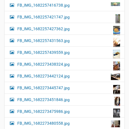
FB_IMG_1682257416738.jpg
FB_IMG_1682257421747.jpg
FB_IMG_1682257427362.jpg
FB_IMG_1682257431563.jpg
FB_IMG_1682257439559.jpg
FB_IMG_1682273438324.jpg
FB_IMG_1682273442124.jpg
FB_IMG_1682273445747.jpg
FB_IMG_1682273451846.jpg
FB_IMG_1682273475986.jpg
FB_IMG_1682273480558.jpg