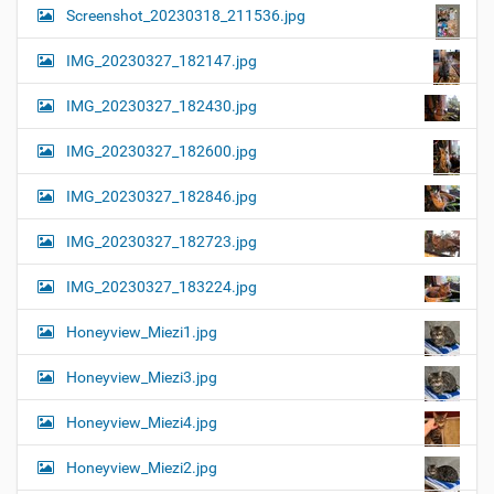
Screenshot_20230318_211536.jpg
IMG_20230327_182147.jpg
IMG_20230327_182430.jpg
IMG_20230327_182600.jpg
IMG_20230327_182846.jpg
IMG_20230327_182723.jpg
IMG_20230327_183224.jpg
Honeyview_Miezi1.jpg
Honeyview_Miezi3.jpg
Honeyview_Miezi4.jpg
Honeyview_Miezi2.jpg