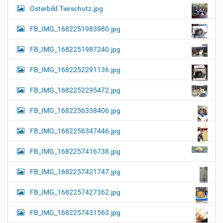
Osterbild Tierschutz.jpg
FB_IMG_1682251983980.jpg
FB_IMG_1682251987240.jpg
FB_IMG_1682252291136.jpg
FB_IMG_1682252295472.jpg
FB_IMG_1682256338406.jpg
FB_IMG_1682256347446.jpg
FB_IMG_1682257416738.jpg
FB_IMG_1682257421747.jpg
FB_IMG_1682257427362.jpg
FB_IMG_1682257431563.jpg