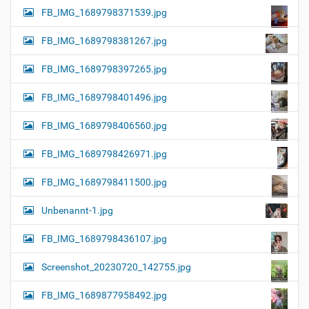
FB_IMG_1689798371539.jpg
FB_IMG_1689798381267.jpg
FB_IMG_1689798397265.jpg
FB_IMG_1689798401496.jpg
FB_IMG_1689798406560.jpg
FB_IMG_1689798426971.jpg
FB_IMG_1689798411500.jpg
Unbenannt-1.jpg
FB_IMG_1689798436107.jpg
Screenshot_20230720_142755.jpg
FB_IMG_1689877958492.jpg