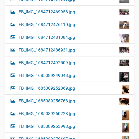
FB_IMG_1684712469958.jpg
FB_IMG_1684712476110.jpg
FB_IMG_1684712481384.jpg
FB_IMG_1684712486931.jpg
FB_IMG_1684712492509.jpg
FB_IMG_1685089249048.jpg
FB_IMG_1685089252869.jpg
FB_IMG_1685089256768.jpg
FB_IMG_1685089260228.jpg
FB_IMG_1685089263998.jpg