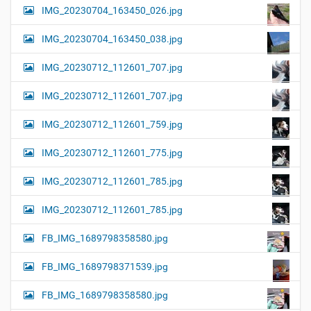
IMG_20230704_163450_026.jpg
IMG_20230704_163450_038.jpg
IMG_20230712_112601_707.jpg
IMG_20230712_112601_707.jpg
IMG_20230712_112601_759.jpg
IMG_20230712_112601_775.jpg
IMG_20230712_112601_785.jpg
IMG_20230712_112601_785.jpg
FB_IMG_1689798358580.jpg
FB_IMG_1689798371539.jpg
FB_IMG_1689798358580.jpg