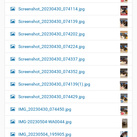
Screenshot_20230430_074114.jpg
Screenshot_20230430_074139.jpg
Screenshot_20230430_074202.jpg
Screenshot_20230430_074224.jpg
Screenshot_20230430_074337.jpg
Screenshot_20230430_074352.jpg
Screenshot_20230430_074139(1).jpg
Screenshot_20230430_074429.jpg
IMG_20230430_074450.jpg
IMG-20230504-WA0044.jpg
IMG_20230504_195905.jpg