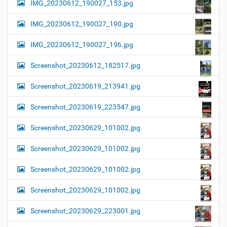
IMG_20230612_190027_153.jpg
IMG_20230612_190027_190.jpg
IMG_20230612_190027_196.jpg
Screenshot_20230612_182517.jpg
Screenshot_20230619_213941.jpg
Screenshot_20230619_223547.jpg
Screenshot_20230629_101002.jpg
Screenshot_20230629_101002.jpg
Screenshot_20230629_101002.jpg
Screenshot_20230629_101002.jpg
Screenshot_20230629_223001.jpg