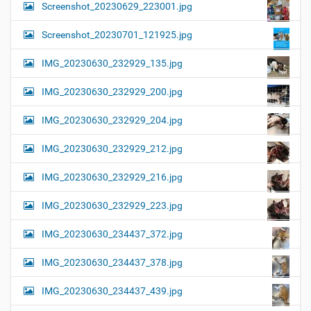
Screenshot_20230629_223001.jpg
Screenshot_20230701_121925.jpg
IMG_20230630_232929_135.jpg
IMG_20230630_232929_200.jpg
IMG_20230630_232929_204.jpg
IMG_20230630_232929_212.jpg
IMG_20230630_232929_216.jpg
IMG_20230630_232929_223.jpg
IMG_20230630_234437_372.jpg
IMG_20230630_234437_378.jpg
IMG_20230630_234437_439.jpg