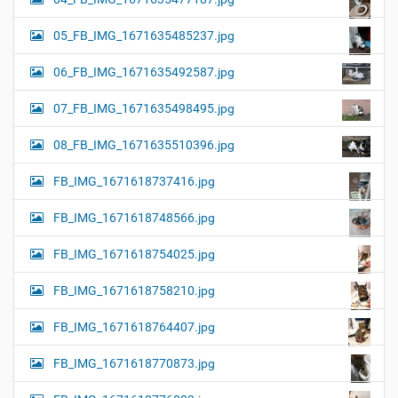
05_FB_IMG_1671635485237.jpg
06_FB_IMG_1671635492587.jpg
07_FB_IMG_1671635498495.jpg
08_FB_IMG_1671635510396.jpg
FB_IMG_1671618737416.jpg
FB_IMG_1671618748566.jpg
FB_IMG_1671618754025.jpg
FB_IMG_1671618758210.jpg
FB_IMG_1671618764407.jpg
FB_IMG_1671618770873.jpg