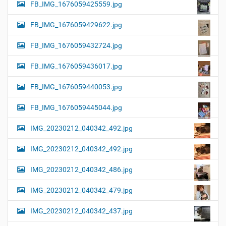
FB_IMG_1676059425559.jpg
FB_IMG_1676059429622.jpg
FB_IMG_1676059432724.jpg
FB_IMG_1676059436017.jpg
FB_IMG_1676059440053.jpg
FB_IMG_1676059445044.jpg
IMG_20230212_040342_492.jpg
IMG_20230212_040342_492.jpg
IMG_20230212_040342_486.jpg
IMG_20230212_040342_479.jpg
IMG_20230212_040342_437.jpg