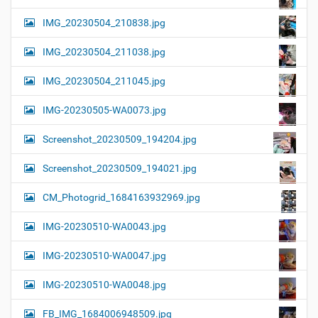
IMG_20230504_210838.jpg
IMG_20230504_211038.jpg
IMG_20230504_211045.jpg
IMG-20230505-WA0073.jpg
Screenshot_20230509_194204.jpg
Screenshot_20230509_194021.jpg
CM_Photogrid_1684163932969.jpg
IMG-20230510-WA0043.jpg
IMG-20230510-WA0047.jpg
IMG-20230510-WA0048.jpg
FB_IMG_1684006948509.jpg