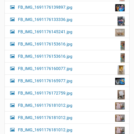
FB_IMG_1691176139897.jpg
FB_IMG_1691176133336.jpg
FB_IMG_1691176145241.jpg
FB_IMG_1691176153616.jpg
FB_IMG_1691176153616.jpg
FB_IMG_1691176160077.jpg
FB_IMG_1691176165977.jpg
FB_IMG_1691176172759.jpg
FB_IMG_1691176181012.jpg
FB_IMG_1691176181012.jpg
FB_IMG_1691176181012.jpg