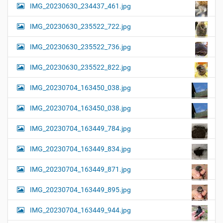
IMG_20230630_234437_461.jpg
IMG_20230630_235522_722.jpg
IMG_20230630_235522_736.jpg
IMG_20230630_235522_822.jpg
IMG_20230704_163450_038.jpg
IMG_20230704_163450_038.jpg
IMG_20230704_163449_784.jpg
IMG_20230704_163449_834.jpg
IMG_20230704_163449_871.jpg
IMG_20230704_163449_895.jpg
IMG_20230704_163449_944.jpg