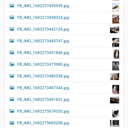
FB_IMG_1682257439559.jpg
FB_IMG_1682273438324.jpg
FB_IMG_1682273442124.jpg
FB_IMG_1682273445747.jpg
FB_IMG_1682273451846.jpg
FB_IMG_1682273475986.jpg
FB_IMG_1682273480558.jpg
FB_IMG_1682273487344.jpg
FB_IMG_1682273491631.jpg
FB_IMG_1682275679320.jpg
FB_IMG_1682275683208.jpg