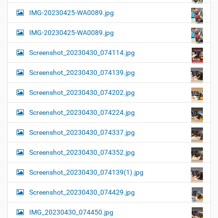
IMG-20230425-WA0089.jpg
IMG-20230425-WA0089.jpg
Screenshot_20230430_074114.jpg
Screenshot_20230430_074139.jpg
Screenshot_20230430_074202.jpg
Screenshot_20230430_074224.jpg
Screenshot_20230430_074337.jpg
Screenshot_20230430_074352.jpg
Screenshot_20230430_074139(1).jpg
Screenshot_20230430_074429.jpg
IMG_20230430_074450.jpg