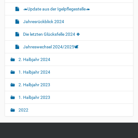
🦔Update aus der Igelpflegestelle🦔
Jahresrückblick 2024
Die letzten Glücksfelle 2024 🍀
Jahreswechsel 2024/2025🕊
2. Halbjahr 2024
1. Halbjahr 2024
2. Halbjahr 2023
1. Halbjahr 2023
2022