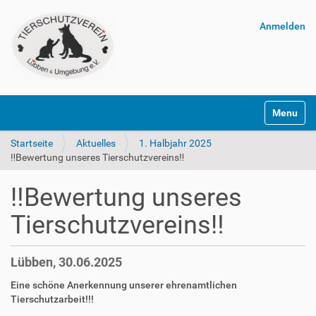
Anmelden
Navigatio
Startseite
Aktuelles
1. Halbjahr 2025
‼Bewertung unseres Tierschutzvereins‼
‼Bewertung unseres
Tierschutzvereins‼
Lübben, 30.06.2025
Eine schöne Anerkennung unserer ehrenamtlichen
Tierschutzarbeit!!!