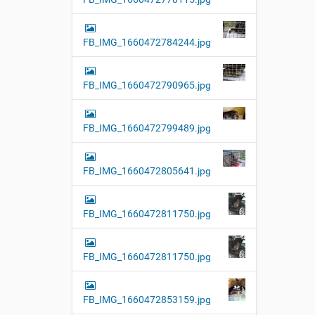
FB_IMG_1660472784244.jpg
FB_IMG_1660472790965.jpg
FB_IMG_1660472799489.jpg
FB_IMG_1660472805641.jpg
FB_IMG_1660472811750.jpg
FB_IMG_1660472811750.jpg
FB_IMG_1660472853159.jpg