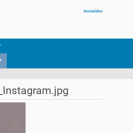
Anmelden
Instagram.jpg