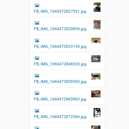
FB_IMG_1660472827531.jpg
FB_IMG_1660472820859.jpg
FB_IMG_1660472833139.jpg
FB_IMG_1660472846923.jpg
FB_IMG_1660472859565.jpg
FB_IMG_1660472865963.jpg
FB_IMG_1660472872366.jpg