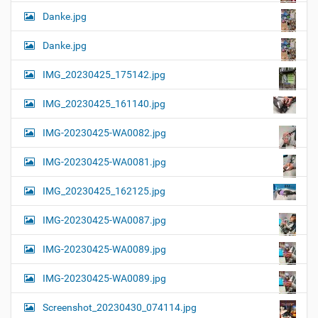
Danke.jpg
Danke.jpg
IMG_20230425_175142.jpg
IMG_20230425_161140.jpg
IMG-20230425-WA0082.jpg
IMG-20230425-WA0081.jpg
IMG_20230425_162125.jpg
IMG-20230425-WA0087.jpg
IMG-20230425-WA0089.jpg
IMG-20230425-WA0089.jpg
Screenshot_20230430_074114.jpg