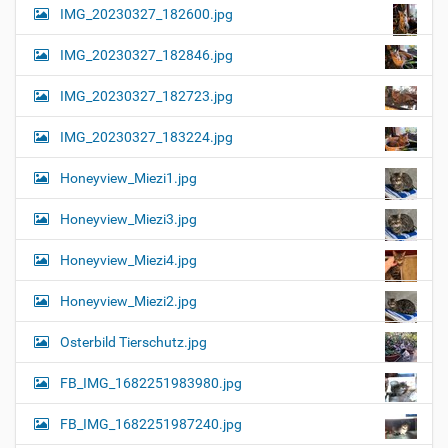
IMG_20230327_182600.jpg
IMG_20230327_182846.jpg
IMG_20230327_182723.jpg
IMG_20230327_183224.jpg
Honeyview_Miezi1.jpg
Honeyview_Miezi3.jpg
Honeyview_Miezi4.jpg
Honeyview_Miezi2.jpg
Osterbild Tierschutz.jpg
FB_IMG_1682251983980.jpg
FB_IMG_1682251987240.jpg