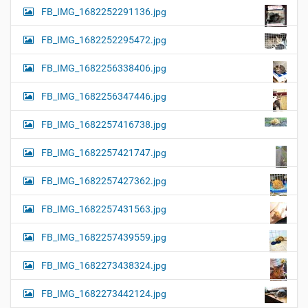
FB_IMG_1682252291136.jpg
FB_IMG_1682252295472.jpg
FB_IMG_1682256338406.jpg
FB_IMG_1682256347446.jpg
FB_IMG_1682257416738.jpg
FB_IMG_1682257421747.jpg
FB_IMG_1682257427362.jpg
FB_IMG_1682257431563.jpg
FB_IMG_1682257439559.jpg
FB_IMG_1682273438324.jpg
FB_IMG_1682273442124.jpg