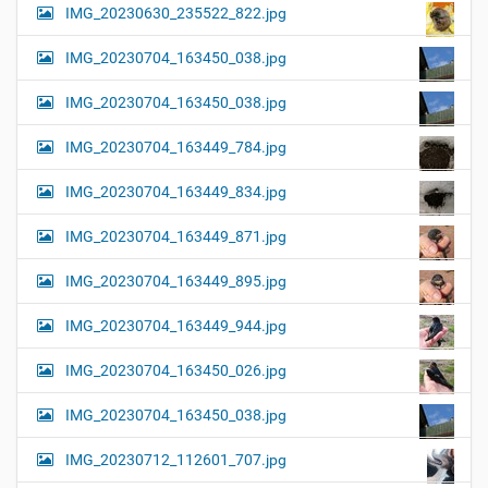
IMG_20230630_235522_822.jpg
IMG_20230704_163450_038.jpg
IMG_20230704_163450_038.jpg
IMG_20230704_163449_784.jpg
IMG_20230704_163449_834.jpg
IMG_20230704_163449_871.jpg
IMG_20230704_163449_895.jpg
IMG_20230704_163449_944.jpg
IMG_20230704_163450_026.jpg
IMG_20230704_163450_038.jpg
IMG_20230712_112601_707.jpg