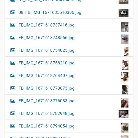
08_FB_IMG_1671635510396.jpg
FB_IMG_1671618737416.jpg
FB_IMG_1671618748566.jpg
FB_IMG_1671618754025.jpg
FB_IMG_1671618758210.jpg
FB_IMG_1671618764407.jpg
FB_IMG_1671618770873.jpg
FB_IMG_1671618776083.jpg
FB_IMG_1671618782948.jpg
FB_IMG_1671618794054.jpg