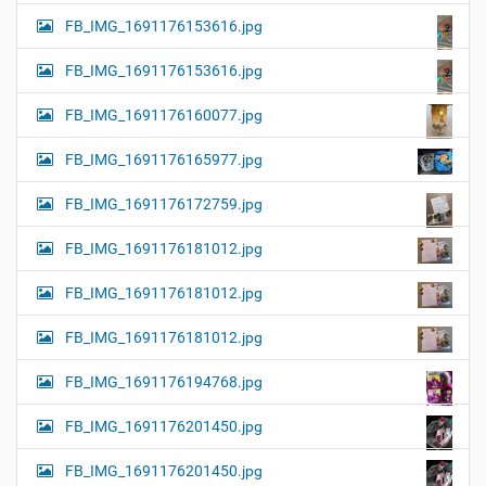
FB_IMG_1691176153616.jpg
FB_IMG_1691176153616.jpg
FB_IMG_1691176160077.jpg
FB_IMG_1691176165977.jpg
FB_IMG_1691176172759.jpg
FB_IMG_1691176181012.jpg
FB_IMG_1691176181012.jpg
FB_IMG_1691176181012.jpg
FB_IMG_1691176194768.jpg
FB_IMG_1691176201450.jpg
FB_IMG_1691176201450.jpg