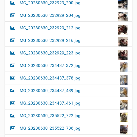
IMG_20230630_232929_200.jpg
IMG_20230630_232929_204.jpg
IMG_20230630_232929_212.jpg
IMG_20230630_232929_216.jpg
IMG_20230630_232929_223.jpg
IMG_20230630_234437_372.jpg
IMG_20230630_234437_378.jpg
IMG_20230630_234437_439.jpg
IMG_20230630_234437_461.jpg
IMG_20230630_235522_722.jpg
IMG_20230630_235522_736.jpg