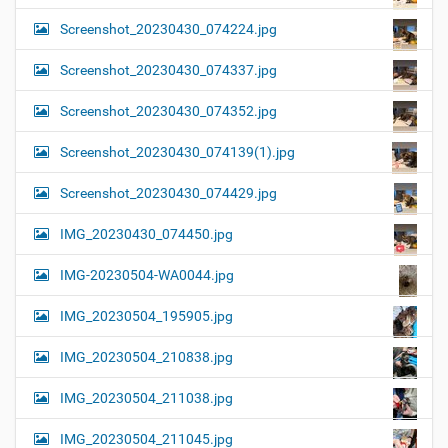
Screenshot_20230430_074224.jpg
Screenshot_20230430_074337.jpg
Screenshot_20230430_074352.jpg
Screenshot_20230430_074139(1).jpg
Screenshot_20230430_074429.jpg
IMG_20230430_074450.jpg
IMG-20230504-WA0044.jpg
IMG_20230504_195905.jpg
IMG_20230504_210838.jpg
IMG_20230504_211038.jpg
IMG_20230504_211045.jpg