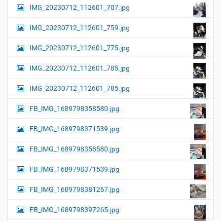
IMG_20230712_112601_707.jpg
IMG_20230712_112601_759.jpg
IMG_20230712_112601_775.jpg
IMG_20230712_112601_785.jpg
IMG_20230712_112601_785.jpg
FB_IMG_1689798358580.jpg
FB_IMG_1689798371539.jpg
FB_IMG_1689798358580.jpg
FB_IMG_1689798371539.jpg
FB_IMG_1689798381267.jpg
FB_IMG_1689798397265.jpg