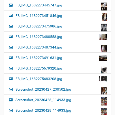
FB_IMG_1682273445747.jpg
FB_IMG_1682273451846.jpg
FB_IMG_1682273475986.jpg
FB_IMG_1682273480558.jpg
FB_IMG_1682273487344.jpg
FB_IMG_1682273491631.jpg
FB_IMG_1682275679320.jpg
FB_IMG_1682275683208.jpg
Screenshot_20230427_230502.jpg
Screenshot_20230428_114933.jpg
Screenshot_20230428_114933.jpg