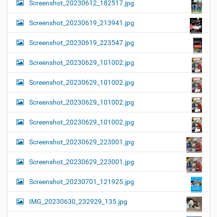
Screenshot_20230612_182517.jpg
Screenshot_20230619_213941.jpg
Screenshot_20230619_223547.jpg
Screenshot_20230629_101002.jpg
Screenshot_20230629_101002.jpg
Screenshot_20230629_101002.jpg
Screenshot_20230629_101002.jpg
Screenshot_20230629_223001.jpg
Screenshot_20230629_223001.jpg
Screenshot_20230701_121925.jpg
IMG_20230630_232929_135.jpg