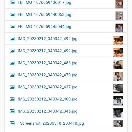
FB_IMG_1676059436017.jpg
FB_IMG_1676059440053.jpg
FB_IMG_1676059445044.jpg
IMG_20230212_040342_492.jpg
IMG_20230212_040342_492.jpg
IMG_20230212_040342_486.jpg
IMG_20230212_040342_479.jpg
IMG_20230212_040342_437.jpg
IMG_20230212_040342_400.jpg
IMG_20230212_040342_345.jpg
1Screenshot_20230318_203418.jpg