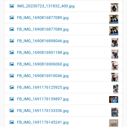
IMG_20230723_131832_400.jpg
FB_IMG_1690816877089.jpg
FB_IMG_1690816877089.jpg
FB_IMG_1690816898046.jpg
FB_IMG_1690816901188.jpg
FB_IMG_1690816906060.jpg
FB_IMG_1690816910046.jpg
FB_IMG_1691176125925.jpg
FB_IMG_1691176139897.jpg
FB_IMG_1691176133336.jpg
FB_IMG_1691176145241.jpg