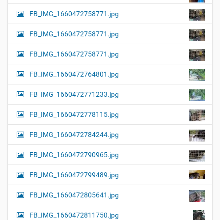
FB_IMG_1660472758771.jpg
FB_IMG_1660472758771.jpg
FB_IMG_1660472758771.jpg
FB_IMG_1660472764801.jpg
FB_IMG_1660472771233.jpg
FB_IMG_1660472778115.jpg
FB_IMG_1660472784244.jpg
FB_IMG_1660472790965.jpg
FB_IMG_1660472799489.jpg
FB_IMG_1660472805641.jpg
FB_IMG_1660472811750.jpg