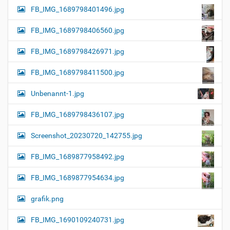
FB_IMG_1689798401496.jpg
FB_IMG_1689798406560.jpg
FB_IMG_1689798426971.jpg
FB_IMG_1689798411500.jpg
Unbenannt-1.jpg
FB_IMG_1689798436107.jpg
Screenshot_20230720_142755.jpg
FB_IMG_1689877958492.jpg
FB_IMG_1689877954634.jpg
grafik.png
FB_IMG_1690109240731.jpg