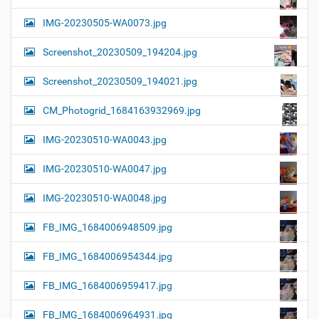
IMG-20230505-WA0073.jpg
Screenshot_20230509_194204.jpg
Screenshot_20230509_194021.jpg
CM_Photogrid_1684163932969.jpg
IMG-20230510-WA0043.jpg
IMG-20230510-WA0047.jpg
IMG-20230510-WA0048.jpg
FB_IMG_1684006948509.jpg
FB_IMG_1684006954344.jpg
FB_IMG_1684006959417.jpg
FB_IMG_1684006964931.jpg