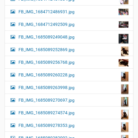
FB_IMG_1684712486931.jpg
FB_IMG_1684712492509.jpg
FB_IMG_1685089249048.jpg
FB_IMG_1685089252869.jpg
FB_IMG_1685089256768.jpg
FB_IMG_1685089260228.jpg
FB_IMG_1685089263998.jpg
FB_IMG_1685089270697.jpg
FB_IMG_1685089274574.jpg
FB_IMG_1685089278353.jpg