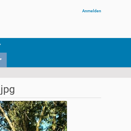
Anmelden
jpg