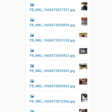
FB_IMG_1660472827531.jpg
FB_IMG_1660472820859.jpg
FB_IMG_1660472833139.jpg
FB_IMG_1660472846923.jpg
FB_IMG_1660472859565.jpg
FB_IMG_1660472865963.jpg
FB_IMG_1660472872366.jpg