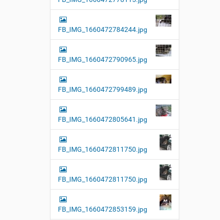
FB_IMG_1660472784244.jpg
FB_IMG_1660472790965.jpg
FB_IMG_1660472799489.jpg
FB_IMG_1660472805641.jpg
FB_IMG_1660472811750.jpg
FB_IMG_1660472811750.jpg
FB_IMG_1660472853159.jpg