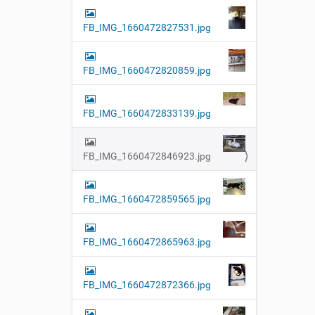
FB_IMG_1660472827531.jpg
FB_IMG_1660472820859.jpg
FB_IMG_1660472833139.jpg
FB_IMG_1660472846923.jpg
FB_IMG_1660472859565.jpg
FB_IMG_1660472865963.jpg
FB_IMG_1660472872366.jpg