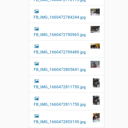
FB_IMG_1660472784244.jpg
FB_IMG_1660472790965.jpg
FB_IMG_1660472799489.jpg
FB_IMG_1660472805641.jpg
FB_IMG_1660472811750.jpg
FB_IMG_1660472811750.jpg
FB_IMG_1660472853159.jpg