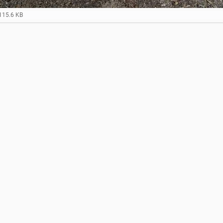
115.6 KB