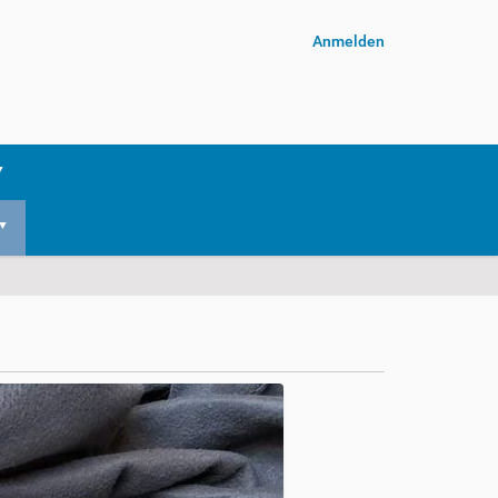
Anmelden