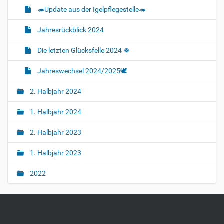
🦔Update aus der Igelpflegestelle🦔
Jahresrückblick 2024
Die letzten Glücksfelle 2024 🍀
Jahreswechsel 2024/2025🕊
2. Halbjahr 2024
1. Halbjahr 2024
2. Halbjahr 2023
1. Halbjahr 2023
2022