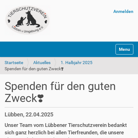
Anmelden
Navigatio
Startseite
Aktuelles
1. Halbjahr 2025
Spenden für den guten Zweck❣️
Spenden für den guten
Zweck❣️
Lübben, 22.04.2025
Unser Team vom Lübbener Tierschutzverein bedankt
sich ganz herzlich bei allen Tierfreunden, die unsere