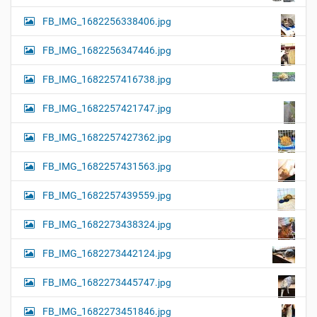
FB_IMG_1682256338406.jpg
FB_IMG_1682256347446.jpg
FB_IMG_1682257416738.jpg
FB_IMG_1682257421747.jpg
FB_IMG_1682257427362.jpg
FB_IMG_1682257431563.jpg
FB_IMG_1682257439559.jpg
FB_IMG_1682273438324.jpg
FB_IMG_1682273442124.jpg
FB_IMG_1682273445747.jpg
FB_IMG_1682273451846.jpg