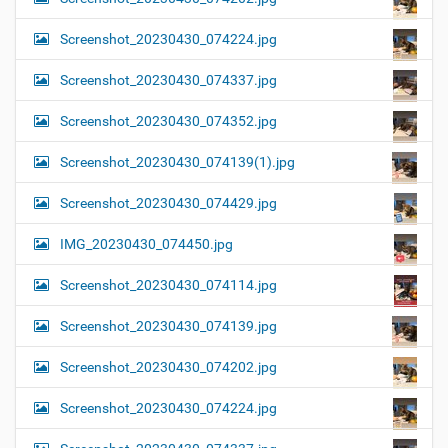
Screenshot_20230430_074224.jpg
Screenshot_20230430_074337.jpg
Screenshot_20230430_074352.jpg
Screenshot_20230430_074139(1).jpg
Screenshot_20230430_074429.jpg
IMG_20230430_074450.jpg
Screenshot_20230430_074114.jpg
Screenshot_20230430_074139.jpg
Screenshot_20230430_074202.jpg
Screenshot_20230430_074224.jpg