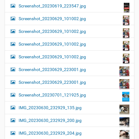
Screenshot_20230619_223547.jpg
Screenshot_20230629_101002.jpg
Screenshot_20230629_101002.jpg
Screenshot_20230629_101002.jpg
Screenshot_20230629_101002.jpg
Screenshot_20230629_223001.jpg
Screenshot_20230629_223001.jpg
Screenshot_20230701_121925.jpg
IMG_20230630_232929_135.jpg
IMG_20230630_232929_200.jpg
IMG_20230630_232929_204.jpg