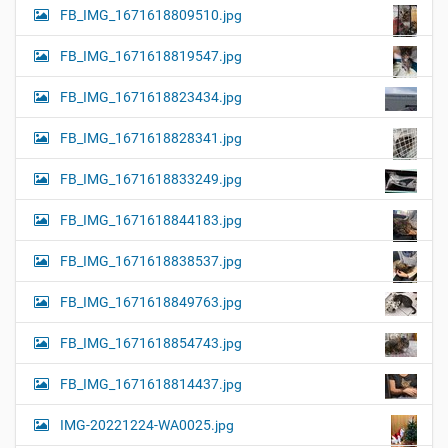
FB_IMG_1671618809510.jpg
FB_IMG_1671618819547.jpg
FB_IMG_1671618823434.jpg
FB_IMG_1671618828341.jpg
FB_IMG_1671618833249.jpg
FB_IMG_1671618844183.jpg
FB_IMG_1671618838537.jpg
FB_IMG_1671618849763.jpg
FB_IMG_1671618854743.jpg
FB_IMG_1671618814437.jpg
IMG-20221224-WA0025.jpg