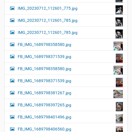
IMG_20230712_112601_775.jpg
IMG_20230712_112601_785.jpg
IMG_20230712_112601_785.jpg
FB_IMG_1689798358580.jpg
FB_IMG_1689798371539.jpg
FB_IMG_1689798358580.jpg
FB_IMG_1689798371539.jpg
FB_IMG_1689798381267.jpg
FB_IMG_1689798397265.jpg
FB_IMG_1689798401496.jpg
FB_IMG_1689798406560.jpg