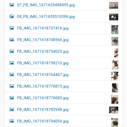
07_FB_IMG_1671635498495.jpg
08_FB_IMG_1671635510396.jpg
FB_IMG_1671618737416.jpg
FB_IMG_1671618748566.jpg
FB_IMG_1671618754025.jpg
FB_IMG_1671618758210.jpg
FB_IMG_1671618764407.jpg
FB_IMG_1671618770873.jpg
FB_IMG_1671618776083.jpg
FB_IMG_1671618782948.jpg
FB_IMG_1671618794054.jpg