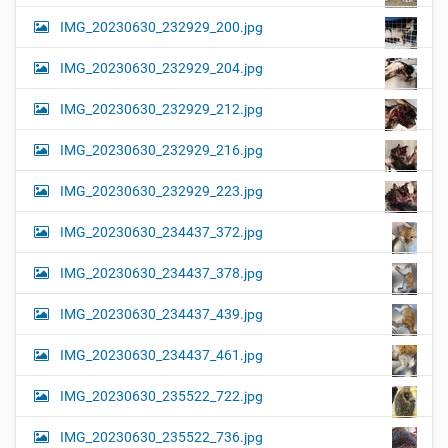
IMG_20230630_232929_200.jpg
IMG_20230630_232929_204.jpg
IMG_20230630_232929_212.jpg
IMG_20230630_232929_216.jpg
IMG_20230630_232929_223.jpg
IMG_20230630_234437_372.jpg
IMG_20230630_234437_378.jpg
IMG_20230630_234437_439.jpg
IMG_20230630_234437_461.jpg
IMG_20230630_235522_722.jpg
IMG_20230630_235522_736.jpg