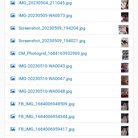
IMG_20230504_211045.jpg
IMG-20230505-WA0073.jpg
Screenshot_20230509_194204.jpg
Screenshot_20230509_194021.jpg
CM_Photogrid_1684163932969.jpg
IMG-20230510-WA0043.jpg
IMG-20230510-WA0047.jpg
IMG-20230510-WA0048.jpg
FB_IMG_1684006948509.jpg
FB_IMG_1684006954344.jpg
FB_IMG_1684006959417.jpg