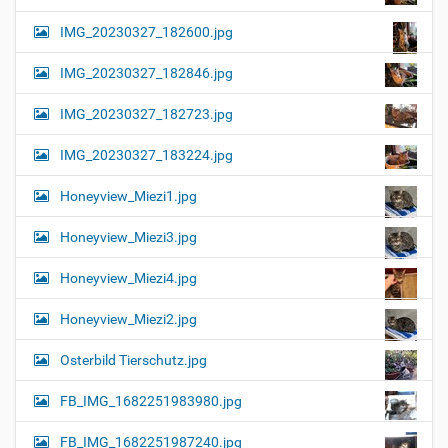
IMG_20230327_182600.jpg
IMG_20230327_182846.jpg
IMG_20230327_182723.jpg
IMG_20230327_183224.jpg
Honeyview_Miezi1.jpg
Honeyview_Miezi3.jpg
Honeyview_Miezi4.jpg
Honeyview_Miezi2.jpg
Osterbild Tierschutz.jpg
FB_IMG_1682251983980.jpg
FB_IMG_1682251987240.jpg