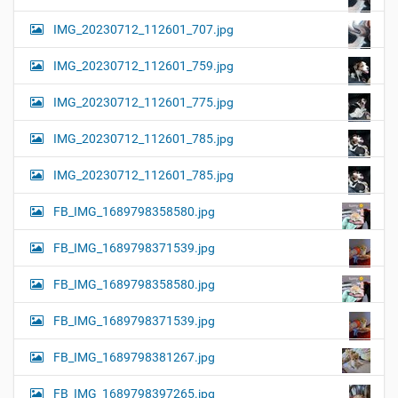
IMG_20230712_112601_707.jpg
IMG_20230712_112601_759.jpg
IMG_20230712_112601_775.jpg
IMG_20230712_112601_785.jpg
IMG_20230712_112601_785.jpg
FB_IMG_1689798358580.jpg
FB_IMG_1689798371539.jpg
FB_IMG_1689798358580.jpg
FB_IMG_1689798371539.jpg
FB_IMG_1689798381267.jpg
FB_IMG_1689798397265.jpg