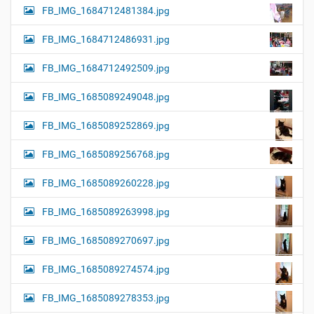
FB_IMG_1684712481384.jpg
FB_IMG_1684712486931.jpg
FB_IMG_1684712492509.jpg
FB_IMG_1685089249048.jpg
FB_IMG_1685089252869.jpg
FB_IMG_1685089256768.jpg
FB_IMG_1685089260228.jpg
FB_IMG_1685089263998.jpg
FB_IMG_1685089270697.jpg
FB_IMG_1685089274574.jpg
FB_IMG_1685089278353.jpg