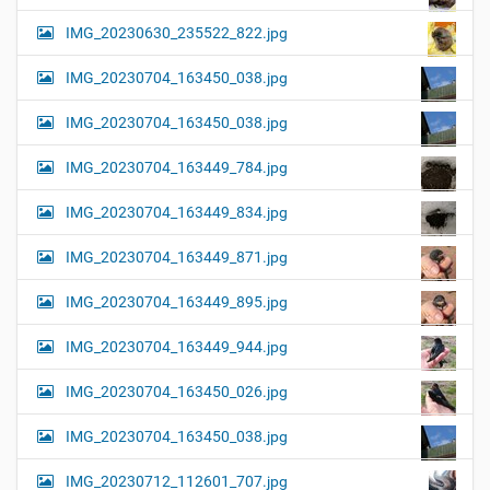
IMG_20230630_235522_822.jpg
IMG_20230704_163450_038.jpg
IMG_20230704_163450_038.jpg
IMG_20230704_163449_784.jpg
IMG_20230704_163449_834.jpg
IMG_20230704_163449_871.jpg
IMG_20230704_163449_895.jpg
IMG_20230704_163449_944.jpg
IMG_20230704_163450_026.jpg
IMG_20230704_163450_038.jpg
IMG_20230712_112601_707.jpg