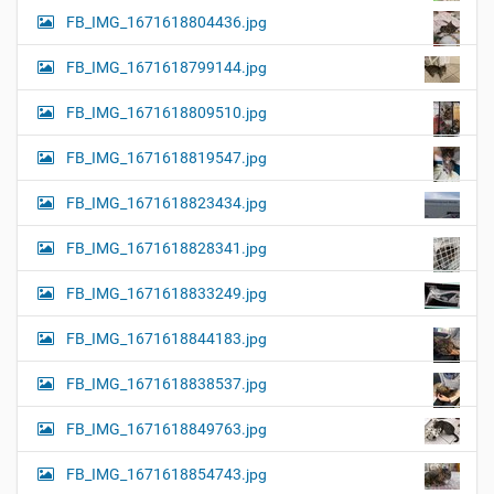
FB_IMG_1671618804436.jpg
FB_IMG_1671618799144.jpg
FB_IMG_1671618809510.jpg
FB_IMG_1671618819547.jpg
FB_IMG_1671618823434.jpg
FB_IMG_1671618828341.jpg
FB_IMG_1671618833249.jpg
FB_IMG_1671618844183.jpg
FB_IMG_1671618838537.jpg
FB_IMG_1671618849763.jpg
FB_IMG_1671618854743.jpg