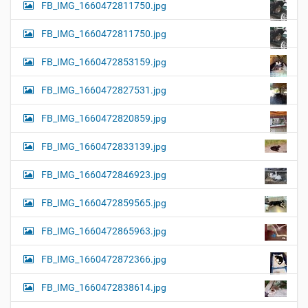
FB_IMG_1660472811750.jpg
FB_IMG_1660472811750.jpg
FB_IMG_1660472853159.jpg
FB_IMG_1660472827531.jpg
FB_IMG_1660472820859.jpg
FB_IMG_1660472833139.jpg
FB_IMG_1660472846923.jpg
FB_IMG_1660472859565.jpg
FB_IMG_1660472865963.jpg
FB_IMG_1660472872366.jpg
FB_IMG_1660472838614.jpg