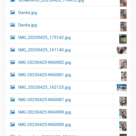
Screenshot_20230428_114933.jpg
Danke.jpg
Danke.jpg
IMG_20230425_175142.jpg
IMG_20230425_161140.jpg
IMG-20230425-WA0082.jpg
IMG-20230425-WA0081.jpg
IMG_20230425_162125.jpg
IMG-20230425-WA0087.jpg
IMG-20230425-WA0089.jpg
IMG-20230425-WA0089.jpg