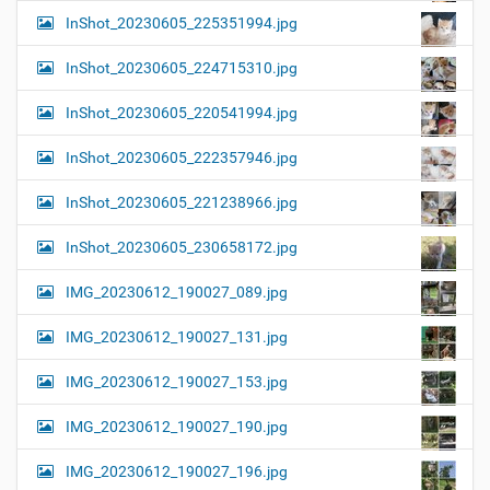
InShot_20230605_225351994.jpg
InShot_20230605_224715310.jpg
InShot_20230605_220541994.jpg
InShot_20230605_222357946.jpg
InShot_20230605_221238966.jpg
InShot_20230605_230658172.jpg
IMG_20230612_190027_089.jpg
IMG_20230612_190027_131.jpg
IMG_20230612_190027_153.jpg
IMG_20230612_190027_190.jpg
IMG_20230612_190027_196.jpg