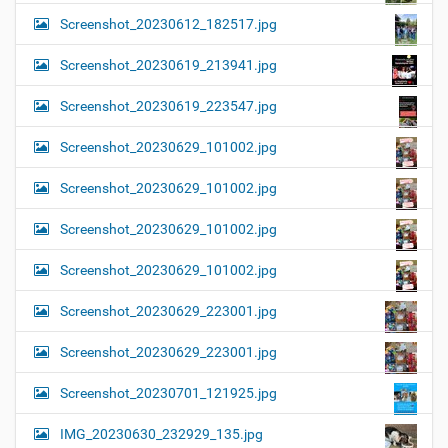
Screenshot_20230612_182517.jpg
Screenshot_20230619_213941.jpg
Screenshot_20230619_223547.jpg
Screenshot_20230629_101002.jpg
Screenshot_20230629_101002.jpg
Screenshot_20230629_101002.jpg
Screenshot_20230629_101002.jpg
Screenshot_20230629_223001.jpg
Screenshot_20230629_223001.jpg
Screenshot_20230701_121925.jpg
IMG_20230630_232929_135.jpg