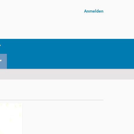
Anmelden