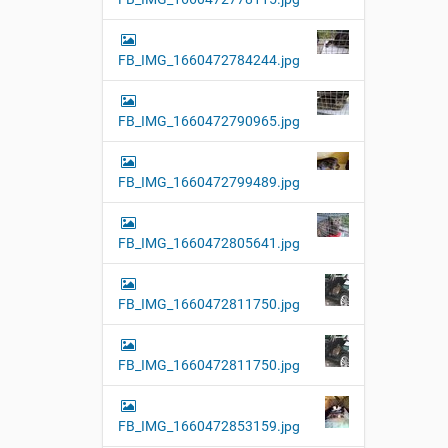
FB_IMG_1660472784244.jpg
FB_IMG_1660472790965.jpg
FB_IMG_1660472799489.jpg
FB_IMG_1660472805641.jpg
FB_IMG_1660472811750.jpg
FB_IMG_1660472811750.jpg
FB_IMG_1660472853159.jpg