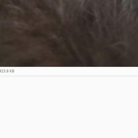
423.8 KB