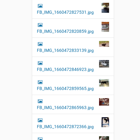
FB_IMG_1660472827531.jpg
FB_IMG_1660472820859.jpg
FB_IMG_1660472833139.jpg
FB_IMG_1660472846923.jpg
FB_IMG_1660472859565.jpg
FB_IMG_1660472865963.jpg
FB_IMG_1660472872366.jpg