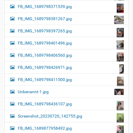
FB_IMG_1689798371539.jpg
FB_IMG_1689798381267.jpg
FB_IMG_1689798397265.jpg
FB_IMG_1689798401496.jpg
FB_IMG_1689798406560.jpg
FB_IMG_1689798426971.jpg
FB_IMG_1689798411500.jpg
Unbenannt-1.jpg
FB_IMG_1689798436107.jpg
Screenshot_20230720_142755.jpg
FB_IMG_1689877958492.jpg