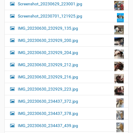
Screenshot_20230629_223001.jpg
Screenshot_20230701_121925.jpg
IMG_20230630_232929_135.jpg
IMG_20230630_232929_200.jpg
IMG_20230630_232929_204.jpg
IMG_20230630_232929_212.jpg
IMG_20230630_232929_216.jpg
IMG_20230630_232929_223.jpg
IMG_20230630_234437_372.jpg
IMG_20230630_234437_378.jpg
IMG_20230630_234437_439.jpg