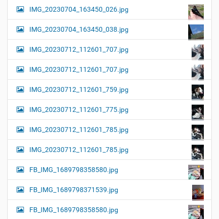
IMG_20230704_163450_026.jpg
IMG_20230704_163450_038.jpg
IMG_20230712_112601_707.jpg
IMG_20230712_112601_707.jpg
IMG_20230712_112601_759.jpg
IMG_20230712_112601_775.jpg
IMG_20230712_112601_785.jpg
IMG_20230712_112601_785.jpg
FB_IMG_1689798358580.jpg
FB_IMG_1689798371539.jpg
FB_IMG_1689798358580.jpg