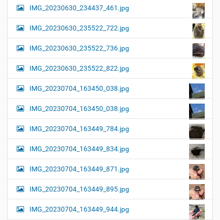
IMG_20230630_234437_461.jpg
IMG_20230630_235522_722.jpg
IMG_20230630_235522_736.jpg
IMG_20230630_235522_822.jpg
IMG_20230704_163450_038.jpg
IMG_20230704_163450_038.jpg
IMG_20230704_163449_784.jpg
IMG_20230704_163449_834.jpg
IMG_20230704_163449_871.jpg
IMG_20230704_163449_895.jpg
IMG_20230704_163449_944.jpg