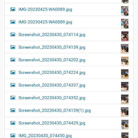
IMG-20230425-WA0089.jpg
IMG-20230425-WA0089.jpg
Screenshot_20230430_074114.jpg
Screenshot_20230430_074139.jpg
Screenshot_20230430_074202.jpg
Screenshot_20230430_074224.jpg
Screenshot_20230430_074337.jpg
Screenshot_20230430_074352.jpg
Screenshot_20230430_074139(1).jpg
Screenshot_20230430_074429.jpg
IMG_20230430_074450.jpg