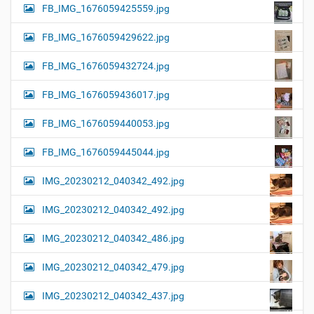
FB_IMG_1676059425559.jpg
FB_IMG_1676059429622.jpg
FB_IMG_1676059432724.jpg
FB_IMG_1676059436017.jpg
FB_IMG_1676059440053.jpg
FB_IMG_1676059445044.jpg
IMG_20230212_040342_492.jpg
IMG_20230212_040342_492.jpg
IMG_20230212_040342_486.jpg
IMG_20230212_040342_479.jpg
IMG_20230212_040342_437.jpg