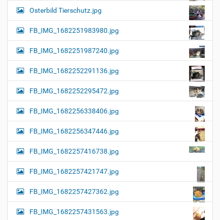
Osterbild Tierschutz.jpg
FB_IMG_1682251983980.jpg
FB_IMG_1682251987240.jpg
FB_IMG_1682252291136.jpg
FB_IMG_1682252295472.jpg
FB_IMG_1682256338406.jpg
FB_IMG_1682256347446.jpg
FB_IMG_1682257416738.jpg
FB_IMG_1682257421747.jpg
FB_IMG_1682257427362.jpg
FB_IMG_1682257431563.jpg