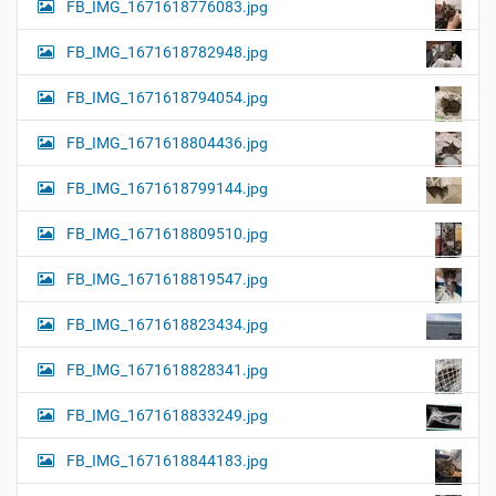
FB_IMG_1671618776083.jpg
FB_IMG_1671618782948.jpg
FB_IMG_1671618794054.jpg
FB_IMG_1671618804436.jpg
FB_IMG_1671618799144.jpg
FB_IMG_1671618809510.jpg
FB_IMG_1671618819547.jpg
FB_IMG_1671618823434.jpg
FB_IMG_1671618828341.jpg
FB_IMG_1671618833249.jpg
FB_IMG_1671618844183.jpg