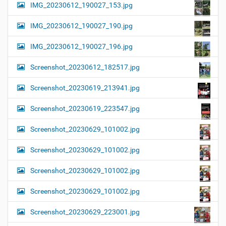
IMG_20230612_190027_153.jpg
IMG_20230612_190027_190.jpg
IMG_20230612_190027_196.jpg
Screenshot_20230612_182517.jpg
Screenshot_20230619_213941.jpg
Screenshot_20230619_223547.jpg
Screenshot_20230629_101002.jpg
Screenshot_20230629_101002.jpg
Screenshot_20230629_101002.jpg
Screenshot_20230629_101002.jpg
Screenshot_20230629_223001.jpg