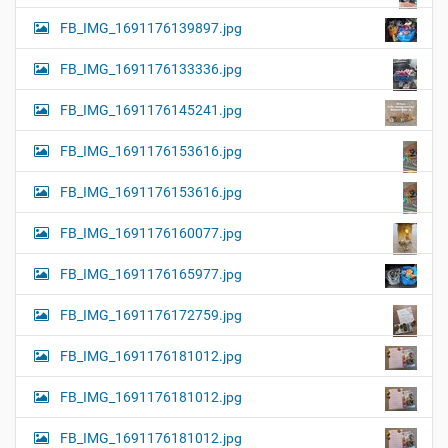
FB_IMG_1691176139897.jpg
FB_IMG_1691176133336.jpg
FB_IMG_1691176145241.jpg
FB_IMG_1691176153616.jpg
FB_IMG_1691176153616.jpg
FB_IMG_1691176160077.jpg
FB_IMG_1691176165977.jpg
FB_IMG_1691176172759.jpg
FB_IMG_1691176181012.jpg
FB_IMG_1691176181012.jpg
FB_IMG_1691176181012.jpg