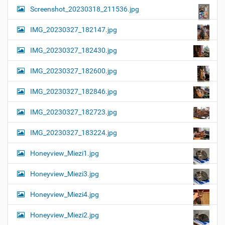
Screenshot_20230318_211536.jpg
IMG_20230327_182147.jpg
IMG_20230327_182430.jpg
IMG_20230327_182600.jpg
IMG_20230327_182846.jpg
IMG_20230327_182723.jpg
IMG_20230327_183224.jpg
Honeyview_Miezi1.jpg
Honeyview_Miezi3.jpg
Honeyview_Miezi4.jpg
Honeyview_Miezi2.jpg