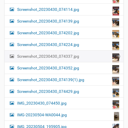
Screenshot_20230430_074114.jpg
Screenshot_20230430_074139.jpg
Screenshot_20230430_074202.jpg
Screenshot_20230430_074224.jpg
Screenshot_20230430_074337.jpg
Screenshot_20230430_074352.jpg
Screenshot_20230430_074139(1).jpg
Screenshot_20230430_074429.jpg
IMG_20230430_074450.jpg
IMG-20230504-WA0044.jpg
IMG_20230504_195905.jpg