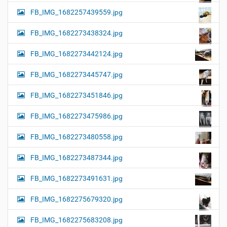
FB_IMG_1682257439559.jpg
FB_IMG_1682273438324.jpg
FB_IMG_1682273442124.jpg
FB_IMG_1682273445747.jpg
FB_IMG_1682273451846.jpg
FB_IMG_1682273475986.jpg
FB_IMG_1682273480558.jpg
FB_IMG_1682273487344.jpg
FB_IMG_1682273491631.jpg
FB_IMG_1682275679320.jpg
FB_IMG_1682275683208.jpg