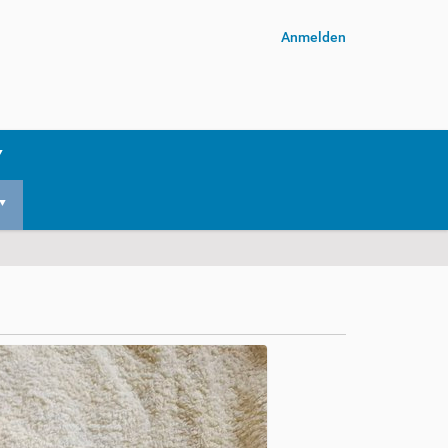
Anmelden