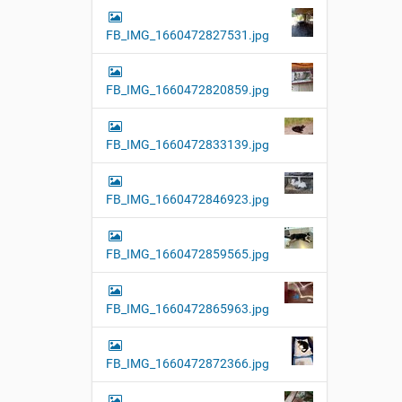
FB_IMG_1660472827531.jpg
FB_IMG_1660472820859.jpg
FB_IMG_1660472833139.jpg
FB_IMG_1660472846923.jpg
FB_IMG_1660472859565.jpg
FB_IMG_1660472865963.jpg
FB_IMG_1660472872366.jpg