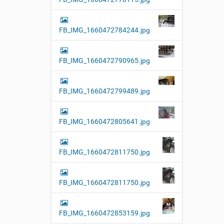
FB_IMG_1660472784244.jpg
FB_IMG_1660472790965.jpg
FB_IMG_1660472799489.jpg
FB_IMG_1660472805641.jpg
FB_IMG_1660472811750.jpg
FB_IMG_1660472811750.jpg
FB_IMG_1660472853159.jpg