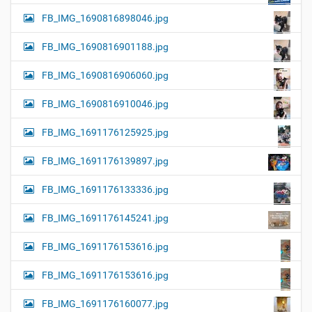
FB_IMG_1690816898046.jpg
FB_IMG_1690816901188.jpg
FB_IMG_1690816906060.jpg
FB_IMG_1690816910046.jpg
FB_IMG_1691176125925.jpg
FB_IMG_1691176139897.jpg
FB_IMG_1691176133336.jpg
FB_IMG_1691176145241.jpg
FB_IMG_1691176153616.jpg
FB_IMG_1691176153616.jpg
FB_IMG_1691176160077.jpg