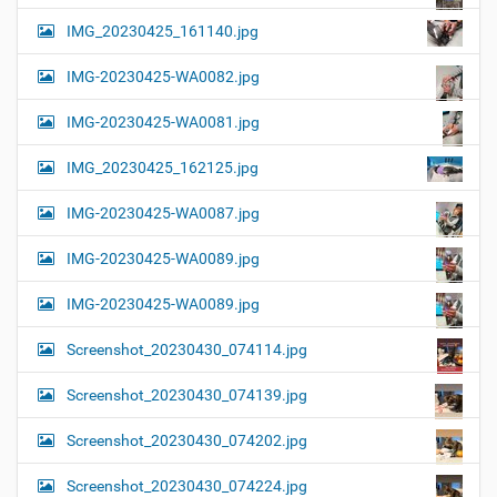
IMG_20230425_161140.jpg
IMG-20230425-WA0082.jpg
IMG-20230425-WA0081.jpg
IMG_20230425_162125.jpg
IMG-20230425-WA0087.jpg
IMG-20230425-WA0089.jpg
IMG-20230425-WA0089.jpg
Screenshot_20230430_074114.jpg
Screenshot_20230430_074139.jpg
Screenshot_20230430_074202.jpg
Screenshot_20230430_074224.jpg