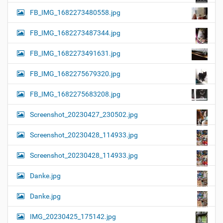
FB_IMG_1682273480558.jpg
FB_IMG_1682273487344.jpg
FB_IMG_1682273491631.jpg
FB_IMG_1682275679320.jpg
FB_IMG_1682275683208.jpg
Screenshot_20230427_230502.jpg
Screenshot_20230428_114933.jpg
Screenshot_20230428_114933.jpg
Danke.jpg
Danke.jpg
IMG_20230425_175142.jpg