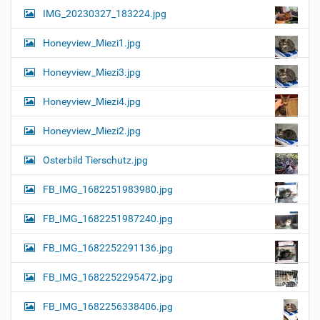
IMG_20230327_183224.jpg
Honeyview_Miezi1.jpg
Honeyview_Miezi3.jpg
Honeyview_Miezi4.jpg
Honeyview_Miezi2.jpg
Osterbild Tierschutz.jpg
FB_IMG_1682251983980.jpg
FB_IMG_1682251987240.jpg
FB_IMG_1682252291136.jpg
FB_IMG_1682252295472.jpg
FB_IMG_1682256338406.jpg