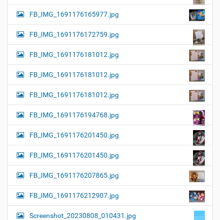
FB_IMG_1691176165977.jpg
FB_IMG_1691176172759.jpg
FB_IMG_1691176181012.jpg
FB_IMG_1691176181012.jpg
FB_IMG_1691176181012.jpg
FB_IMG_1691176194768.jpg
FB_IMG_1691176201450.jpg
FB_IMG_1691176201450.jpg
FB_IMG_1691176207865.jpg
FB_IMG_1691176212907.jpg
Screenshot_20230808_010431.jpg