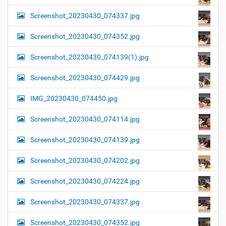
Screenshot_20230430_074337.jpg
Screenshot_20230430_074352.jpg
Screenshot_20230430_074139(1).jpg
Screenshot_20230430_074429.jpg
IMG_20230430_074450.jpg
Screenshot_20230430_074114.jpg
Screenshot_20230430_074139.jpg
Screenshot_20230430_074202.jpg
Screenshot_20230430_074224.jpg
Screenshot_20230430_074337.jpg
Screenshot_20230430_074352.jpg