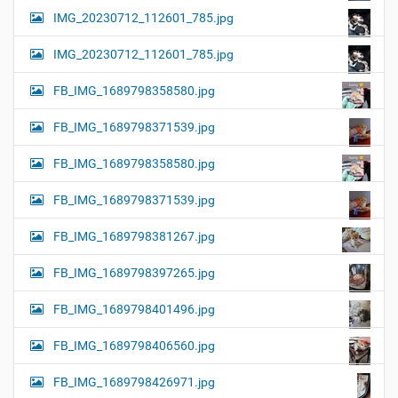
IMG_20230712_112601_785.jpg
IMG_20230712_112601_785.jpg
FB_IMG_1689798358580.jpg
FB_IMG_1689798371539.jpg
FB_IMG_1689798358580.jpg
FB_IMG_1689798371539.jpg
FB_IMG_1689798381267.jpg
FB_IMG_1689798397265.jpg
FB_IMG_1689798401496.jpg
FB_IMG_1689798406560.jpg
FB_IMG_1689798426971.jpg