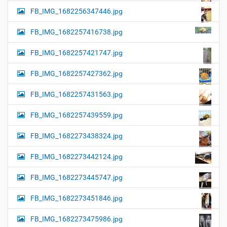
FB_IMG_1682256347446.jpg
FB_IMG_1682257416738.jpg
FB_IMG_1682257421747.jpg
FB_IMG_1682257427362.jpg
FB_IMG_1682257431563.jpg
FB_IMG_1682257439559.jpg
FB_IMG_1682273438324.jpg
FB_IMG_1682273442124.jpg
FB_IMG_1682273445747.jpg
FB_IMG_1682273451846.jpg
FB_IMG_1682273475986.jpg