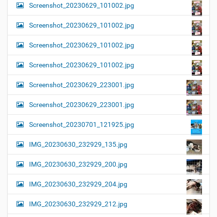
Screenshot_20230629_101002.jpg
Screenshot_20230629_101002.jpg
Screenshot_20230629_101002.jpg
Screenshot_20230629_101002.jpg
Screenshot_20230629_223001.jpg
Screenshot_20230629_223001.jpg
Screenshot_20230701_121925.jpg
IMG_20230630_232929_135.jpg
IMG_20230630_232929_200.jpg
IMG_20230630_232929_204.jpg
IMG_20230630_232929_212.jpg