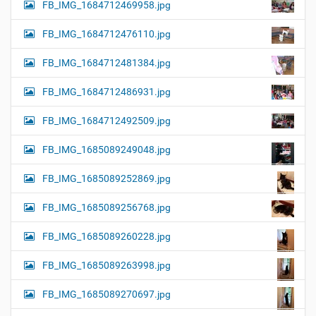
FB_IMG_1684712469958.jpg
FB_IMG_1684712476110.jpg
FB_IMG_1684712481384.jpg
FB_IMG_1684712486931.jpg
FB_IMG_1684712492509.jpg
FB_IMG_1685089249048.jpg
FB_IMG_1685089252869.jpg
FB_IMG_1685089256768.jpg
FB_IMG_1685089260228.jpg
FB_IMG_1685089263998.jpg
FB_IMG_1685089270697.jpg