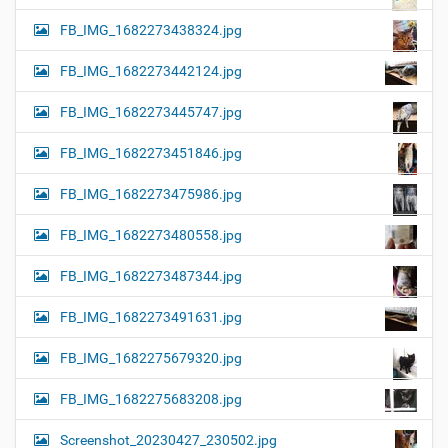
FB_IMG_1682273438324.jpg
FB_IMG_1682273442124.jpg
FB_IMG_1682273445747.jpg
FB_IMG_1682273451846.jpg
FB_IMG_1682273475986.jpg
FB_IMG_1682273480558.jpg
FB_IMG_1682273487344.jpg
FB_IMG_1682273491631.jpg
FB_IMG_1682275679320.jpg
FB_IMG_1682275683208.jpg
Screenshot_20230427_230502.jpg