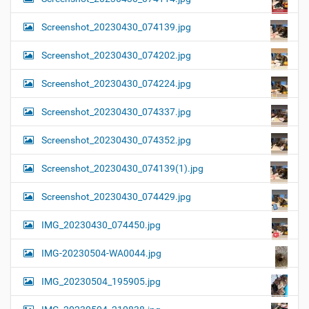
Screenshot_20230430_074139.jpg
Screenshot_20230430_074202.jpg
Screenshot_20230430_074224.jpg
Screenshot_20230430_074337.jpg
Screenshot_20230430_074352.jpg
Screenshot_20230430_074139(1).jpg
Screenshot_20230430_074429.jpg
IMG_20230430_074450.jpg
IMG-20230504-WA0044.jpg
IMG_20230504_195905.jpg