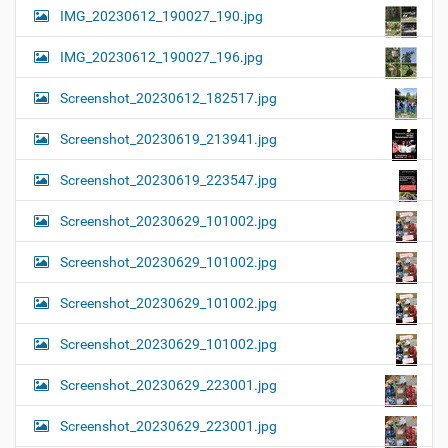
IMG_20230612_190027_190.jpg
IMG_20230612_190027_196.jpg
Screenshot_20230612_182517.jpg
Screenshot_20230619_213941.jpg
Screenshot_20230619_223547.jpg
Screenshot_20230629_101002.jpg
Screenshot_20230629_101002.jpg
Screenshot_20230629_101002.jpg
Screenshot_20230629_101002.jpg
Screenshot_20230629_223001.jpg
Screenshot_20230629_223001.jpg