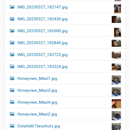
IMG_20230327_182147.jpg
IMG_20230327_182430.jpg
IMG_20230327_182600.jpg
IMG_20230327_182846.jpg
IMG_20230327_182723.jpg
IMG_20230327_183224.jpg
Honeyview_Miezi1.jpg
Honeyview_Miezi3.jpg
Honeyview_Miezi4.jpg
Honeyview_Miezi2.jpg
Osterbild Tierschutz.jpg