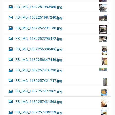
FB_IMG_1682251983980.jpg
FB_IMG_1682251987240.jpg
FB_IMG_1682252291136.jpg
FB_IMG_1682252295472.jpg
FB_IMG_1682256338406.jpg
FB_IMG_1682256347446.jpg
FB_IMG_1682257416738.jpg
FB_IMG_1682257421747.jpg
FB_IMG_1682257427362.jpg
FB_IMG_1682257431563.jpg
FB_IMG_1682257439559.jpg