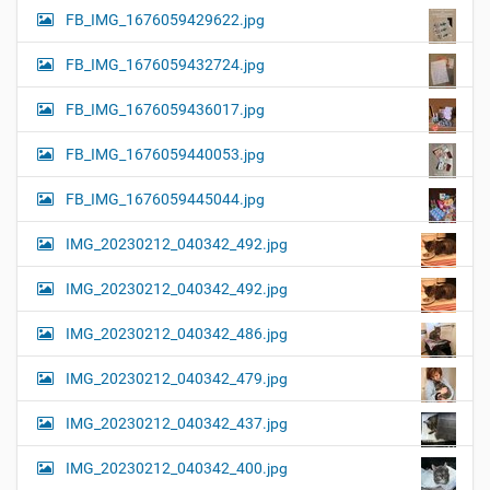
FB_IMG_1676059429622.jpg
FB_IMG_1676059432724.jpg
FB_IMG_1676059436017.jpg
FB_IMG_1676059440053.jpg
FB_IMG_1676059445044.jpg
IMG_20230212_040342_492.jpg
IMG_20230212_040342_492.jpg
IMG_20230212_040342_486.jpg
IMG_20230212_040342_479.jpg
IMG_20230212_040342_437.jpg
IMG_20230212_040342_400.jpg