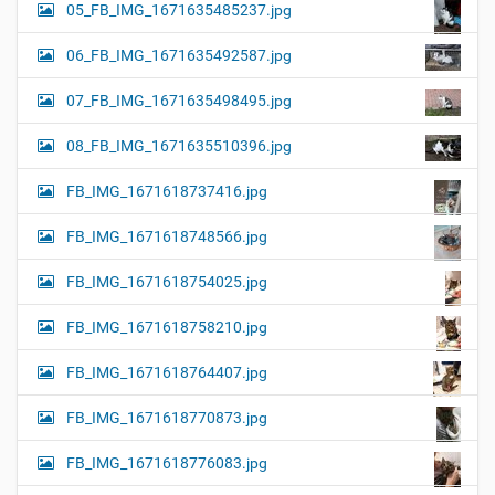
05_FB_IMG_1671635485237.jpg
06_FB_IMG_1671635492587.jpg
07_FB_IMG_1671635498495.jpg
08_FB_IMG_1671635510396.jpg
FB_IMG_1671618737416.jpg
FB_IMG_1671618748566.jpg
FB_IMG_1671618754025.jpg
FB_IMG_1671618758210.jpg
FB_IMG_1671618764407.jpg
FB_IMG_1671618770873.jpg
FB_IMG_1671618776083.jpg