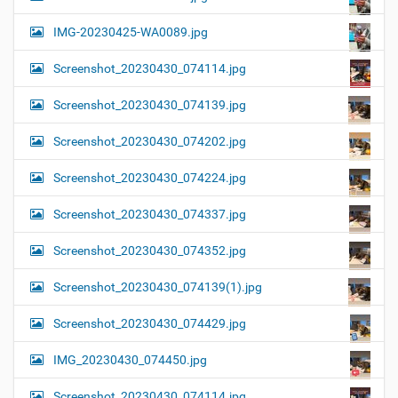
IMG-20230425-WA0089.jpg
Screenshot_20230430_074114.jpg
Screenshot_20230430_074139.jpg
Screenshot_20230430_074202.jpg
Screenshot_20230430_074224.jpg
Screenshot_20230430_074337.jpg
Screenshot_20230430_074352.jpg
Screenshot_20230430_074139(1).jpg
Screenshot_20230430_074429.jpg
IMG_20230430_074450.jpg
Screenshot_20230430_074114.jpg