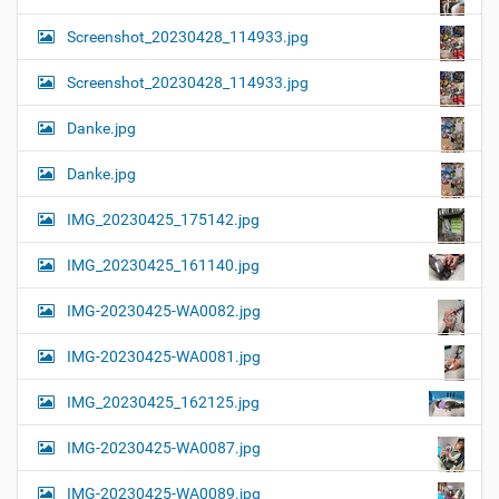
Screenshot_20230428_114933.jpg
Screenshot_20230428_114933.jpg
Danke.jpg
Danke.jpg
IMG_20230425_175142.jpg
IMG_20230425_161140.jpg
IMG-20230425-WA0082.jpg
IMG-20230425-WA0081.jpg
IMG_20230425_162125.jpg
IMG-20230425-WA0087.jpg
IMG-20230425-WA0089.jpg