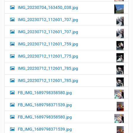
IMG_20230704_163450_038.jpg
IMG_20230712_112601_707.jpg
IMG_20230712_112601_707.jpg
IMG_20230712_112601_759.jpg
IMG_20230712_112601_775.jpg
IMG_20230712_112601_785.jpg
IMG_20230712_112601_785.jpg
FB_IMG_1689798358580.jpg
FB_IMG_1689798371539.jpg
FB_IMG_1689798358580.jpg
FB_IMG_1689798371539.jpg