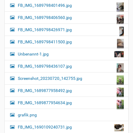
FB_IMG_1689798401496.jpg
FB_IMG_1689798406560.jpg
FB_IMG_1689798426971.jpg
FB_IMG_1689798411500.jpg
Unbenannt-1.jpg
FB_IMG_1689798436107.jpg
Screenshot_20230720_142755.jpg
FB_IMG_1689877958492.jpg
FB_IMG_1689877954634.jpg
grafik.png
FB_IMG_1690109240731.jpg