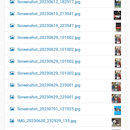
Screenshot_20230612_182517.jpg
Screenshot_20230619_213941.jpg
Screenshot_20230619_223547.jpg
Screenshot_20230629_101002.jpg
Screenshot_20230629_101002.jpg
Screenshot_20230629_101002.jpg
Screenshot_20230629_101002.jpg
Screenshot_20230629_223001.jpg
Screenshot_20230629_223001.jpg
Screenshot_20230701_121925.jpg
IMG_20230630_232929_135.jpg