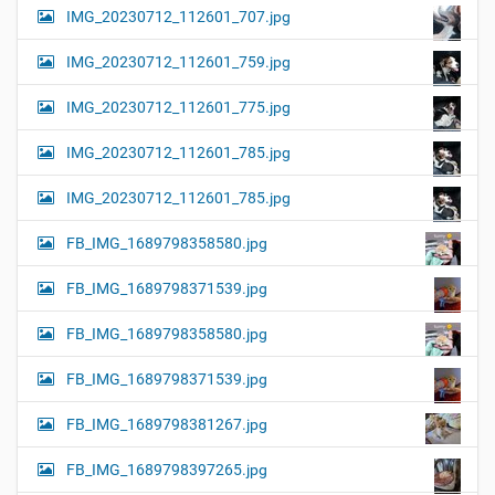
IMG_20230712_112601_707.jpg
IMG_20230712_112601_759.jpg
IMG_20230712_112601_775.jpg
IMG_20230712_112601_785.jpg
IMG_20230712_112601_785.jpg
FB_IMG_1689798358580.jpg
FB_IMG_1689798371539.jpg
FB_IMG_1689798358580.jpg
FB_IMG_1689798371539.jpg
FB_IMG_1689798381267.jpg
FB_IMG_1689798397265.jpg