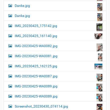
Danke.jpg
Danke.jpg
IMG_20230425_175142.jpg
IMG_20230425_161140.jpg
IMG-20230425-WA0082.jpg
IMG-20230425-WA0081.jpg
IMG_20230425_162125.jpg
IMG-20230425-WA0087.jpg
IMG-20230425-WA0089.jpg
IMG-20230425-WA0089.jpg
Screenshot_20230430_074114.jpg