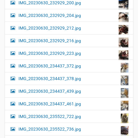
IMG_20230630_232929_200.jpg
IMG_20230630_232929_204.jpg
IMG_20230630_232929_212.jpg
IMG_20230630_232929_216.jpg
IMG_20230630_232929_223.jpg
IMG_20230630_234437_372.jpg
IMG_20230630_234437_378.jpg
IMG_20230630_234437_439.jpg
IMG_20230630_234437_461.jpg
IMG_20230630_235522_722.jpg
IMG_20230630_235522_736.jpg