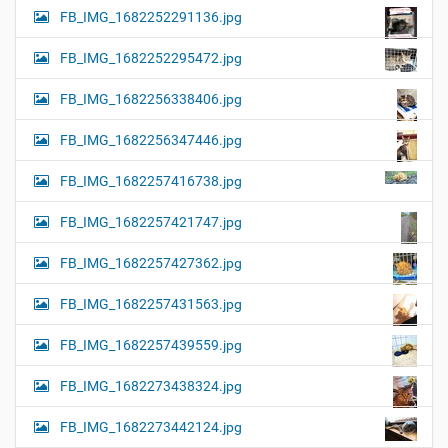
FB_IMG_1682252291136.jpg
FB_IMG_1682252295472.jpg
FB_IMG_1682256338406.jpg
FB_IMG_1682256347446.jpg
FB_IMG_1682257416738.jpg
FB_IMG_1682257421747.jpg
FB_IMG_1682257427362.jpg
FB_IMG_1682257431563.jpg
FB_IMG_1682257439559.jpg
FB_IMG_1682273438324.jpg
FB_IMG_1682273442124.jpg