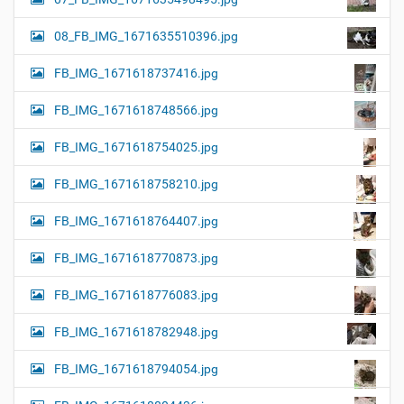
08_FB_IMG_1671635510396.jpg
FB_IMG_1671618737416.jpg
FB_IMG_1671618748566.jpg
FB_IMG_1671618754025.jpg
FB_IMG_1671618758210.jpg
FB_IMG_1671618764407.jpg
FB_IMG_1671618770873.jpg
FB_IMG_1671618776083.jpg
FB_IMG_1671618782948.jpg
FB_IMG_1671618794054.jpg