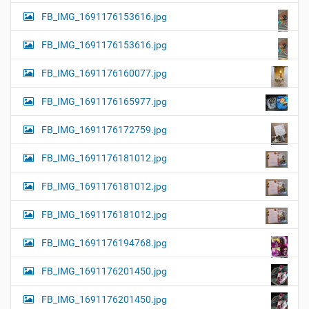
FB_IMG_1691176153616.jpg
FB_IMG_1691176153616.jpg
FB_IMG_1691176160077.jpg
FB_IMG_1691176165977.jpg
FB_IMG_1691176172759.jpg
FB_IMG_1691176181012.jpg
FB_IMG_1691176181012.jpg
FB_IMG_1691176181012.jpg
FB_IMG_1691176194768.jpg
FB_IMG_1691176201450.jpg
FB_IMG_1691176201450.jpg