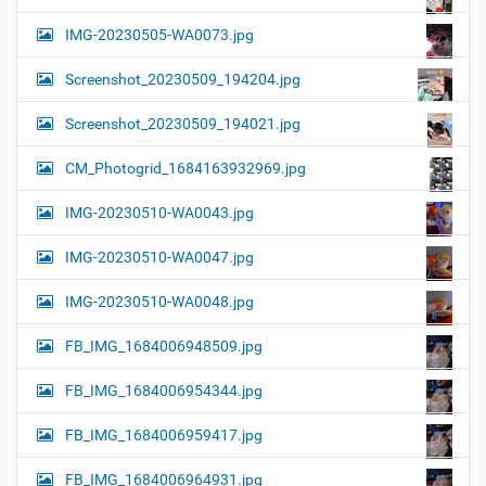
IMG-20230505-WA0073.jpg
Screenshot_20230509_194204.jpg
Screenshot_20230509_194021.jpg
CM_Photogrid_1684163932969.jpg
IMG-20230510-WA0043.jpg
IMG-20230510-WA0047.jpg
IMG-20230510-WA0048.jpg
FB_IMG_1684006948509.jpg
FB_IMG_1684006954344.jpg
FB_IMG_1684006959417.jpg
FB_IMG_1684006964931.jpg