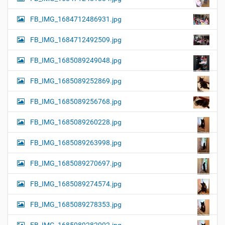
FB_IMG_1684712486931.jpg
FB_IMG_1684712492509.jpg
FB_IMG_1685089249048.jpg
FB_IMG_1685089252869.jpg
FB_IMG_1685089256768.jpg
FB_IMG_1685089260228.jpg
FB_IMG_1685089263998.jpg
FB_IMG_1685089270697.jpg
FB_IMG_1685089274574.jpg
FB_IMG_1685089278353.jpg