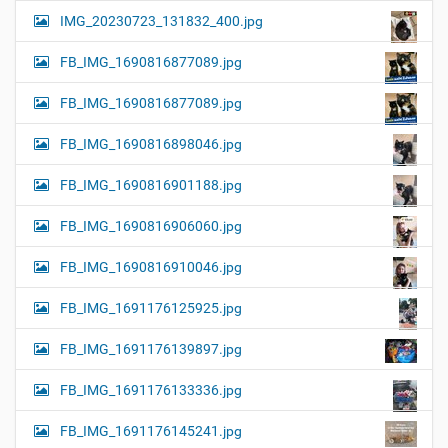
IMG_20230723_131832_400.jpg
FB_IMG_1690816877089.jpg
FB_IMG_1690816877089.jpg
FB_IMG_1690816898046.jpg
FB_IMG_1690816901188.jpg
FB_IMG_1690816906060.jpg
FB_IMG_1690816910046.jpg
FB_IMG_1691176125925.jpg
FB_IMG_1691176139897.jpg
FB_IMG_1691176133336.jpg
FB_IMG_1691176145241.jpg