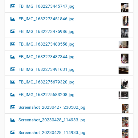
FB_IMG_1682273445747.jpg
FB_IMG_1682273451846.jpg
FB_IMG_1682273475986.jpg
FB_IMG_1682273480558.jpg
FB_IMG_1682273487344.jpg
FB_IMG_1682273491631.jpg
FB_IMG_1682275679320.jpg
FB_IMG_1682275683208.jpg
Screenshot_20230427_230502.jpg
Screenshot_20230428_114933.jpg
Screenshot_20230428_114933.jpg