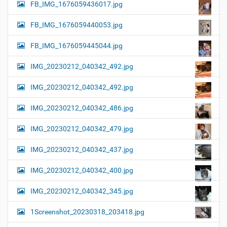
FB_IMG_1676059436017.jpg
FB_IMG_1676059440053.jpg
FB_IMG_1676059445044.jpg
IMG_20230212_040342_492.jpg
IMG_20230212_040342_492.jpg
IMG_20230212_040342_486.jpg
IMG_20230212_040342_479.jpg
IMG_20230212_040342_437.jpg
IMG_20230212_040342_400.jpg
IMG_20230212_040342_345.jpg
1Screenshot_20230318_203418.jpg