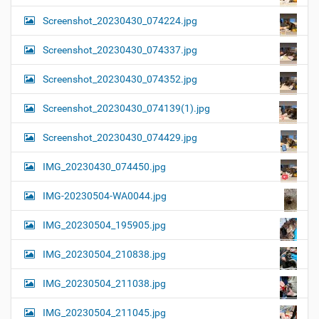
Screenshot_20230430_074224.jpg
Screenshot_20230430_074337.jpg
Screenshot_20230430_074352.jpg
Screenshot_20230430_074139(1).jpg
Screenshot_20230430_074429.jpg
IMG_20230430_074450.jpg
IMG-20230504-WA0044.jpg
IMG_20230504_195905.jpg
IMG_20230504_210838.jpg
IMG_20230504_211038.jpg
IMG_20230504_211045.jpg