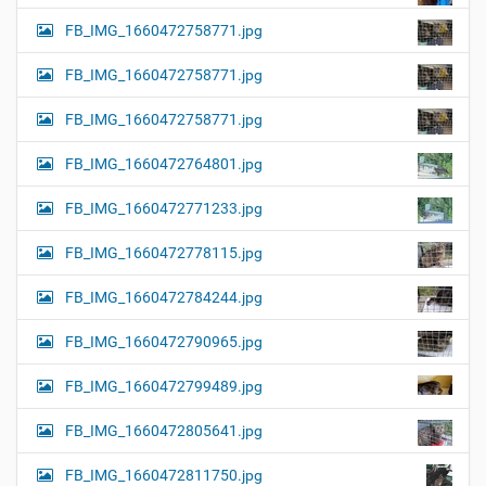
FB_IMG_1660472758771.jpg
FB_IMG_1660472758771.jpg
FB_IMG_1660472758771.jpg
FB_IMG_1660472764801.jpg
FB_IMG_1660472771233.jpg
FB_IMG_1660472778115.jpg
FB_IMG_1660472784244.jpg
FB_IMG_1660472790965.jpg
FB_IMG_1660472799489.jpg
FB_IMG_1660472805641.jpg
FB_IMG_1660472811750.jpg