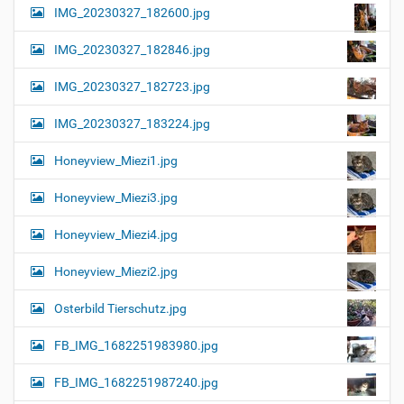
IMG_20230327_182600.jpg
IMG_20230327_182846.jpg
IMG_20230327_182723.jpg
IMG_20230327_183224.jpg
Honeyview_Miezi1.jpg
Honeyview_Miezi3.jpg
Honeyview_Miezi4.jpg
Honeyview_Miezi2.jpg
Osterbild Tierschutz.jpg
FB_IMG_1682251983980.jpg
FB_IMG_1682251987240.jpg