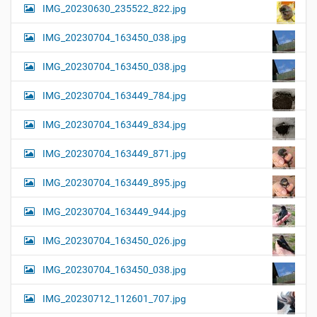
IMG_20230630_235522_822.jpg
IMG_20230704_163450_038.jpg
IMG_20230704_163450_038.jpg
IMG_20230704_163449_784.jpg
IMG_20230704_163449_834.jpg
IMG_20230704_163449_871.jpg
IMG_20230704_163449_895.jpg
IMG_20230704_163449_944.jpg
IMG_20230704_163450_026.jpg
IMG_20230704_163450_038.jpg
IMG_20230712_112601_707.jpg