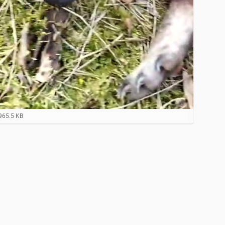
965.5 KB