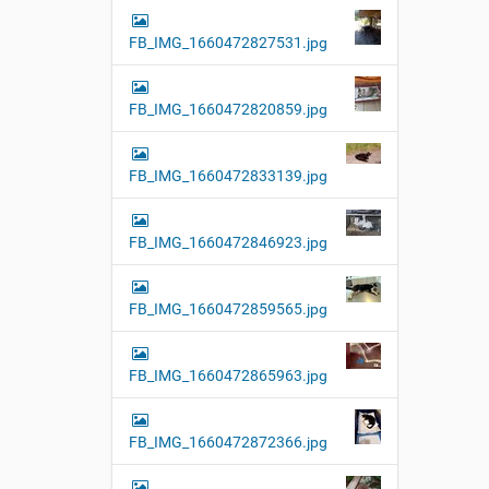
FB_IMG_1660472827531.jpg
FB_IMG_1660472820859.jpg
FB_IMG_1660472833139.jpg
FB_IMG_1660472846923.jpg
FB_IMG_1660472859565.jpg
FB_IMG_1660472865963.jpg
FB_IMG_1660472872366.jpg