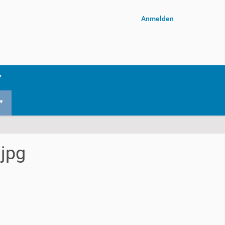
Anmelden
jpg