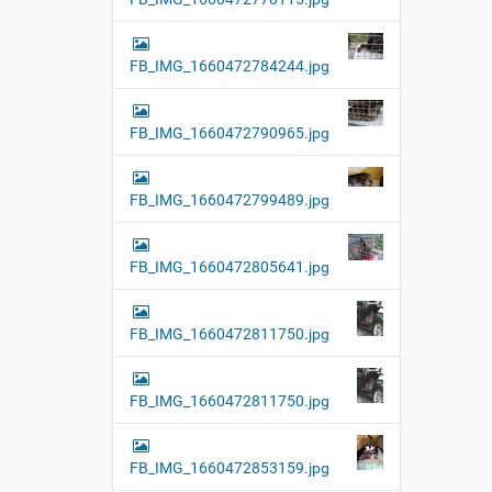
FB_IMG_1660472784244.jpg
FB_IMG_1660472790965.jpg
FB_IMG_1660472799489.jpg
FB_IMG_1660472805641.jpg
FB_IMG_1660472811750.jpg
FB_IMG_1660472811750.jpg
FB_IMG_1660472853159.jpg