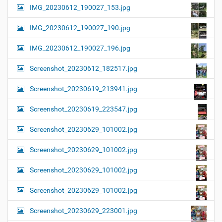
IMG_20230612_190027_153.jpg
IMG_20230612_190027_190.jpg
IMG_20230612_190027_196.jpg
Screenshot_20230612_182517.jpg
Screenshot_20230619_213941.jpg
Screenshot_20230619_223547.jpg
Screenshot_20230629_101002.jpg
Screenshot_20230629_101002.jpg
Screenshot_20230629_101002.jpg
Screenshot_20230629_101002.jpg
Screenshot_20230629_223001.jpg