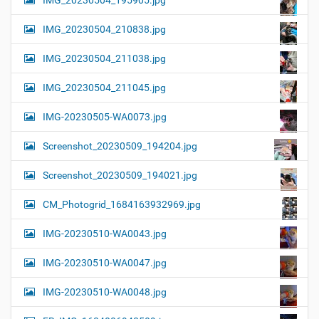
IMG_20230504_210838.jpg
IMG_20230504_211038.jpg
IMG_20230504_211045.jpg
IMG-20230505-WA0073.jpg
Screenshot_20230509_194204.jpg
Screenshot_20230509_194021.jpg
CM_Photogrid_1684163932969.jpg
IMG-20230510-WA0043.jpg
IMG-20230510-WA0047.jpg
IMG-20230510-WA0048.jpg