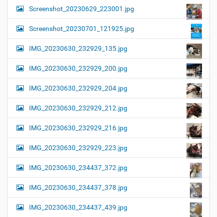
Screenshot_20230629_223001.jpg
Screenshot_20230701_121925.jpg
IMG_20230630_232929_135.jpg
IMG_20230630_232929_200.jpg
IMG_20230630_232929_204.jpg
IMG_20230630_232929_212.jpg
IMG_20230630_232929_216.jpg
IMG_20230630_232929_223.jpg
IMG_20230630_234437_372.jpg
IMG_20230630_234437_378.jpg
IMG_20230630_234437_439.jpg