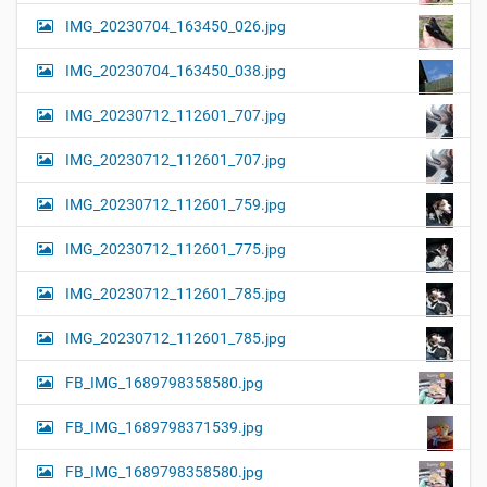
IMG_20230704_163450_026.jpg
IMG_20230704_163450_038.jpg
IMG_20230712_112601_707.jpg
IMG_20230712_112601_707.jpg
IMG_20230712_112601_759.jpg
IMG_20230712_112601_775.jpg
IMG_20230712_112601_785.jpg
IMG_20230712_112601_785.jpg
FB_IMG_1689798358580.jpg
FB_IMG_1689798371539.jpg
FB_IMG_1689798358580.jpg