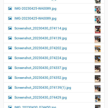
IMG-20230425-WA0089.jpg
IMG-20230425-WA0089.jpg
Screenshot_20230430_074114.jpg
Screenshot_20230430_074139.jpg
Screenshot_20230430_074202.jpg
Screenshot_20230430_074224.jpg
Screenshot_20230430_074337.jpg
Screenshot_20230430_074352.jpg
Screenshot_20230430_074139(1).jpg
Screenshot_20230430_074429.jpg
IMG_20230430_074450.jpg