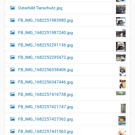
Osterbild Tierschutz.jpg
FB_IMG_1682251983980.jpg
FB_IMG_1682251987240.jpg
FB_IMG_1682252291136.jpg
FB_IMG_1682252295472.jpg
FB_IMG_1682256338406.jpg
FB_IMG_1682256347446.jpg
FB_IMG_1682257416738.jpg
FB_IMG_1682257421747.jpg
FB_IMG_1682257427362.jpg
FB_IMG_1682257431563.jpg