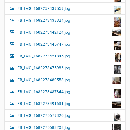
FB_IMG_1682257439559.jpg
FB_IMG_1682273438324.jpg
FB_IMG_1682273442124.jpg
FB_IMG_1682273445747.jpg
FB_IMG_1682273451846.jpg
FB_IMG_1682273475986.jpg
FB_IMG_1682273480558.jpg
FB_IMG_1682273487344.jpg
FB_IMG_1682273491631.jpg
FB_IMG_1682275679320.jpg
FB_IMG_1682275683208.jpg