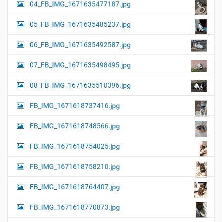
04_FB_IMG_1671635477187.jpg
05_FB_IMG_1671635485237.jpg
06_FB_IMG_1671635492587.jpg
07_FB_IMG_1671635498495.jpg
08_FB_IMG_1671635510396.jpg
FB_IMG_1671618737416.jpg
FB_IMG_1671618748566.jpg
FB_IMG_1671618754025.jpg
FB_IMG_1671618758210.jpg
FB_IMG_1671618764407.jpg
FB_IMG_1671618770873.jpg