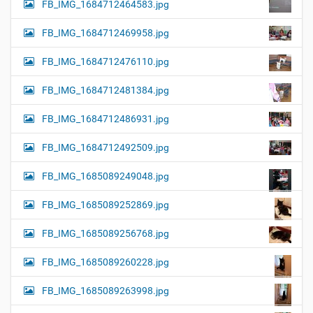
FB_IMG_1684712464583.jpg
FB_IMG_1684712469958.jpg
FB_IMG_1684712476110.jpg
FB_IMG_1684712481384.jpg
FB_IMG_1684712486931.jpg
FB_IMG_1684712492509.jpg
FB_IMG_1685089249048.jpg
FB_IMG_1685089252869.jpg
FB_IMG_1685089256768.jpg
FB_IMG_1685089260228.jpg
FB_IMG_1685089263998.jpg