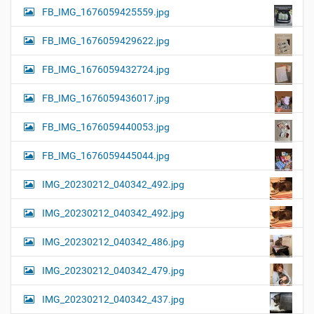
FB_IMG_1676059425559.jpg
FB_IMG_1676059429622.jpg
FB_IMG_1676059432724.jpg
FB_IMG_1676059436017.jpg
FB_IMG_1676059440053.jpg
FB_IMG_1676059445044.jpg
IMG_20230212_040342_492.jpg
IMG_20230212_040342_492.jpg
IMG_20230212_040342_486.jpg
IMG_20230212_040342_479.jpg
IMG_20230212_040342_437.jpg