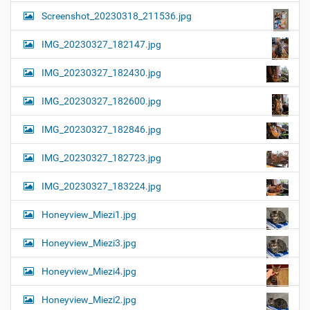
Screenshot_20230318_211536.jpg
IMG_20230327_182147.jpg
IMG_20230327_182430.jpg
IMG_20230327_182600.jpg
IMG_20230327_182846.jpg
IMG_20230327_182723.jpg
IMG_20230327_183224.jpg
Honeyview_Miezi1.jpg
Honeyview_Miezi3.jpg
Honeyview_Miezi4.jpg
Honeyview_Miezi2.jpg