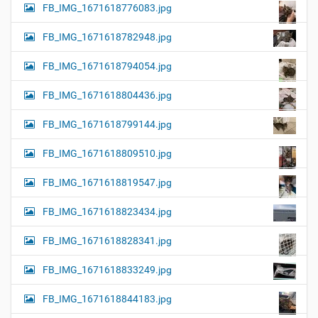
FB_IMG_1671618776083.jpg
FB_IMG_1671618782948.jpg
FB_IMG_1671618794054.jpg
FB_IMG_1671618804436.jpg
FB_IMG_1671618799144.jpg
FB_IMG_1671618809510.jpg
FB_IMG_1671618819547.jpg
FB_IMG_1671618823434.jpg
FB_IMG_1671618828341.jpg
FB_IMG_1671618833249.jpg
FB_IMG_1671618844183.jpg