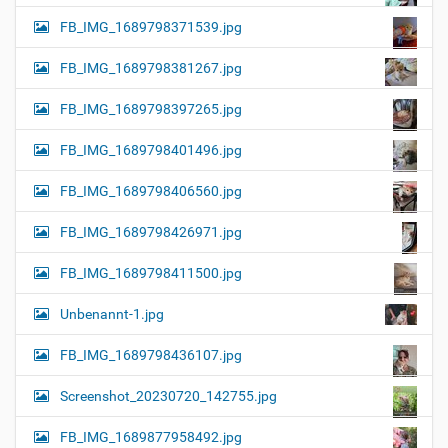
FB_IMG_1689798371539.jpg
FB_IMG_1689798381267.jpg
FB_IMG_1689798397265.jpg
FB_IMG_1689798401496.jpg
FB_IMG_1689798406560.jpg
FB_IMG_1689798426971.jpg
FB_IMG_1689798411500.jpg
Unbenannt-1.jpg
FB_IMG_1689798436107.jpg
Screenshot_20230720_142755.jpg
FB_IMG_1689877958492.jpg