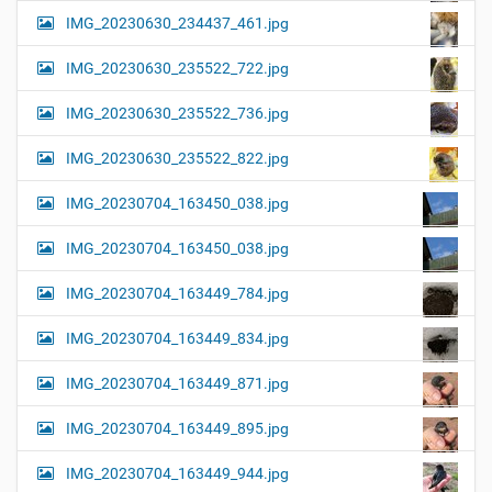
IMG_20230630_234437_461.jpg
IMG_20230630_235522_722.jpg
IMG_20230630_235522_736.jpg
IMG_20230630_235522_822.jpg
IMG_20230704_163450_038.jpg
IMG_20230704_163450_038.jpg
IMG_20230704_163449_784.jpg
IMG_20230704_163449_834.jpg
IMG_20230704_163449_871.jpg
IMG_20230704_163449_895.jpg
IMG_20230704_163449_944.jpg