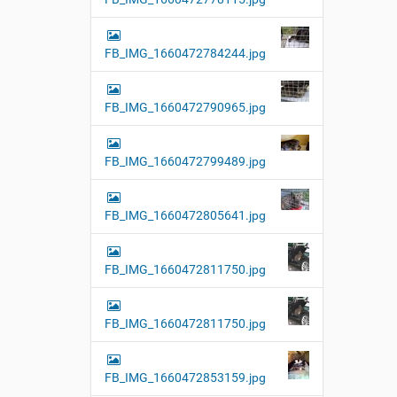
FB_IMG_1660472784244.jpg
FB_IMG_1660472790965.jpg
FB_IMG_1660472799489.jpg
FB_IMG_1660472805641.jpg
FB_IMG_1660472811750.jpg
FB_IMG_1660472811750.jpg
FB_IMG_1660472853159.jpg