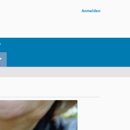
Anmelden