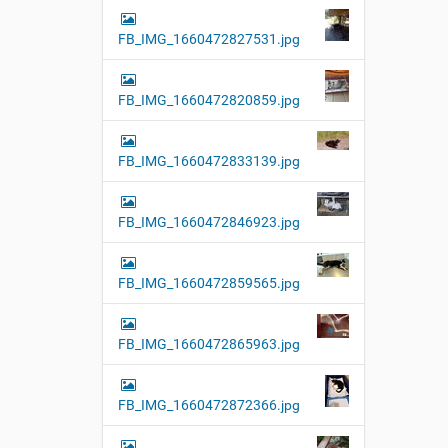
FB_IMG_1660472827531.jpg
FB_IMG_1660472820859.jpg
FB_IMG_1660472833139.jpg
FB_IMG_1660472846923.jpg
FB_IMG_1660472859565.jpg
FB_IMG_1660472865963.jpg
FB_IMG_1660472872366.jpg