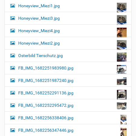
Honeyview_Miezi1.jpg
Honeyview_Miezi3.jpg
Honeyview_Miezi4.jpg
Honeyview_Miezi2.jpg
Osterbild Tierschutz.jpg
FB_IMG_1682251983980.jpg
FB_IMG_1682251987240.jpg
FB_IMG_1682252291136.jpg
FB_IMG_1682252295472.jpg
FB_IMG_1682256338406.jpg
FB_IMG_1682256347446.jpg