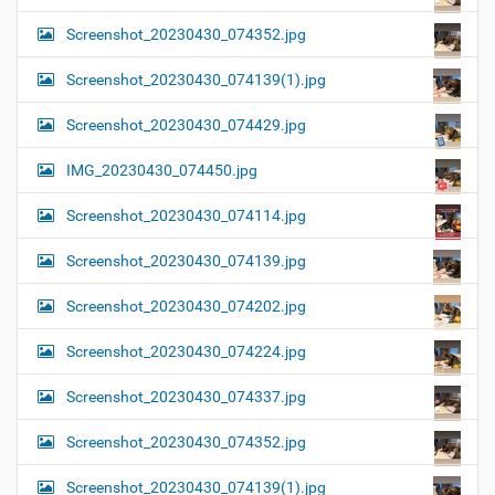
Screenshot_20230430_074352.jpg
Screenshot_20230430_074139(1).jpg
Screenshot_20230430_074429.jpg
IMG_20230430_074450.jpg
Screenshot_20230430_074114.jpg
Screenshot_20230430_074139.jpg
Screenshot_20230430_074202.jpg
Screenshot_20230430_074224.jpg
Screenshot_20230430_074337.jpg
Screenshot_20230430_074352.jpg
Screenshot_20230430_074139(1).jpg