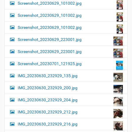
Screenshot_20230629_101002.jpg
Screenshot_20230629_101002.jpg
Screenshot_20230629_101002.jpg
Screenshot_20230629_223001.jpg
Screenshot_20230629_223001.jpg
Screenshot_20230701_121925.jpg
IMG_20230630_232929_135.jpg
IMG_20230630_232929_200.jpg
IMG_20230630_232929_204.jpg
IMG_20230630_232929_212.jpg
IMG_20230630_232929_216.jpg