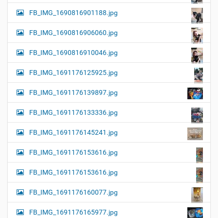
FB_IMG_1690816901188.jpg
FB_IMG_1690816906060.jpg
FB_IMG_1690816910046.jpg
FB_IMG_1691176125925.jpg
FB_IMG_1691176139897.jpg
FB_IMG_1691176133336.jpg
FB_IMG_1691176145241.jpg
FB_IMG_1691176153616.jpg
FB_IMG_1691176153616.jpg
FB_IMG_1691176160077.jpg
FB_IMG_1691176165977.jpg