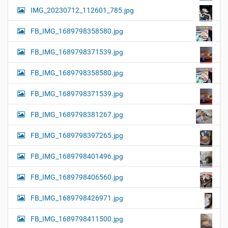
IMG_20230712_112601_785.jpg
FB_IMG_1689798358580.jpg
FB_IMG_1689798371539.jpg
FB_IMG_1689798358580.jpg
FB_IMG_1689798371539.jpg
FB_IMG_1689798381267.jpg
FB_IMG_1689798397265.jpg
FB_IMG_1689798401496.jpg
FB_IMG_1689798406560.jpg
FB_IMG_1689798426971.jpg
FB_IMG_1689798411500.jpg