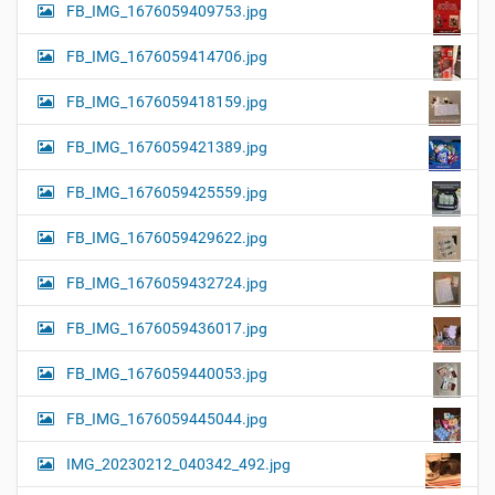
FB_IMG_1676059409753.jpg
FB_IMG_1676059414706.jpg
FB_IMG_1676059418159.jpg
FB_IMG_1676059421389.jpg
FB_IMG_1676059425559.jpg
FB_IMG_1676059429622.jpg
FB_IMG_1676059432724.jpg
FB_IMG_1676059436017.jpg
FB_IMG_1676059440053.jpg
FB_IMG_1676059445044.jpg
IMG_20230212_040342_492.jpg