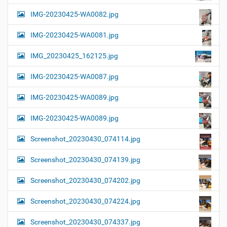
IMG-20230425-WA0082.jpg
IMG-20230425-WA0081.jpg
IMG_20230425_162125.jpg
IMG-20230425-WA0087.jpg
IMG-20230425-WA0089.jpg
IMG-20230425-WA0089.jpg
Screenshot_20230430_074114.jpg
Screenshot_20230430_074139.jpg
Screenshot_20230430_074202.jpg
Screenshot_20230430_074224.jpg
Screenshot_20230430_074337.jpg