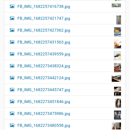
FB_IMG_1682257416738.jpg
FB_IMG_1682257421747.jpg
FB_IMG_1682257427362.jpg
FB_IMG_1682257431563.jpg
FB_IMG_1682257439559.jpg
FB_IMG_1682273438324.jpg
FB_IMG_1682273442124.jpg
FB_IMG_1682273445747.jpg
FB_IMG_1682273451846.jpg
FB_IMG_1682273475986.jpg
FB_IMG_1682273480558.jpg