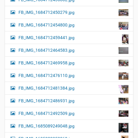
FB_IMG_1684712450279.jpg
FB_IMG_1684712454800.jpg
FB_IMG_1684712459441.jpg
FB_IMG_1684712464583.jpg
FB_IMG_1684712469958.jpg
FB_IMG_1684712476110.jpg
FB_IMG_1684712481384.jpg
FB_IMG_1684712486931.jpg
FB_IMG_1684712492509.jpg
FB_IMG_1685089249048.jpg