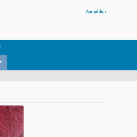
Anmelden