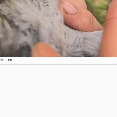
137.8 KB