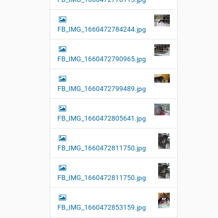
FB_IMG_1660472784244.jpg
FB_IMG_1660472790965.jpg
FB_IMG_1660472799489.jpg
FB_IMG_1660472805641.jpg
FB_IMG_1660472811750.jpg
FB_IMG_1660472811750.jpg
FB_IMG_1660472853159.jpg