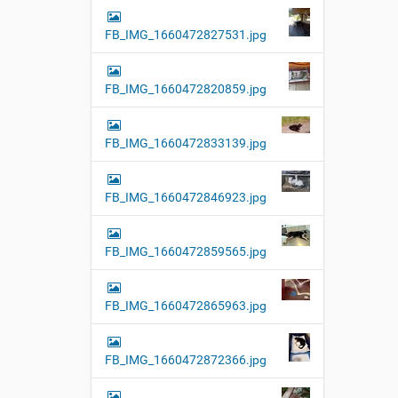
FB_IMG_1660472827531.jpg
FB_IMG_1660472820859.jpg
FB_IMG_1660472833139.jpg
FB_IMG_1660472846923.jpg
FB_IMG_1660472859565.jpg
FB_IMG_1660472865963.jpg
FB_IMG_1660472872366.jpg