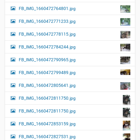
FB_IMG_1660472764801.jpg
FB_IMG_1660472771233.jpg
FB_IMG_1660472778115.jpg
FB_IMG_1660472784244.jpg
FB_IMG_1660472790965.jpg
FB_IMG_1660472799489.jpg
FB_IMG_1660472805641.jpg
FB_IMG_1660472811750.jpg
FB_IMG_1660472811750.jpg
FB_IMG_1660472853159.jpg
FB_IMG_1660472827531.jpg