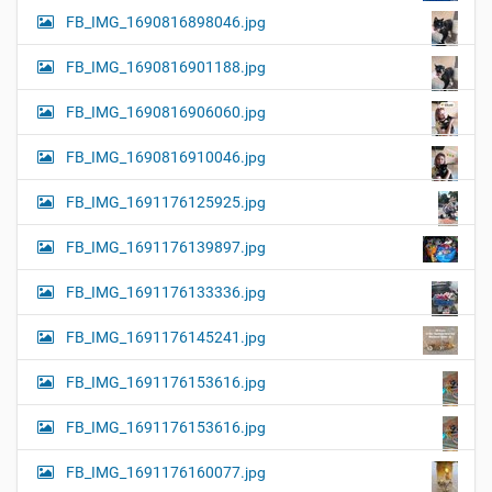
FB_IMG_1690816898046.jpg
FB_IMG_1690816901188.jpg
FB_IMG_1690816906060.jpg
FB_IMG_1690816910046.jpg
FB_IMG_1691176125925.jpg
FB_IMG_1691176139897.jpg
FB_IMG_1691176133336.jpg
FB_IMG_1691176145241.jpg
FB_IMG_1691176153616.jpg
FB_IMG_1691176153616.jpg
FB_IMG_1691176160077.jpg