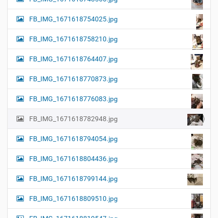
FB_IMG_1671618754025.jpg
FB_IMG_1671618758210.jpg
FB_IMG_1671618764407.jpg
FB_IMG_1671618770873.jpg
FB_IMG_1671618776083.jpg
FB_IMG_1671618782948.jpg
FB_IMG_1671618794054.jpg
FB_IMG_1671618804436.jpg
FB_IMG_1671618799144.jpg
FB_IMG_1671618809510.jpg