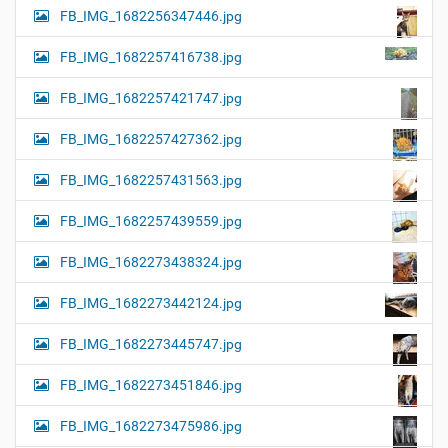
FB_IMG_1682256347446.jpg
FB_IMG_1682257416738.jpg
FB_IMG_1682257421747.jpg
FB_IMG_1682257427362.jpg
FB_IMG_1682257431563.jpg
FB_IMG_1682257439559.jpg
FB_IMG_1682273438324.jpg
FB_IMG_1682273442124.jpg
FB_IMG_1682273445747.jpg
FB_IMG_1682273451846.jpg
FB_IMG_1682273475986.jpg