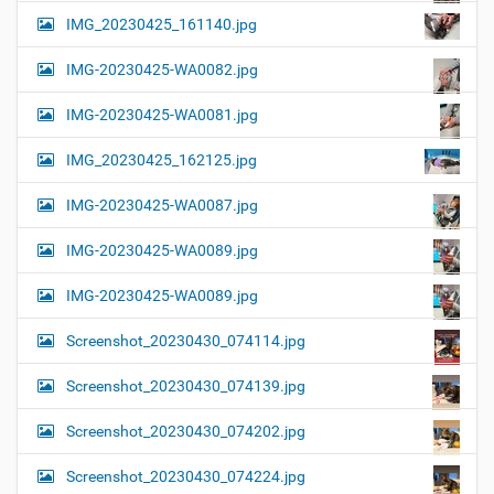
IMG_20230425_161140.jpg
IMG-20230425-WA0082.jpg
IMG-20230425-WA0081.jpg
IMG_20230425_162125.jpg
IMG-20230425-WA0087.jpg
IMG-20230425-WA0089.jpg
IMG-20230425-WA0089.jpg
Screenshot_20230430_074114.jpg
Screenshot_20230430_074139.jpg
Screenshot_20230430_074202.jpg
Screenshot_20230430_074224.jpg