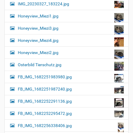
IMG_20230327_183224.jpg
Honeyview_Miezi1.jpg
Honeyview_Miezi3.jpg
Honeyview_Miezi4.jpg
Honeyview_Miezi2.jpg
Osterbild Tierschutz.jpg
FB_IMG_1682251983980.jpg
FB_IMG_1682251987240.jpg
FB_IMG_1682252291136.jpg
FB_IMG_1682252295472.jpg
FB_IMG_1682256338406.jpg