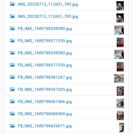
IMG_20230712_112601_785.jpg
IMG_20230712_112601_785.jpg
FB_IMG_1689798358580.jpg
FB_IMG_1689798371539.jpg
FB_IMG_1689798358580.jpg
FB_IMG_1689798371539.jpg
FB_IMG_1689798381267.jpg
FB_IMG_1689798397265.jpg
FB_IMG_1689798401496.jpg
FB_IMG_1689798406560.jpg
FB_IMG_1689798426971.jpg