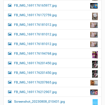
FB_IMG_1691176165977.jpg
FB_IMG_1691176172759.jpg
FB_IMG_1691176181012.jpg
FB_IMG_1691176181012.jpg
FB_IMG_1691176181012.jpg
FB_IMG_1691176194768.jpg
FB_IMG_1691176201450.jpg
FB_IMG_1691176201450.jpg
FB_IMG_1691176207865.jpg
FB_IMG_1691176212907.jpg
Screenshot_20230808_010431.jpg