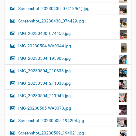
Screenshot_20230430_074139(1).jpg
Screenshot_20230430_074429.jpg
IMG_20230430_074450.jpg
IMG-20230504-WA0044.jpg
IMG_20230504_195905.jpg
IMG_20230504_210838.jpg
IMG_20230504_211038.jpg
IMG_20230504_211045.jpg
IMG-20230505-WA0073.jpg
Screenshot_20230509_194204.jpg
Screenshot_20230509_194021.jpg