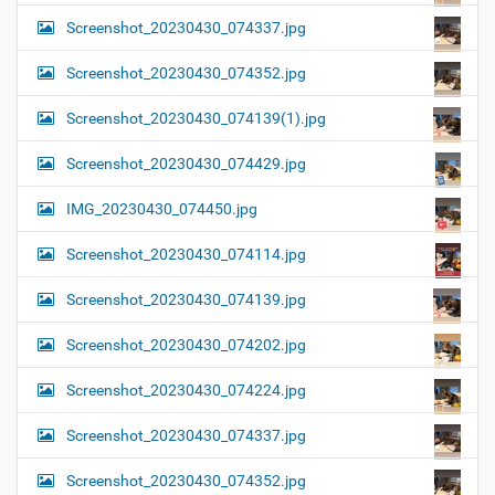
Screenshot_20230430_074337.jpg
Screenshot_20230430_074352.jpg
Screenshot_20230430_074139(1).jpg
Screenshot_20230430_074429.jpg
IMG_20230430_074450.jpg
Screenshot_20230430_074114.jpg
Screenshot_20230430_074139.jpg
Screenshot_20230430_074202.jpg
Screenshot_20230430_074224.jpg
Screenshot_20230430_074337.jpg
Screenshot_20230430_074352.jpg