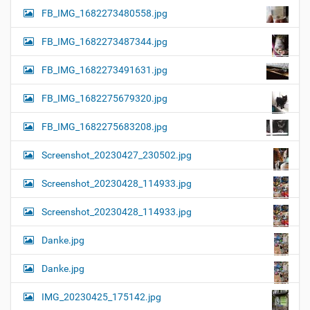
FB_IMG_1682273480558.jpg
FB_IMG_1682273487344.jpg
FB_IMG_1682273491631.jpg
FB_IMG_1682275679320.jpg
FB_IMG_1682275683208.jpg
Screenshot_20230427_230502.jpg
Screenshot_20230428_114933.jpg
Screenshot_20230428_114933.jpg
Danke.jpg
Danke.jpg
IMG_20230425_175142.jpg