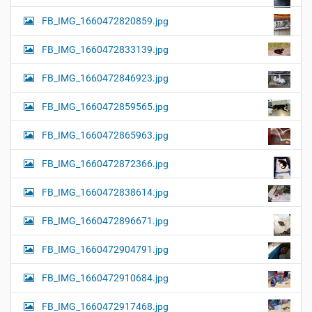
FB_IMG_1660472820859.jpg
FB_IMG_1660472833139.jpg
FB_IMG_1660472846923.jpg
FB_IMG_1660472859565.jpg
FB_IMG_1660472865963.jpg
FB_IMG_1660472872366.jpg
FB_IMG_1660472838614.jpg
FB_IMG_1660472896671.jpg
FB_IMG_1660472904791.jpg
FB_IMG_1660472910684.jpg
FB_IMG_1660472917468.jpg