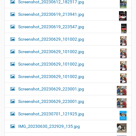
Screenshot_20230612_182517.jpg
Screenshot_20230619_213941.jpg
Screenshot_20230619_223547.jpg
Screenshot_20230629_101002.jpg
Screenshot_20230629_101002.jpg
Screenshot_20230629_101002.jpg
Screenshot_20230629_101002.jpg
Screenshot_20230629_223001.jpg
Screenshot_20230629_223001.jpg
Screenshot_20230701_121925.jpg
IMG_20230630_232929_135.jpg