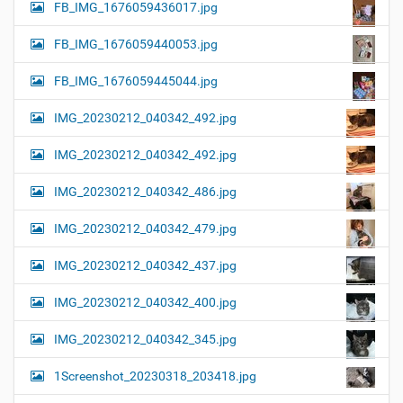
FB_IMG_1676059436017.jpg
FB_IMG_1676059440053.jpg
FB_IMG_1676059445044.jpg
IMG_20230212_040342_492.jpg
IMG_20230212_040342_492.jpg
IMG_20230212_040342_486.jpg
IMG_20230212_040342_479.jpg
IMG_20230212_040342_437.jpg
IMG_20230212_040342_400.jpg
IMG_20230212_040342_345.jpg
1Screenshot_20230318_203418.jpg