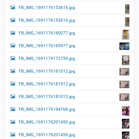
FB_IMG_1691176153616.jpg
FB_IMG_1691176153616.jpg
FB_IMG_1691176160077.jpg
FB_IMG_1691176165977.jpg
FB_IMG_1691176172759.jpg
FB_IMG_1691176181012.jpg
FB_IMG_1691176181012.jpg
FB_IMG_1691176181012.jpg
FB_IMG_1691176194768.jpg
FB_IMG_1691176201450.jpg
FB_IMG_1691176201450.jpg