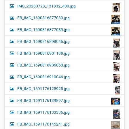
IMG_20230723_131832_400.jpg
FB_IMG_1690816877089.jpg
FB_IMG_1690816877089.jpg
FB_IMG_1690816898046.jpg
FB_IMG_1690816901188.jpg
FB_IMG_1690816906060.jpg
FB_IMG_1690816910046.jpg
FB_IMG_1691176125925.jpg
FB_IMG_1691176139897.jpg
FB_IMG_1691176133336.jpg
FB_IMG_1691176145241.jpg