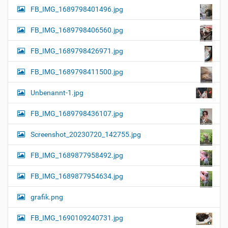
FB_IMG_1689798401496.jpg
FB_IMG_1689798406560.jpg
FB_IMG_1689798426971.jpg
FB_IMG_1689798411500.jpg
Unbenannt-1.jpg
FB_IMG_1689798436107.jpg
Screenshot_20230720_142755.jpg
FB_IMG_1689877958492.jpg
FB_IMG_1689877954634.jpg
grafik.png
FB_IMG_1690109240731.jpg