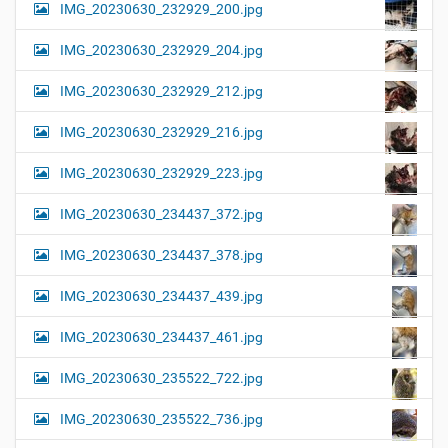
IMG_20230630_232929_200.jpg
IMG_20230630_232929_204.jpg
IMG_20230630_232929_212.jpg
IMG_20230630_232929_216.jpg
IMG_20230630_232929_223.jpg
IMG_20230630_234437_372.jpg
IMG_20230630_234437_378.jpg
IMG_20230630_234437_439.jpg
IMG_20230630_234437_461.jpg
IMG_20230630_235522_722.jpg
IMG_20230630_235522_736.jpg