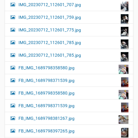
IMG_20230712_112601_707.jpg
IMG_20230712_112601_759.jpg
IMG_20230712_112601_775.jpg
IMG_20230712_112601_785.jpg
IMG_20230712_112601_785.jpg
FB_IMG_1689798358580.jpg
FB_IMG_1689798371539.jpg
FB_IMG_1689798358580.jpg
FB_IMG_1689798371539.jpg
FB_IMG_1689798381267.jpg
FB_IMG_1689798397265.jpg