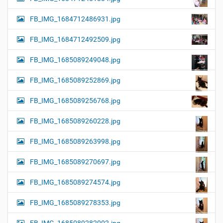
FB_IMG_1684712486931.jpg
FB_IMG_1684712492509.jpg
FB_IMG_1685089249048.jpg
FB_IMG_1685089252869.jpg
FB_IMG_1685089256768.jpg
FB_IMG_1685089260228.jpg
FB_IMG_1685089263998.jpg
FB_IMG_1685089270697.jpg
FB_IMG_1685089274574.jpg
FB_IMG_1685089278353.jpg