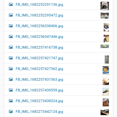
FB_IMG_1682252291136.jpg
FB_IMG_1682252295472.jpg
FB_IMG_1682256338406.jpg
FB_IMG_1682256347446.jpg
FB_IMG_1682257416738.jpg
FB_IMG_1682257421747.jpg
FB_IMG_1682257427362.jpg
FB_IMG_1682257431563.jpg
FB_IMG_1682257439559.jpg
FB_IMG_1682273438324.jpg
FB_IMG_1682273442124.jpg