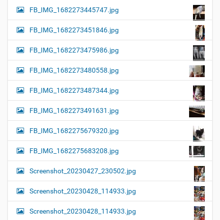
FB_IMG_1682273445747.jpg
FB_IMG_1682273451846.jpg
FB_IMG_1682273475986.jpg
FB_IMG_1682273480558.jpg
FB_IMG_1682273487344.jpg
FB_IMG_1682273491631.jpg
FB_IMG_1682275679320.jpg
FB_IMG_1682275683208.jpg
Screenshot_20230427_230502.jpg
Screenshot_20230428_114933.jpg
Screenshot_20230428_114933.jpg