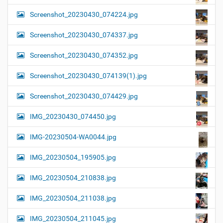
Screenshot_20230430_074224.jpg
Screenshot_20230430_074337.jpg
Screenshot_20230430_074352.jpg
Screenshot_20230430_074139(1).jpg
Screenshot_20230430_074429.jpg
IMG_20230430_074450.jpg
IMG-20230504-WA0044.jpg
IMG_20230504_195905.jpg
IMG_20230504_210838.jpg
IMG_20230504_211038.jpg
IMG_20230504_211045.jpg