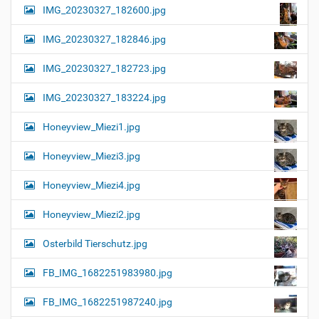
IMG_20230327_182600.jpg
IMG_20230327_182846.jpg
IMG_20230327_182723.jpg
IMG_20230327_183224.jpg
Honeyview_Miezi1.jpg
Honeyview_Miezi3.jpg
Honeyview_Miezi4.jpg
Honeyview_Miezi2.jpg
Osterbild Tierschutz.jpg
FB_IMG_1682251983980.jpg
FB_IMG_1682251987240.jpg