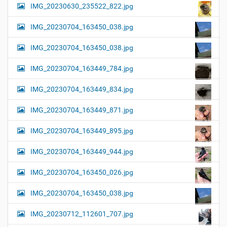
IMG_20230630_235522_822.jpg
IMG_20230704_163450_038.jpg
IMG_20230704_163450_038.jpg
IMG_20230704_163449_784.jpg
IMG_20230704_163449_834.jpg
IMG_20230704_163449_871.jpg
IMG_20230704_163449_895.jpg
IMG_20230704_163449_944.jpg
IMG_20230704_163450_026.jpg
IMG_20230704_163450_038.jpg
IMG_20230712_112601_707.jpg