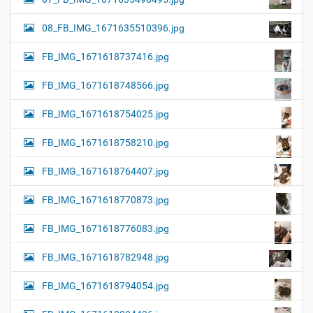
08_FB_IMG_1671635510396.jpg
FB_IMG_1671618737416.jpg
FB_IMG_1671618748566.jpg
FB_IMG_1671618754025.jpg
FB_IMG_1671618758210.jpg
FB_IMG_1671618764407.jpg
FB_IMG_1671618770873.jpg
FB_IMG_1671618776083.jpg
FB_IMG_1671618782948.jpg
FB_IMG_1671618794054.jpg