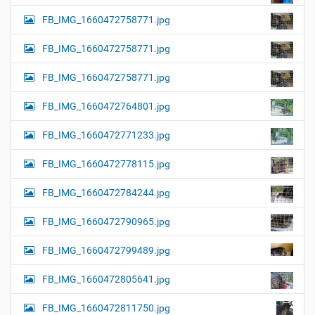
FB_IMG_1660472758771.jpg
FB_IMG_1660472758771.jpg
FB_IMG_1660472758771.jpg
FB_IMG_1660472764801.jpg
FB_IMG_1660472771233.jpg
FB_IMG_1660472778115.jpg
FB_IMG_1660472784244.jpg
FB_IMG_1660472790965.jpg
FB_IMG_1660472799489.jpg
FB_IMG_1660472805641.jpg
FB_IMG_1660472811750.jpg