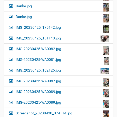
Danke.jpg
Danke.jpg
IMG_20230425_175142.jpg
IMG_20230425_161140.jpg
IMG-20230425-WA0082.jpg
IMG-20230425-WA0081.jpg
IMG_20230425_162125.jpg
IMG-20230425-WA0087.jpg
IMG-20230425-WA0089.jpg
IMG-20230425-WA0089.jpg
Screenshot_20230430_074114.jpg