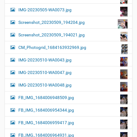
IMG-20230505-WA0073.jpg
Screenshot_20230509_194204.jpg
Screenshot_20230509_194021.jpg
CM_Photogrid_1684163932969.jpg
IMG-20230510-WA0043.jpg
IMG-20230510-WA0047.jpg
IMG-20230510-WA0048.jpg
FB_IMG_1684006948509.jpg
FB_IMG_1684006954344.jpg
FB_IMG_1684006959417.jpg
FB_IMG_1684006964931.jpg