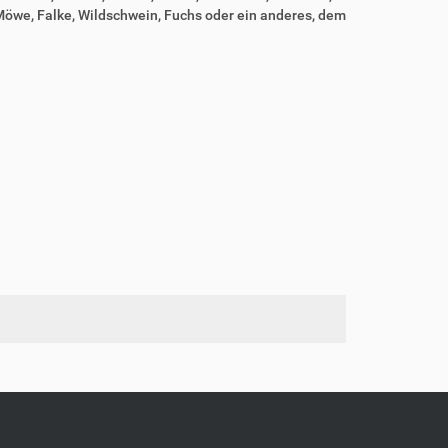
 Möwe, Falke, Wildschwein, Fuchs oder ein anderes, dem