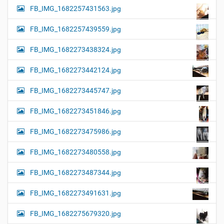
FB_IMG_1682257431563.jpg
FB_IMG_1682257439559.jpg
FB_IMG_1682273438324.jpg
FB_IMG_1682273442124.jpg
FB_IMG_1682273445747.jpg
FB_IMG_1682273451846.jpg
FB_IMG_1682273475986.jpg
FB_IMG_1682273480558.jpg
FB_IMG_1682273487344.jpg
FB_IMG_1682273491631.jpg
FB_IMG_1682275679320.jpg