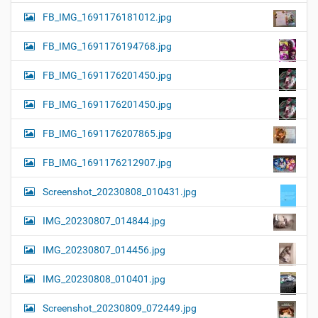
FB_IMG_1691176181012.jpg
FB_IMG_1691176194768.jpg
FB_IMG_1691176201450.jpg
FB_IMG_1691176201450.jpg
FB_IMG_1691176207865.jpg
FB_IMG_1691176212907.jpg
Screenshot_20230808_010431.jpg
IMG_20230807_014844.jpg
IMG_20230807_014456.jpg
IMG_20230808_010401.jpg
Screenshot_20230809_072449.jpg