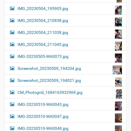
IMG_20230504_195905.jpg
IMG_20230504_210838.jpg
IMG_20230504_211038.jpg
IMG_20230504_211045.jpg
IMG-20230505-WA0073.jpg
Screenshot_20230509_194204.jpg
Screenshot_20230509_194021.jpg
CM_Photogrid_1684163932969.jpg
IMG-20230510-WA0043.jpg
IMG-20230510-WA0047.jpg
IMG-20230510-WA0048.jpg