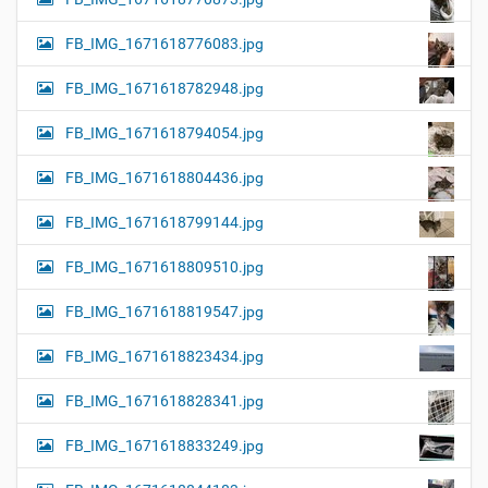
FB_IMG_1671618776083.jpg
FB_IMG_1671618782948.jpg
FB_IMG_1671618794054.jpg
FB_IMG_1671618804436.jpg
FB_IMG_1671618799144.jpg
FB_IMG_1671618809510.jpg
FB_IMG_1671618819547.jpg
FB_IMG_1671618823434.jpg
FB_IMG_1671618828341.jpg
FB_IMG_1671618833249.jpg