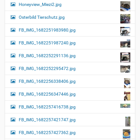
Honeyview_Miezi2.jpg
Osterbild Tierschutz.jpg
FB_IMG_1682251983980.jpg
FB_IMG_1682251987240.jpg
FB_IMG_1682252291136.jpg
FB_IMG_1682252295472.jpg
FB_IMG_1682256338406.jpg
FB_IMG_1682256347446.jpg
FB_IMG_1682257416738.jpg
FB_IMG_1682257421747.jpg
FB_IMG_1682257427362.jpg