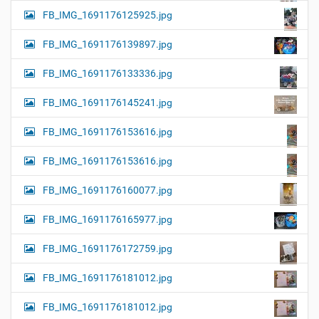
FB_IMG_1691176125925.jpg
FB_IMG_1691176139897.jpg
FB_IMG_1691176133336.jpg
FB_IMG_1691176145241.jpg
FB_IMG_1691176153616.jpg
FB_IMG_1691176153616.jpg
FB_IMG_1691176160077.jpg
FB_IMG_1691176165977.jpg
FB_IMG_1691176172759.jpg
FB_IMG_1691176181012.jpg
FB_IMG_1691176181012.jpg