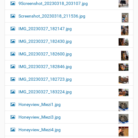
9Screenshot_20230318_203107.jpg
Screenshot_20230318_211536.jpg
IMG_20230327_182147.jpg
IMG_20230327_182430.jpg
IMG_20230327_182600.jpg
IMG_20230327_182846.jpg
IMG_20230327_182723.jpg
IMG_20230327_183224.jpg
Honeyview_Miezi1.jpg
Honeyview_Miezi3.jpg
Honeyview_Miezi4.jpg