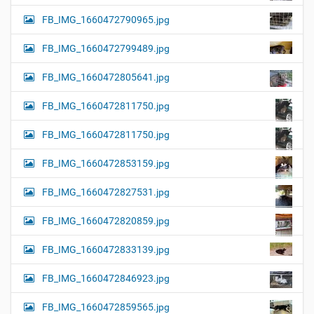
FB_IMG_1660472790965.jpg
FB_IMG_1660472799489.jpg
FB_IMG_1660472805641.jpg
FB_IMG_1660472811750.jpg
FB_IMG_1660472811750.jpg
FB_IMG_1660472853159.jpg
FB_IMG_1660472827531.jpg
FB_IMG_1660472820859.jpg
FB_IMG_1660472833139.jpg
FB_IMG_1660472846923.jpg
FB_IMG_1660472859565.jpg