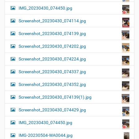
IMG_20230430_074450.jpg
Screenshot_20230430_074114.jpg
Screenshot_20230430_074139.jpg
Screenshot_20230430_074202.jpg
Screenshot_20230430_074224.jpg
Screenshot_20230430_074337.jpg
Screenshot_20230430_074352.jpg
Screenshot_20230430_074139(1).jpg
Screenshot_20230430_074429.jpg
IMG_20230430_074450.jpg
IMG-20230504-WA0044.jpg