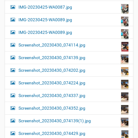
IMG-20230425-WA0087.jpg
IMG-20230425-WA0089.jpg
IMG-20230425-WA0089.jpg
Screenshot_20230430_074114.jpg
Screenshot_20230430_074139.jpg
Screenshot_20230430_074202.jpg
Screenshot_20230430_074224.jpg
Screenshot_20230430_074337.jpg
Screenshot_20230430_074352.jpg
Screenshot_20230430_074139(1).jpg
Screenshot_20230430_074429.jpg