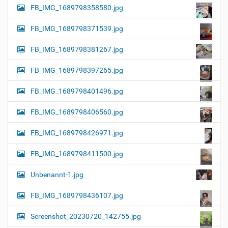
FB_IMG_1689798358580.jpg
FB_IMG_1689798371539.jpg
FB_IMG_1689798381267.jpg
FB_IMG_1689798397265.jpg
FB_IMG_1689798401496.jpg
FB_IMG_1689798406560.jpg
FB_IMG_1689798426971.jpg
FB_IMG_1689798411500.jpg
Unbenannt-1.jpg
FB_IMG_1689798436107.jpg
Screenshot_20230720_142755.jpg