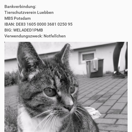
Bankverbindung:
Tierschutzverein Luebben
MBS Potsdam
IBAN: DE83 1605 0000 3681 0250 95
BIG: WELADED1PMB
Verwendungszweck: Notfellchen