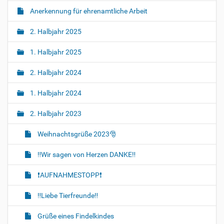
Anerkennung für ehrenamtliche Arbeit
2. Halbjahr 2025
1. Halbjahr 2025
2. Halbjahr 2024
1. Halbjahr 2024
2. Halbjahr 2023
Weihnachtsgrüße 2023🎅
‼️Wir sagen von Herzen DANKE‼️
❗AUFNAHMESTOPP❗
‼️Liebe Tierfreunde‼️
Grüße eines Findelkindes