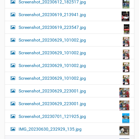
Screenshot_20230612_182517.jpg
Screenshot_20230619_213941.jpg
Screenshot_20230619_223547.jpg
Screenshot_20230629_101002.jpg
Screenshot_20230629_101002.jpg
Screenshot_20230629_101002.jpg
Screenshot_20230629_101002.jpg
Screenshot_20230629_223001.jpg
Screenshot_20230629_223001.jpg
Screenshot_20230701_121925.jpg
IMG_20230630_232929_135.jpg