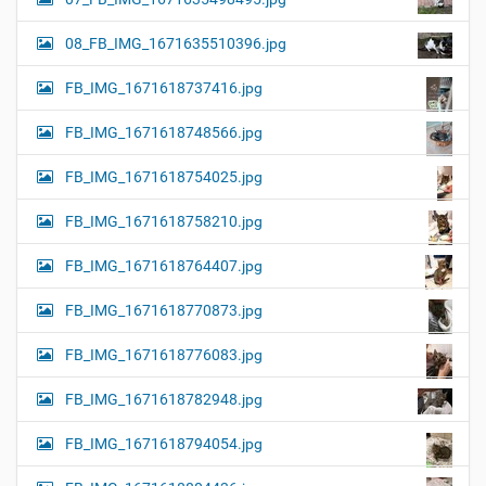
08_FB_IMG_1671635510396.jpg
FB_IMG_1671618737416.jpg
FB_IMG_1671618748566.jpg
FB_IMG_1671618754025.jpg
FB_IMG_1671618758210.jpg
FB_IMG_1671618764407.jpg
FB_IMG_1671618770873.jpg
FB_IMG_1671618776083.jpg
FB_IMG_1671618782948.jpg
FB_IMG_1671618794054.jpg