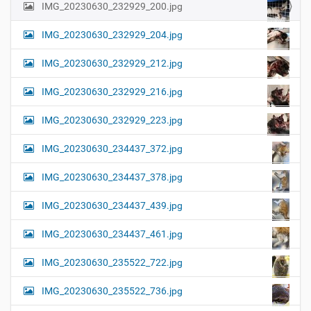
IMG_20230630_232929_200.jpg
IMG_20230630_232929_204.jpg
IMG_20230630_232929_212.jpg
IMG_20230630_232929_216.jpg
IMG_20230630_232929_223.jpg
IMG_20230630_234437_372.jpg
IMG_20230630_234437_378.jpg
IMG_20230630_234437_439.jpg
IMG_20230630_234437_461.jpg
IMG_20230630_235522_722.jpg
IMG_20230630_235522_736.jpg