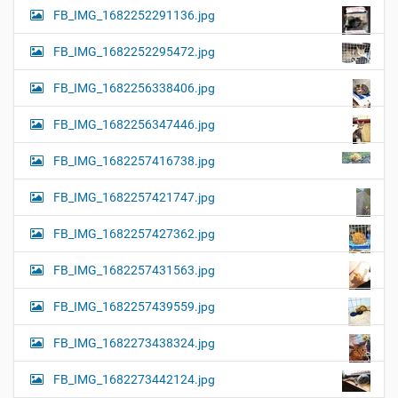
FB_IMG_1682252291136.jpg
FB_IMG_1682252295472.jpg
FB_IMG_1682256338406.jpg
FB_IMG_1682256347446.jpg
FB_IMG_1682257416738.jpg
FB_IMG_1682257421747.jpg
FB_IMG_1682257427362.jpg
FB_IMG_1682257431563.jpg
FB_IMG_1682257439559.jpg
FB_IMG_1682273438324.jpg
FB_IMG_1682273442124.jpg