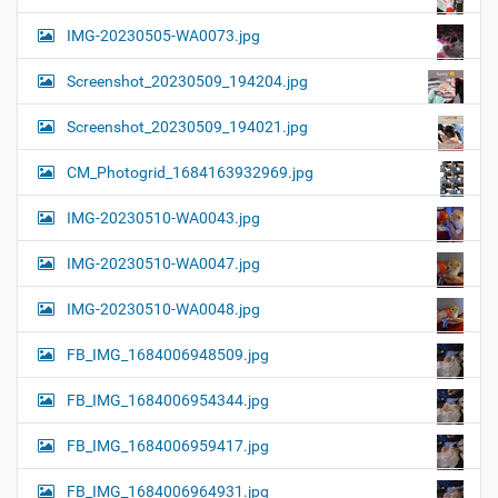
IMG-20230505-WA0073.jpg
Screenshot_20230509_194204.jpg
Screenshot_20230509_194021.jpg
CM_Photogrid_1684163932969.jpg
IMG-20230510-WA0043.jpg
IMG-20230510-WA0047.jpg
IMG-20230510-WA0048.jpg
FB_IMG_1684006948509.jpg
FB_IMG_1684006954344.jpg
FB_IMG_1684006959417.jpg
FB_IMG_1684006964931.jpg