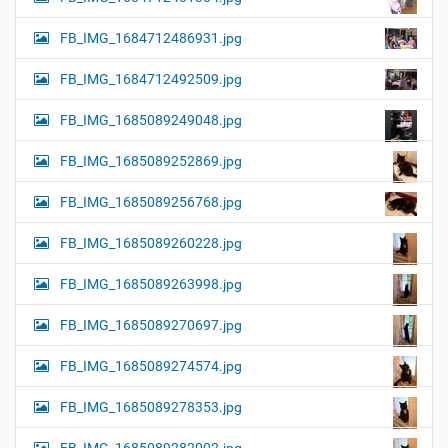
FB_IMG_1684712486931.jpg
FB_IMG_1684712492509.jpg
FB_IMG_1685089249048.jpg
FB_IMG_1685089252869.jpg
FB_IMG_1685089256768.jpg
FB_IMG_1685089260228.jpg
FB_IMG_1685089263998.jpg
FB_IMG_1685089270697.jpg
FB_IMG_1685089274574.jpg
FB_IMG_1685089278353.jpg