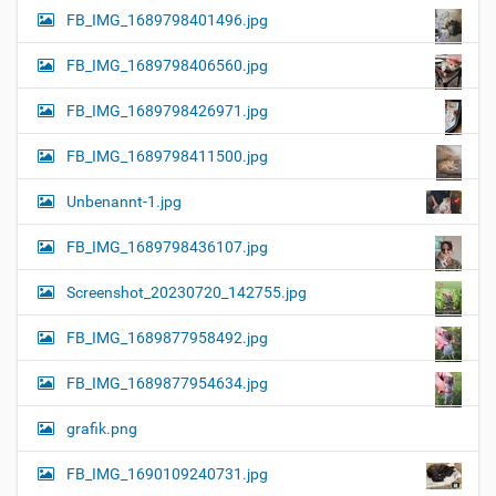
FB_IMG_1689798401496.jpg
FB_IMG_1689798406560.jpg
FB_IMG_1689798426971.jpg
FB_IMG_1689798411500.jpg
Unbenannt-1.jpg
FB_IMG_1689798436107.jpg
Screenshot_20230720_142755.jpg
FB_IMG_1689877958492.jpg
FB_IMG_1689877954634.jpg
grafik.png
FB_IMG_1690109240731.jpg