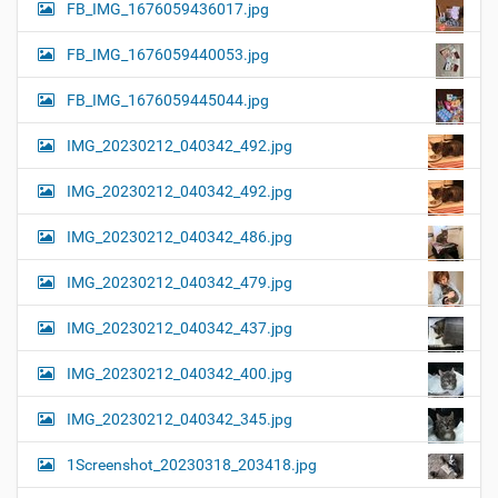
FB_IMG_1676059436017.jpg
FB_IMG_1676059440053.jpg
FB_IMG_1676059445044.jpg
IMG_20230212_040342_492.jpg
IMG_20230212_040342_492.jpg
IMG_20230212_040342_486.jpg
IMG_20230212_040342_479.jpg
IMG_20230212_040342_437.jpg
IMG_20230212_040342_400.jpg
IMG_20230212_040342_345.jpg
1Screenshot_20230318_203418.jpg