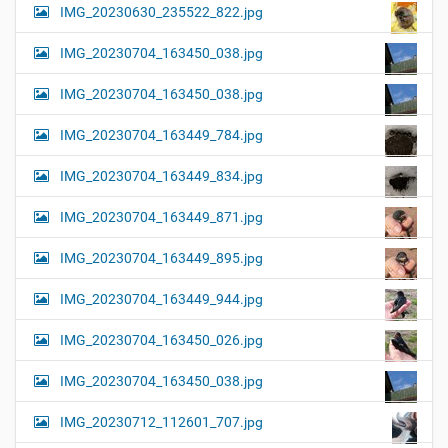
IMG_20230630_235522_822.jpg
IMG_20230704_163450_038.jpg
IMG_20230704_163450_038.jpg
IMG_20230704_163449_784.jpg
IMG_20230704_163449_834.jpg
IMG_20230704_163449_871.jpg
IMG_20230704_163449_895.jpg
IMG_20230704_163449_944.jpg
IMG_20230704_163450_026.jpg
IMG_20230704_163450_038.jpg
IMG_20230712_112601_707.jpg