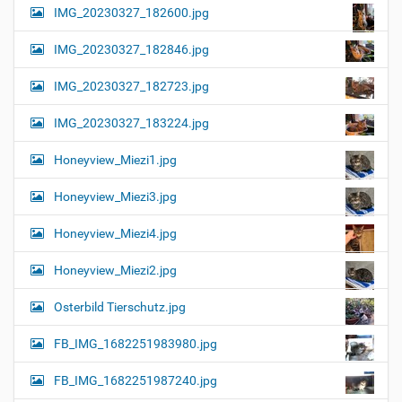
IMG_20230327_182600.jpg
IMG_20230327_182846.jpg
IMG_20230327_182723.jpg
IMG_20230327_183224.jpg
Honeyview_Miezi1.jpg
Honeyview_Miezi3.jpg
Honeyview_Miezi4.jpg
Honeyview_Miezi2.jpg
Osterbild Tierschutz.jpg
FB_IMG_1682251983980.jpg
FB_IMG_1682251987240.jpg