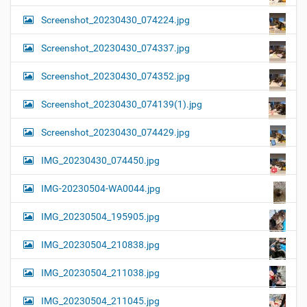
Screenshot_20230430_074224.jpg
Screenshot_20230430_074337.jpg
Screenshot_20230430_074352.jpg
Screenshot_20230430_074139(1).jpg
Screenshot_20230430_074429.jpg
IMG_20230430_074450.jpg
IMG-20230504-WA0044.jpg
IMG_20230504_195905.jpg
IMG_20230504_210838.jpg
IMG_20230504_211038.jpg
IMG_20230504_211045.jpg