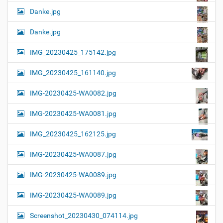
Danke.jpg
Danke.jpg
IMG_20230425_175142.jpg
IMG_20230425_161140.jpg
IMG-20230425-WA0082.jpg
IMG-20230425-WA0081.jpg
IMG_20230425_162125.jpg
IMG-20230425-WA0087.jpg
IMG-20230425-WA0089.jpg
IMG-20230425-WA0089.jpg
Screenshot_20230430_074114.jpg