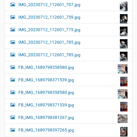
IMG_20230712_112601_707.jpg
IMG_20230712_112601_759.jpg
IMG_20230712_112601_775.jpg
IMG_20230712_112601_785.jpg
IMG_20230712_112601_785.jpg
FB_IMG_1689798358580.jpg
FB_IMG_1689798371539.jpg
FB_IMG_1689798358580.jpg
FB_IMG_1689798371539.jpg
FB_IMG_1689798381267.jpg
FB_IMG_1689798397265.jpg