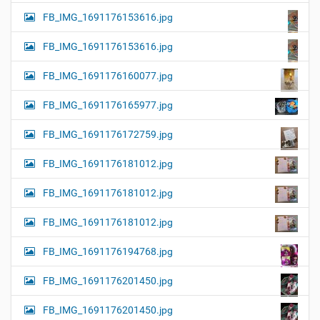
FB_IMG_1691176153616.jpg
FB_IMG_1691176153616.jpg
FB_IMG_1691176160077.jpg
FB_IMG_1691176165977.jpg
FB_IMG_1691176172759.jpg
FB_IMG_1691176181012.jpg
FB_IMG_1691176181012.jpg
FB_IMG_1691176181012.jpg
FB_IMG_1691176194768.jpg
FB_IMG_1691176201450.jpg
FB_IMG_1691176201450.jpg