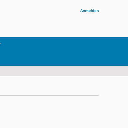
Anmelden