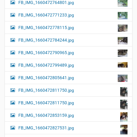
FB_IMG_1660472764801.jpg
FB_IMG_1660472771233.jpg
FB_IMG_1660472778115.jpg
FB_IMG_1660472784244.jpg
FB_IMG_1660472790965.jpg
FB_IMG_1660472799489.jpg
FB_IMG_1660472805641.jpg
FB_IMG_1660472811750.jpg
FB_IMG_1660472811750.jpg
FB_IMG_1660472853159.jpg
FB_IMG_1660472827531.jpg