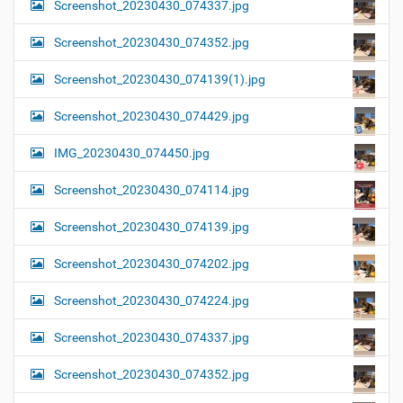
Screenshot_20230430_074337.jpg
Screenshot_20230430_074352.jpg
Screenshot_20230430_074139(1).jpg
Screenshot_20230430_074429.jpg
IMG_20230430_074450.jpg
Screenshot_20230430_074114.jpg
Screenshot_20230430_074139.jpg
Screenshot_20230430_074202.jpg
Screenshot_20230430_074224.jpg
Screenshot_20230430_074337.jpg
Screenshot_20230430_074352.jpg