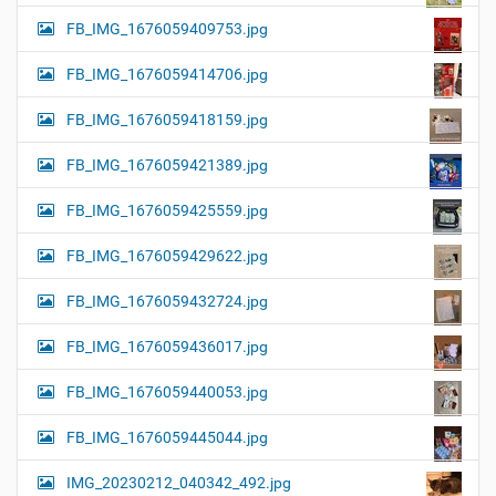
FB_IMG_1676059409753.jpg
FB_IMG_1676059414706.jpg
FB_IMG_1676059418159.jpg
FB_IMG_1676059421389.jpg
FB_IMG_1676059425559.jpg
FB_IMG_1676059429622.jpg
FB_IMG_1676059432724.jpg
FB_IMG_1676059436017.jpg
FB_IMG_1676059440053.jpg
FB_IMG_1676059445044.jpg
IMG_20230212_040342_492.jpg