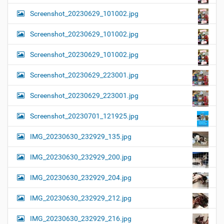
Screenshot_20230629_101002.jpg
Screenshot_20230629_101002.jpg
Screenshot_20230629_101002.jpg
Screenshot_20230629_223001.jpg
Screenshot_20230629_223001.jpg
Screenshot_20230701_121925.jpg
IMG_20230630_232929_135.jpg
IMG_20230630_232929_200.jpg
IMG_20230630_232929_204.jpg
IMG_20230630_232929_212.jpg
IMG_20230630_232929_216.jpg