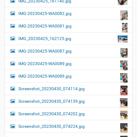
IMG_20230425_161140.jpg
IMG-20230425-WA0082.jpg
IMG-20230425-WA0081.jpg
IMG_20230425_162125.jpg
IMG-20230425-WA0087.jpg
IMG-20230425-WA0089.jpg
IMG-20230425-WA0089.jpg
Screenshot_20230430_074114.jpg
Screenshot_20230430_074139.jpg
Screenshot_20230430_074202.jpg
Screenshot_20230430_074224.jpg