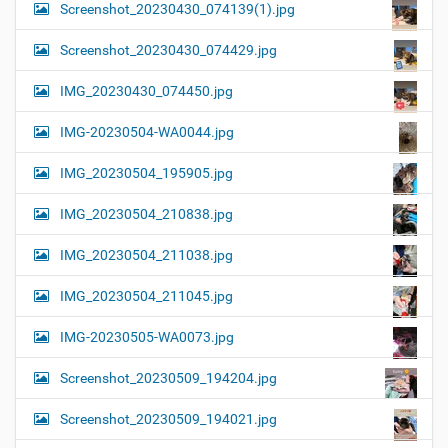
Screenshot_20230430_074139(1).jpg
Screenshot_20230430_074429.jpg
IMG_20230430_074450.jpg
IMG-20230504-WA0044.jpg
IMG_20230504_195905.jpg
IMG_20230504_210838.jpg
IMG_20230504_211038.jpg
IMG_20230504_211045.jpg
IMG-20230505-WA0073.jpg
Screenshot_20230509_194204.jpg
Screenshot_20230509_194021.jpg