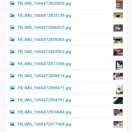
FB_IMG_1660472820859.jpg
FB_IMG_1660472833139.jpg
FB_IMG_1660472846923.jpg
FB_IMG_1660472859565.jpg
FB_IMG_1660472865963.jpg
FB_IMG_1660472872366.jpg
FB_IMG_1660472838614.jpg
FB_IMG_1660472896671.jpg
FB_IMG_1660472904791.jpg
FB_IMG_1660472910684.jpg
FB_IMG_1660472917468.jpg