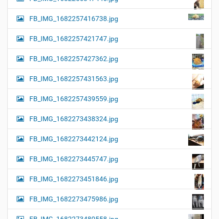
FB_IMG_1682257416738.jpg
FB_IMG_1682257421747.jpg
FB_IMG_1682257427362.jpg
FB_IMG_1682257431563.jpg
FB_IMG_1682257439559.jpg
FB_IMG_1682273438324.jpg
FB_IMG_1682273442124.jpg
FB_IMG_1682273445747.jpg
FB_IMG_1682273451846.jpg
FB_IMG_1682273475986.jpg