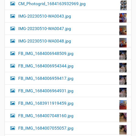
CM_Photogrid_1684163932969.jpg
IMG-20230510-WA0043.jpg
IMG-20230510-WA0047.jpg
IMG-20230510-WA0048.jpg
FB_IMG_1684006948509.jpg
FB_IMG_1684006954344.jpg
FB_IMG_1684006959417.jpg
FB_IMG_1684006964931.jpg
FB_IMG_1683911919459.jpg
FB_IMG_1684007048160.jpg
FB_IMG_1684007055057.jpg