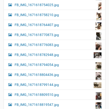
FB_IMG_1671618754025.jpg
FB_IMG_1671618758210.jpg
FB_IMG_1671618764407.jpg
FB_IMG_1671618770873.jpg
FB_IMG_1671618776083.jpg
FB_IMG_1671618782948.jpg
FB_IMG_1671618794054.jpg
FB_IMG_1671618804436.jpg
FB_IMG_1671618799144.jpg
FB_IMG_1671618809510.jpg
FB_IMG_1671618819547.jpg