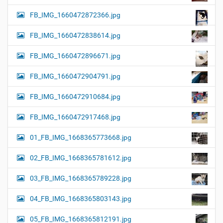
FB_IMG_1660472872366.jpg
FB_IMG_1660472838614.jpg
FB_IMG_1660472896671.jpg
FB_IMG_1660472904791.jpg
FB_IMG_1660472910684.jpg
FB_IMG_1660472917468.jpg
01_FB_IMG_1668365773668.jpg
02_FB_IMG_1668365781612.jpg
03_FB_IMG_1668365789228.jpg
04_FB_IMG_1668365803143.jpg
05_FB_IMG_1668365812191.jpg