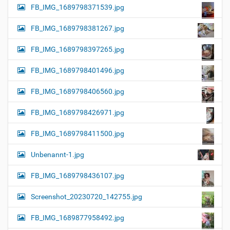
FB_IMG_1689798371539.jpg
FB_IMG_1689798381267.jpg
FB_IMG_1689798397265.jpg
FB_IMG_1689798401496.jpg
FB_IMG_1689798406560.jpg
FB_IMG_1689798426971.jpg
FB_IMG_1689798411500.jpg
Unbenannt-1.jpg
FB_IMG_1689798436107.jpg
Screenshot_20230720_142755.jpg
FB_IMG_1689877958492.jpg