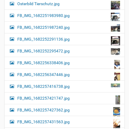
Osterbild Tierschutz.jpg
FB_IMG_1682251983980.jpg
FB_IMG_1682251987240.jpg
FB_IMG_1682252291136.jpg
FB_IMG_1682252295472.jpg
FB_IMG_1682256338406.jpg
FB_IMG_1682256347446.jpg
FB_IMG_1682257416738.jpg
FB_IMG_1682257421747.jpg
FB_IMG_1682257427362.jpg
FB_IMG_1682257431563.jpg