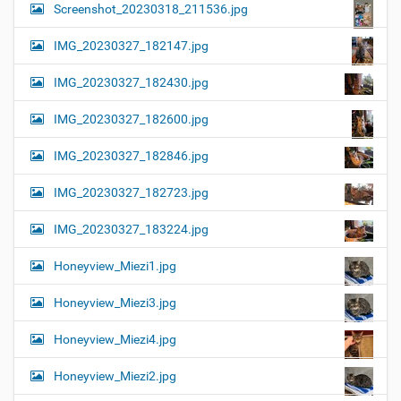
Screenshot_20230318_211536.jpg
IMG_20230327_182147.jpg
IMG_20230327_182430.jpg
IMG_20230327_182600.jpg
IMG_20230327_182846.jpg
IMG_20230327_182723.jpg
IMG_20230327_183224.jpg
Honeyview_Miezi1.jpg
Honeyview_Miezi3.jpg
Honeyview_Miezi4.jpg
Honeyview_Miezi2.jpg