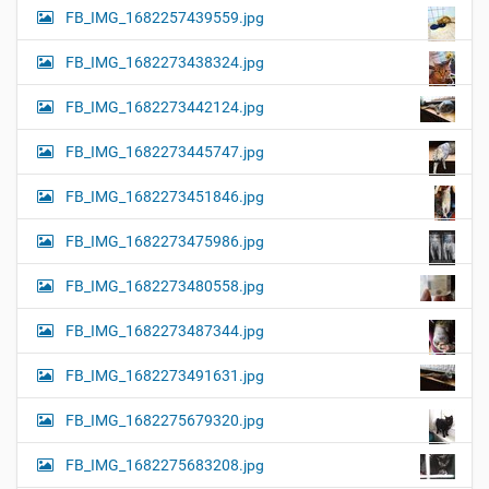
FB_IMG_1682257439559.jpg
FB_IMG_1682273438324.jpg
FB_IMG_1682273442124.jpg
FB_IMG_1682273445747.jpg
FB_IMG_1682273451846.jpg
FB_IMG_1682273475986.jpg
FB_IMG_1682273480558.jpg
FB_IMG_1682273487344.jpg
FB_IMG_1682273491631.jpg
FB_IMG_1682275679320.jpg
FB_IMG_1682275683208.jpg