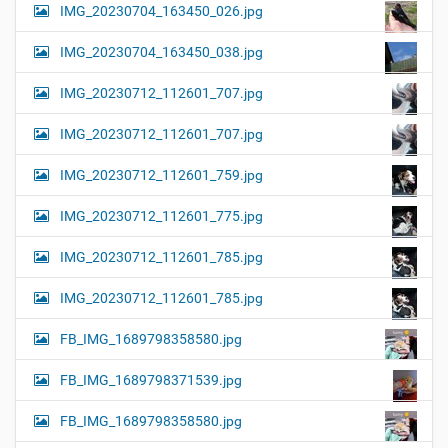
IMG_20230704_163450_026.jpg
IMG_20230704_163450_038.jpg
IMG_20230712_112601_707.jpg
IMG_20230712_112601_707.jpg
IMG_20230712_112601_759.jpg
IMG_20230712_112601_775.jpg
IMG_20230712_112601_785.jpg
IMG_20230712_112601_785.jpg
FB_IMG_1689798358580.jpg
FB_IMG_1689798371539.jpg
FB_IMG_1689798358580.jpg