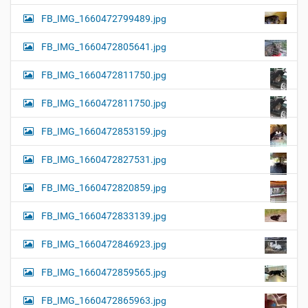
FB_IMG_1660472799489.jpg
FB_IMG_1660472805641.jpg
FB_IMG_1660472811750.jpg
FB_IMG_1660472811750.jpg
FB_IMG_1660472853159.jpg
FB_IMG_1660472827531.jpg
FB_IMG_1660472820859.jpg
FB_IMG_1660472833139.jpg
FB_IMG_1660472846923.jpg
FB_IMG_1660472859565.jpg
FB_IMG_1660472865963.jpg