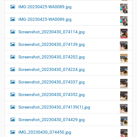
IMG-20230425-WA0089.jpg
IMG-20230425-WA0089.jpg
Screenshot_20230430_074114.jpg
Screenshot_20230430_074139.jpg
Screenshot_20230430_074202.jpg
Screenshot_20230430_074224.jpg
Screenshot_20230430_074337.jpg
Screenshot_20230430_074352.jpg
Screenshot_20230430_074139(1).jpg
Screenshot_20230430_074429.jpg
IMG_20230430_074450.jpg