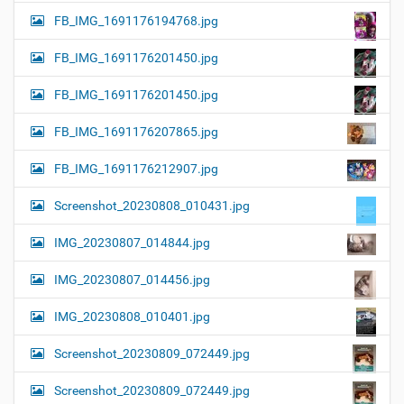
FB_IMG_1691176194768.jpg
FB_IMG_1691176201450.jpg
FB_IMG_1691176201450.jpg
FB_IMG_1691176207865.jpg
FB_IMG_1691176212907.jpg
Screenshot_20230808_010431.jpg
IMG_20230807_014844.jpg
IMG_20230807_014456.jpg
IMG_20230808_010401.jpg
Screenshot_20230809_072449.jpg
Screenshot_20230809_072449.jpg