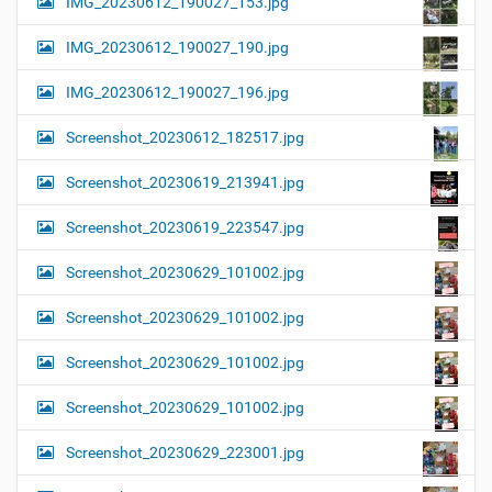
IMG_20230612_190027_153.jpg
IMG_20230612_190027_190.jpg
IMG_20230612_190027_196.jpg
Screenshot_20230612_182517.jpg
Screenshot_20230619_213941.jpg
Screenshot_20230619_223547.jpg
Screenshot_20230629_101002.jpg
Screenshot_20230629_101002.jpg
Screenshot_20230629_101002.jpg
Screenshot_20230629_101002.jpg
Screenshot_20230629_223001.jpg