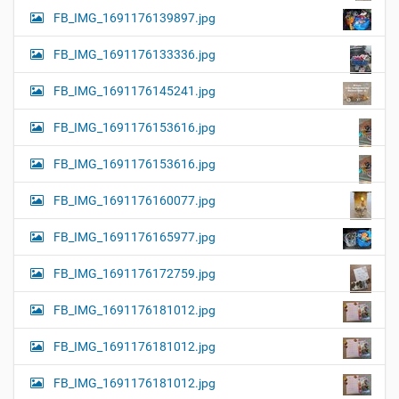
FB_IMG_1691176139897.jpg
FB_IMG_1691176133336.jpg
FB_IMG_1691176145241.jpg
FB_IMG_1691176153616.jpg
FB_IMG_1691176153616.jpg
FB_IMG_1691176160077.jpg
FB_IMG_1691176165977.jpg
FB_IMG_1691176172759.jpg
FB_IMG_1691176181012.jpg
FB_IMG_1691176181012.jpg
FB_IMG_1691176181012.jpg