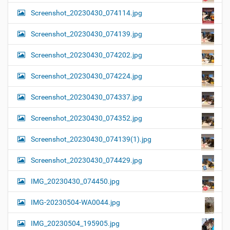
Screenshot_20230430_074114.jpg
Screenshot_20230430_074139.jpg
Screenshot_20230430_074202.jpg
Screenshot_20230430_074224.jpg
Screenshot_20230430_074337.jpg
Screenshot_20230430_074352.jpg
Screenshot_20230430_074139(1).jpg
Screenshot_20230430_074429.jpg
IMG_20230430_074450.jpg
IMG-20230504-WA0044.jpg
IMG_20230504_195905.jpg