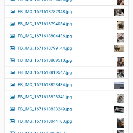
FB_IMG_1671618782948.jpg
FB_IMG_1671618794054.jpg
FB_IMG_1671618804436.jpg
FB_IMG_1671618799144.jpg
FB_IMG_1671618809510.jpg
FB_IMG_1671618819547.jpg
FB_IMG_1671618823434.jpg
FB_IMG_1671618828341.jpg
FB_IMG_1671618833249.jpg
FB_IMG_1671618844183.jpg