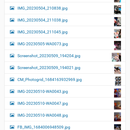
IMG_20230504_210838.jpg
IMG_20230504_211038.jpg
IMG_20230504_211045.jpg
IMG-20230505-WA0073.jpg
Screenshot_20230509_194204.jpg
Screenshot_20230509_194021.jpg
CM_Photogrid_1684163932969.jpg
IMG-20230510-WA0043.jpg
IMG-20230510-WA0047.jpg
IMG-20230510-WA0048.jpg
FB_IMG_1684006948509.jpg