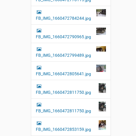
FB_IMG_1660472784244.jpg
FB_IMG_1660472790965.jpg
FB_IMG_1660472799489.jpg
FB_IMG_1660472805641.jpg
FB_IMG_1660472811750.jpg
FB_IMG_1660472811750.jpg
FB_IMG_1660472853159.jpg