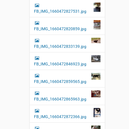
FB_IMG_1660472827531.jpg
FB_IMG_1660472820859.jpg
FB_IMG_1660472833139.jpg
FB_IMG_1660472846923.jpg
FB_IMG_1660472859565.jpg
FB_IMG_1660472865963.jpg
FB_IMG_1660472872366.jpg