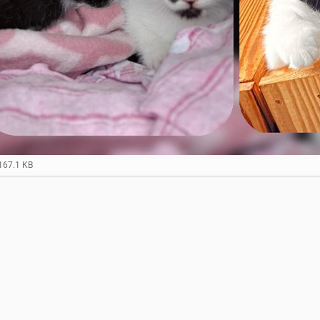
167.1 KB