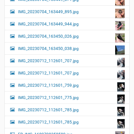
IMG_20230704_163449_895.jpg
IMG_20230704_163449_944.jpg
IMG_20230704_163450_026.jpg
IMG_20230704_163450_038.jpg
IMG_20230712_112601_707.jpg
IMG_20230712_112601_707.jpg
IMG_20230712_112601_759.jpg
IMG_20230712_112601_775.jpg
IMG_20230712_112601_785.jpg
IMG_20230712_112601_785.jpg