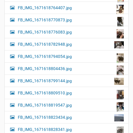
FB_IMG_1671618764407.jpg
FB_IMG_1671618770873.jpg
FB_IMG_1671618776083.jpg
FB_IMG_1671618782948.jpg
FB_IMG_1671618794054.jpg
FB_IMG_1671618804436.jpg
FB_IMG_1671618799144.jpg
FB_IMG_1671618809510.jpg
FB_IMG_1671618819547.jpg
FB_IMG_1671618823434.jpg
FB_IMG_1671618828341.jpg