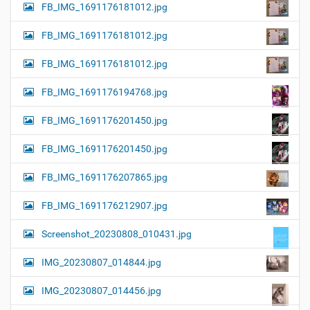
FB_IMG_1691176181012.jpg
FB_IMG_1691176181012.jpg
FB_IMG_1691176181012.jpg
FB_IMG_1691176194768.jpg
FB_IMG_1691176201450.jpg
FB_IMG_1691176201450.jpg
FB_IMG_1691176207865.jpg
FB_IMG_1691176212907.jpg
Screenshot_20230808_010431.jpg
IMG_20230807_014844.jpg
IMG_20230807_014456.jpg