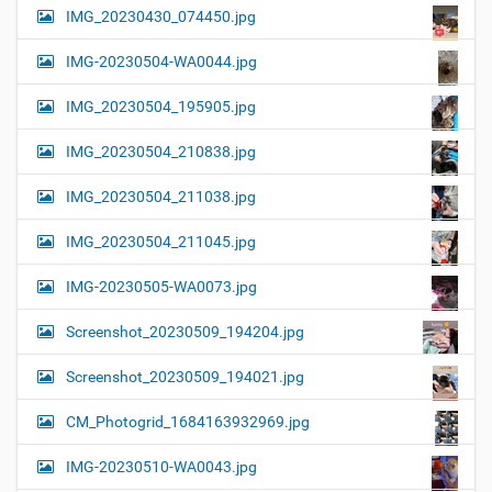
IMG_20230430_074450.jpg
IMG-20230504-WA0044.jpg
IMG_20230504_195905.jpg
IMG_20230504_210838.jpg
IMG_20230504_211038.jpg
IMG_20230504_211045.jpg
IMG-20230505-WA0073.jpg
Screenshot_20230509_194204.jpg
Screenshot_20230509_194021.jpg
CM_Photogrid_1684163932969.jpg
IMG-20230510-WA0043.jpg