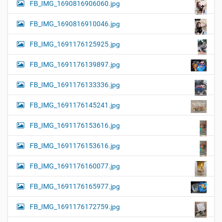
FB_IMG_1690816906060.jpg
FB_IMG_1690816910046.jpg
FB_IMG_1691176125925.jpg
FB_IMG_1691176139897.jpg
FB_IMG_1691176133336.jpg
FB_IMG_1691176145241.jpg
FB_IMG_1691176153616.jpg
FB_IMG_1691176153616.jpg
FB_IMG_1691176160077.jpg
FB_IMG_1691176165977.jpg
FB_IMG_1691176172759.jpg