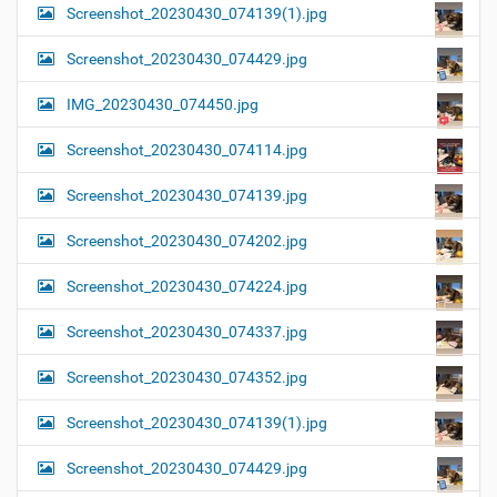
Screenshot_20230430_074139(1).jpg
Screenshot_20230430_074429.jpg
IMG_20230430_074450.jpg
Screenshot_20230430_074114.jpg
Screenshot_20230430_074139.jpg
Screenshot_20230430_074202.jpg
Screenshot_20230430_074224.jpg
Screenshot_20230430_074337.jpg
Screenshot_20230430_074352.jpg
Screenshot_20230430_074139(1).jpg
Screenshot_20230430_074429.jpg