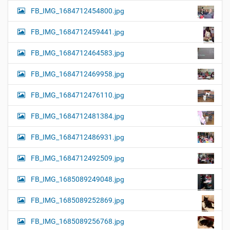
FB_IMG_1684712454800.jpg
FB_IMG_1684712459441.jpg
FB_IMG_1684712464583.jpg
FB_IMG_1684712469958.jpg
FB_IMG_1684712476110.jpg
FB_IMG_1684712481384.jpg
FB_IMG_1684712486931.jpg
FB_IMG_1684712492509.jpg
FB_IMG_1685089249048.jpg
FB_IMG_1685089252869.jpg
FB_IMG_1685089256768.jpg