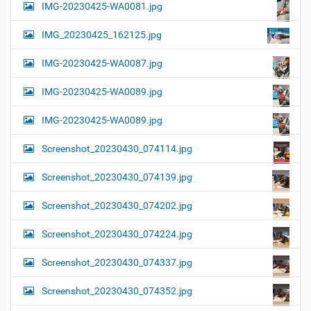
IMG-20230425-WA0081.jpg
IMG_20230425_162125.jpg
IMG-20230425-WA0087.jpg
IMG-20230425-WA0089.jpg
IMG-20230425-WA0089.jpg
Screenshot_20230430_074114.jpg
Screenshot_20230430_074139.jpg
Screenshot_20230430_074202.jpg
Screenshot_20230430_074224.jpg
Screenshot_20230430_074337.jpg
Screenshot_20230430_074352.jpg