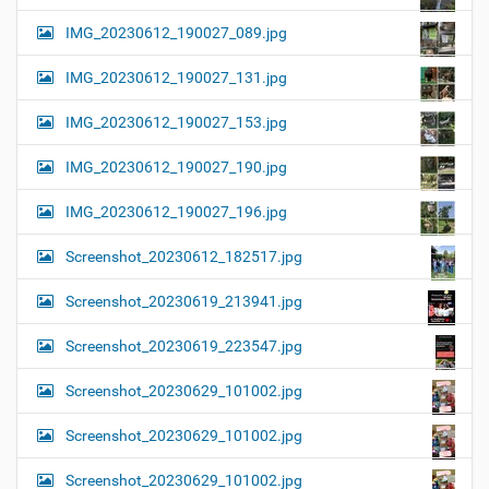
IMG_20230612_190027_089.jpg
IMG_20230612_190027_131.jpg
IMG_20230612_190027_153.jpg
IMG_20230612_190027_190.jpg
IMG_20230612_190027_196.jpg
Screenshot_20230612_182517.jpg
Screenshot_20230619_213941.jpg
Screenshot_20230619_223547.jpg
Screenshot_20230629_101002.jpg
Screenshot_20230629_101002.jpg
Screenshot_20230629_101002.jpg