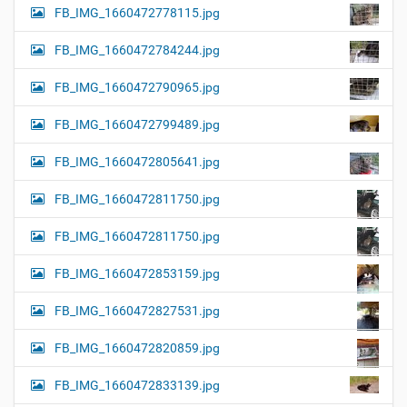
FB_IMG_1660472778115.jpg
FB_IMG_1660472784244.jpg
FB_IMG_1660472790965.jpg
FB_IMG_1660472799489.jpg
FB_IMG_1660472805641.jpg
FB_IMG_1660472811750.jpg
FB_IMG_1660472811750.jpg
FB_IMG_1660472853159.jpg
FB_IMG_1660472827531.jpg
FB_IMG_1660472820859.jpg
FB_IMG_1660472833139.jpg