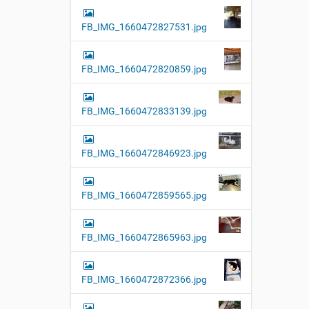
FB_IMG_1660472827531.jpg
FB_IMG_1660472820859.jpg
FB_IMG_1660472833139.jpg
FB_IMG_1660472846923.jpg
FB_IMG_1660472859565.jpg
FB_IMG_1660472865963.jpg
FB_IMG_1660472872366.jpg