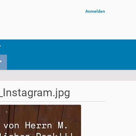
Anmelden
Instagram.jpg