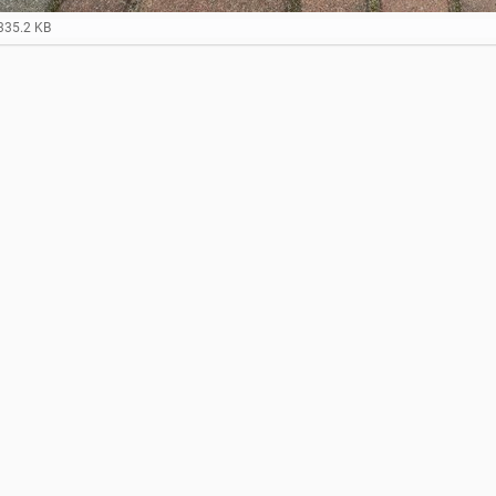
335.2 KB