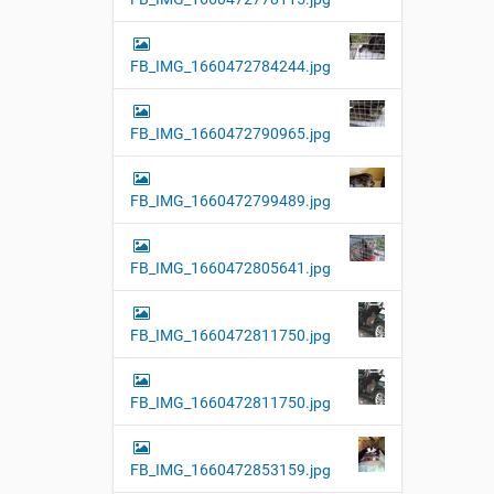
FB_IMG_1660472784244.jpg
FB_IMG_1660472790965.jpg
FB_IMG_1660472799489.jpg
FB_IMG_1660472805641.jpg
FB_IMG_1660472811750.jpg
FB_IMG_1660472811750.jpg
FB_IMG_1660472853159.jpg