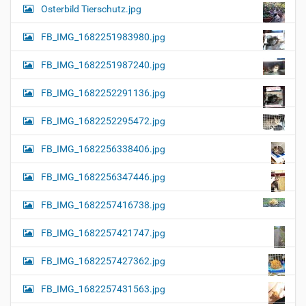
Osterbild Tierschutz.jpg
FB_IMG_1682251983980.jpg
FB_IMG_1682251987240.jpg
FB_IMG_1682252291136.jpg
FB_IMG_1682252295472.jpg
FB_IMG_1682256338406.jpg
FB_IMG_1682256347446.jpg
FB_IMG_1682257416738.jpg
FB_IMG_1682257421747.jpg
FB_IMG_1682257427362.jpg
FB_IMG_1682257431563.jpg