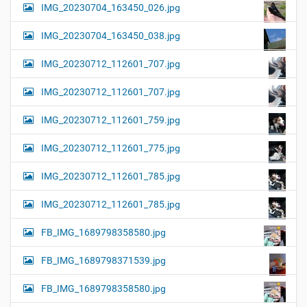
IMG_20230704_163450_026.jpg
IMG_20230704_163450_038.jpg
IMG_20230712_112601_707.jpg
IMG_20230712_112601_707.jpg
IMG_20230712_112601_759.jpg
IMG_20230712_112601_775.jpg
IMG_20230712_112601_785.jpg
IMG_20230712_112601_785.jpg
FB_IMG_1689798358580.jpg
FB_IMG_1689798371539.jpg
FB_IMG_1689798358580.jpg