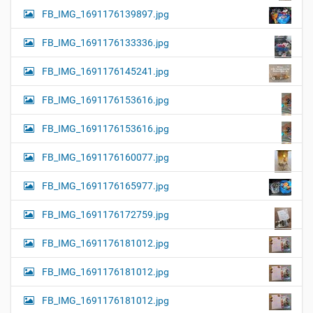
FB_IMG_1691176139897.jpg
FB_IMG_1691176133336.jpg
FB_IMG_1691176145241.jpg
FB_IMG_1691176153616.jpg
FB_IMG_1691176153616.jpg
FB_IMG_1691176160077.jpg
FB_IMG_1691176165977.jpg
FB_IMG_1691176172759.jpg
FB_IMG_1691176181012.jpg
FB_IMG_1691176181012.jpg
FB_IMG_1691176181012.jpg