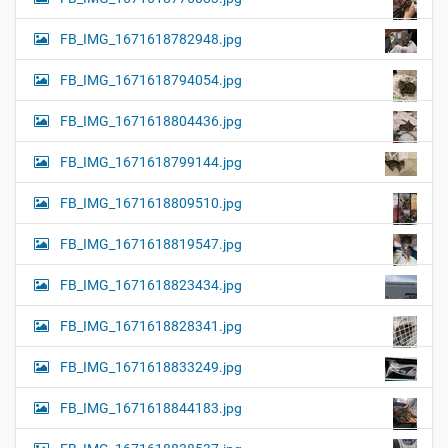
FB_IMG_1671618782948.jpg
FB_IMG_1671618794054.jpg
FB_IMG_1671618804436.jpg
FB_IMG_1671618799144.jpg
FB_IMG_1671618809510.jpg
FB_IMG_1671618819547.jpg
FB_IMG_1671618823434.jpg
FB_IMG_1671618828341.jpg
FB_IMG_1671618833249.jpg
FB_IMG_1671618844183.jpg