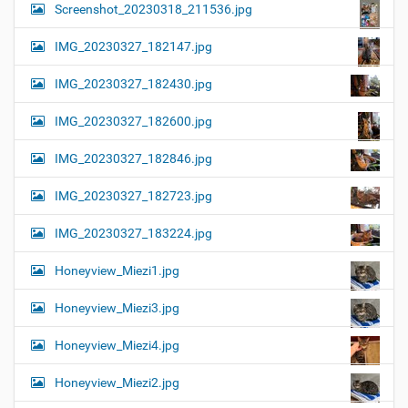
Screenshot_20230318_211536.jpg
IMG_20230327_182147.jpg
IMG_20230327_182430.jpg
IMG_20230327_182600.jpg
IMG_20230327_182846.jpg
IMG_20230327_182723.jpg
IMG_20230327_183224.jpg
Honeyview_Miezi1.jpg
Honeyview_Miezi3.jpg
Honeyview_Miezi4.jpg
Honeyview_Miezi2.jpg