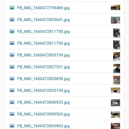
FB_IMG_1660472799489.jpg
FB_IMG_1660472805641.jpg
FB_IMG_1660472811750.jpg
FB_IMG_1660472811750.jpg
FB_IMG_1660472853159.jpg
FB_IMG_1660472827531.jpg
FB_IMG_1660472820859.jpg
FB_IMG_1660472833139.jpg
FB_IMG_1660472846923.jpg
FB_IMG_1660472859565.jpg
FB_IMG_1660472865963.jpg