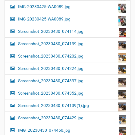
IMG-20230425-WA0089.jpg
IMG-20230425-WA0089.jpg
Screenshot_20230430_074114.jpg
Screenshot_20230430_074139.jpg
Screenshot_20230430_074202.jpg
Screenshot_20230430_074224.jpg
Screenshot_20230430_074337.jpg
Screenshot_20230430_074352.jpg
Screenshot_20230430_074139(1).jpg
Screenshot_20230430_074429.jpg
IMG_20230430_074450.jpg