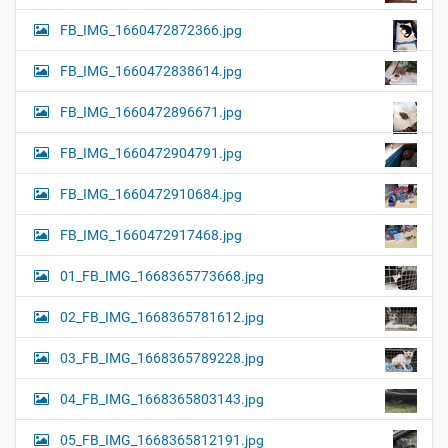
FB_IMG_1660472872366.jpg
FB_IMG_1660472838614.jpg
FB_IMG_1660472896671.jpg
FB_IMG_1660472904791.jpg
FB_IMG_1660472910684.jpg
FB_IMG_1660472917468.jpg
01_FB_IMG_1668365773668.jpg
02_FB_IMG_1668365781612.jpg
03_FB_IMG_1668365789228.jpg
04_FB_IMG_1668365803143.jpg
05_FB_IMG_1668365812191.jpg