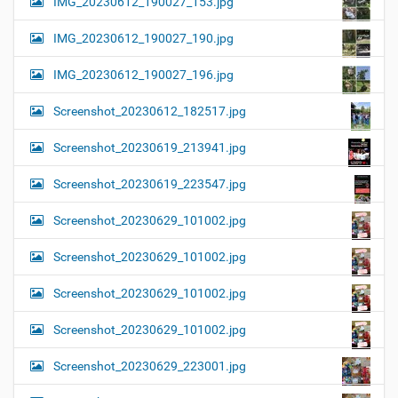
IMG_20230612_190027_153.jpg
IMG_20230612_190027_190.jpg
IMG_20230612_190027_196.jpg
Screenshot_20230612_182517.jpg
Screenshot_20230619_213941.jpg
Screenshot_20230619_223547.jpg
Screenshot_20230629_101002.jpg
Screenshot_20230629_101002.jpg
Screenshot_20230629_101002.jpg
Screenshot_20230629_101002.jpg
Screenshot_20230629_223001.jpg