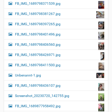
FB_IMG_1689798371539.jpg
FB_IMG_1689798381267.jpg
FB_IMG_1689798397265.jpg
FB_IMG_1689798401496.jpg
FB_IMG_1689798406560.jpg
FB_IMG_1689798426971.jpg
FB_IMG_1689798411500.jpg
Unbenannt-1.jpg
FB_IMG_1689798436107.jpg
Screenshot_20230720_142755.jpg
FB_IMG_1689877958492.jpg