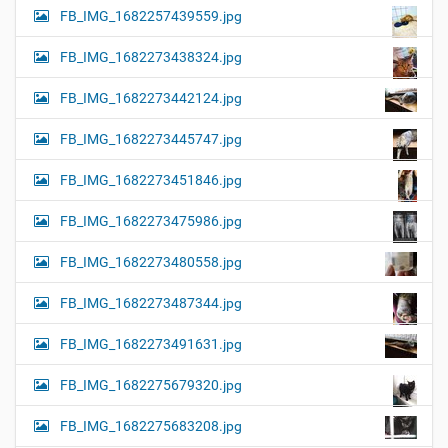
FB_IMG_1682257439559.jpg
FB_IMG_1682273438324.jpg
FB_IMG_1682273442124.jpg
FB_IMG_1682273445747.jpg
FB_IMG_1682273451846.jpg
FB_IMG_1682273475986.jpg
FB_IMG_1682273480558.jpg
FB_IMG_1682273487344.jpg
FB_IMG_1682273491631.jpg
FB_IMG_1682275679320.jpg
FB_IMG_1682275683208.jpg