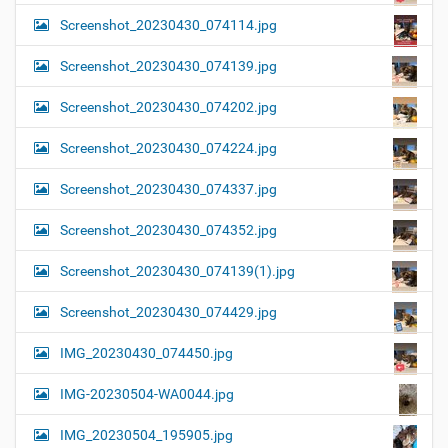
Screenshot_20230430_074114.jpg
Screenshot_20230430_074139.jpg
Screenshot_20230430_074202.jpg
Screenshot_20230430_074224.jpg
Screenshot_20230430_074337.jpg
Screenshot_20230430_074352.jpg
Screenshot_20230430_074139(1).jpg
Screenshot_20230430_074429.jpg
IMG_20230430_074450.jpg
IMG-20230504-WA0044.jpg
IMG_20230504_195905.jpg