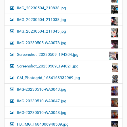
IMG_20230504_210838.jpg
IMG_20230504_211038.jpg
IMG_20230504_211045.jpg
IMG-20230505-WA0073.jpg
Screenshot_20230509_194204.jpg
Screenshot_20230509_194021.jpg
CM_Photogrid_1684163932969.jpg
IMG-20230510-WA0043.jpg
IMG-20230510-WA0047.jpg
IMG-20230510-WA0048.jpg
FB_IMG_1684006948509.jpg