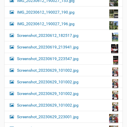
IMG_20230612_190027_153.jpg
IMG_20230612_190027_190.jpg
IMG_20230612_190027_196.jpg
Screenshot_20230612_182517.jpg
Screenshot_20230619_213941.jpg
Screenshot_20230619_223547.jpg
Screenshot_20230629_101002.jpg
Screenshot_20230629_101002.jpg
Screenshot_20230629_101002.jpg
Screenshot_20230629_101002.jpg
Screenshot_20230629_223001.jpg