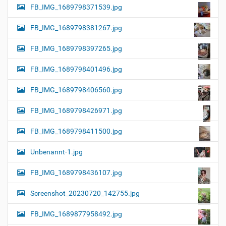
FB_IMG_1689798371539.jpg
FB_IMG_1689798381267.jpg
FB_IMG_1689798397265.jpg
FB_IMG_1689798401496.jpg
FB_IMG_1689798406560.jpg
FB_IMG_1689798426971.jpg
FB_IMG_1689798411500.jpg
Unbenannt-1.jpg
FB_IMG_1689798436107.jpg
Screenshot_20230720_142755.jpg
FB_IMG_1689877958492.jpg