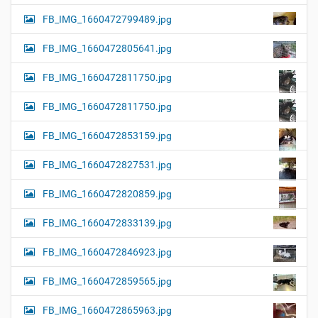
FB_IMG_1660472799489.jpg
FB_IMG_1660472805641.jpg
FB_IMG_1660472811750.jpg
FB_IMG_1660472811750.jpg
FB_IMG_1660472853159.jpg
FB_IMG_1660472827531.jpg
FB_IMG_1660472820859.jpg
FB_IMG_1660472833139.jpg
FB_IMG_1660472846923.jpg
FB_IMG_1660472859565.jpg
FB_IMG_1660472865963.jpg