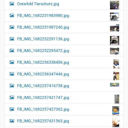
Osterbild Tierschutz.jpg
FB_IMG_1682251983980.jpg
FB_IMG_1682251987240.jpg
FB_IMG_1682252291136.jpg
FB_IMG_1682252295472.jpg
FB_IMG_1682256338406.jpg
FB_IMG_1682256347446.jpg
FB_IMG_1682257416738.jpg
FB_IMG_1682257421747.jpg
FB_IMG_1682257427362.jpg
FB_IMG_1682257431563.jpg