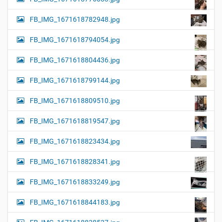
FB_IMG_1671618782948.jpg
FB_IMG_1671618794054.jpg
FB_IMG_1671618804436.jpg
FB_IMG_1671618799144.jpg
FB_IMG_1671618809510.jpg
FB_IMG_1671618819547.jpg
FB_IMG_1671618823434.jpg
FB_IMG_1671618828341.jpg
FB_IMG_1671618833249.jpg
FB_IMG_1671618844183.jpg