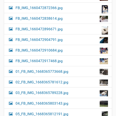
FB_IMG_1660472872366.jpg
FB_IMG_1660472838614.jpg
FB_IMG_1660472896671.jpg
FB_IMG_1660472904791.jpg
FB_IMG_1660472910684.jpg
FB_IMG_1660472917468.jpg
01_FB_IMG_1668365773668.jpg
02_FB_IMG_1668365781612.jpg
03_FB_IMG_1668365789228.jpg
04_FB_IMG_1668365803143.jpg
05_FB_IMG_1668365812191.jpg