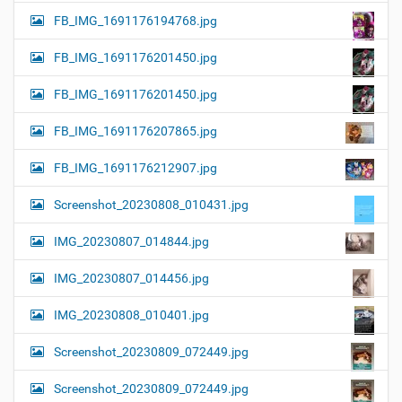
FB_IMG_1691176194768.jpg
FB_IMG_1691176201450.jpg
FB_IMG_1691176201450.jpg
FB_IMG_1691176207865.jpg
FB_IMG_1691176212907.jpg
Screenshot_20230808_010431.jpg
IMG_20230807_014844.jpg
IMG_20230807_014456.jpg
IMG_20230808_010401.jpg
Screenshot_20230809_072449.jpg
Screenshot_20230809_072449.jpg