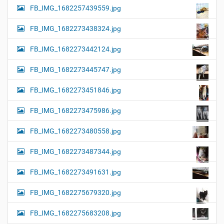
FB_IMG_1682257439559.jpg
FB_IMG_1682273438324.jpg
FB_IMG_1682273442124.jpg
FB_IMG_1682273445747.jpg
FB_IMG_1682273451846.jpg
FB_IMG_1682273475986.jpg
FB_IMG_1682273480558.jpg
FB_IMG_1682273487344.jpg
FB_IMG_1682273491631.jpg
FB_IMG_1682275679320.jpg
FB_IMG_1682275683208.jpg