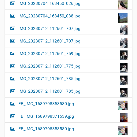
IMG_20230704_163450_026.jpg
IMG_20230704_163450_038.jpg
IMG_20230712_112601_707.jpg
IMG_20230712_112601_707.jpg
IMG_20230712_112601_759.jpg
IMG_20230712_112601_775.jpg
IMG_20230712_112601_785.jpg
IMG_20230712_112601_785.jpg
FB_IMG_1689798358580.jpg
FB_IMG_1689798371539.jpg
FB_IMG_1689798358580.jpg