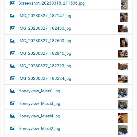
Screenshot_20230318_211536.jpg
IMG_20230327_182147.jpg
IMG_20230327_182430.jpg
IMG_20230327_182600.jpg
IMG_20230327_182846.jpg
IMG_20230327_182723.jpg
IMG_20230327_183224.jpg
Honeyview_Miezi1.jpg
Honeyview_Miezi3.jpg
Honeyview_Miezi4.jpg
Honeyview_Miezi2.jpg