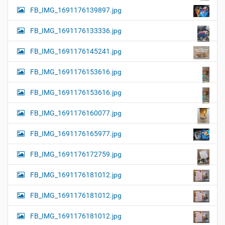
FB_IMG_1691176139897.jpg
FB_IMG_1691176133336.jpg
FB_IMG_1691176145241.jpg
FB_IMG_1691176153616.jpg
FB_IMG_1691176153616.jpg
FB_IMG_1691176160077.jpg
FB_IMG_1691176165977.jpg
FB_IMG_1691176172759.jpg
FB_IMG_1691176181012.jpg
FB_IMG_1691176181012.jpg
FB_IMG_1691176181012.jpg