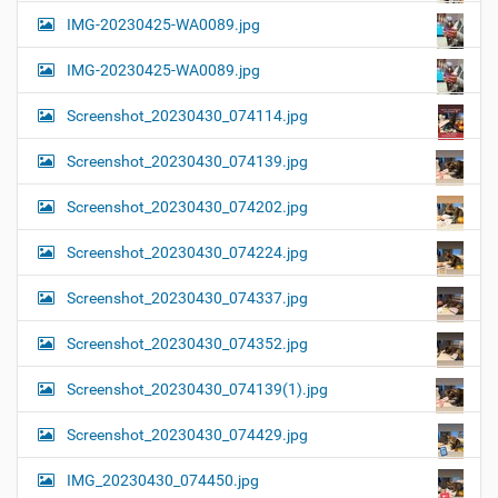
IMG-20230425-WA0089.jpg
IMG-20230425-WA0089.jpg
Screenshot_20230430_074114.jpg
Screenshot_20230430_074139.jpg
Screenshot_20230430_074202.jpg
Screenshot_20230430_074224.jpg
Screenshot_20230430_074337.jpg
Screenshot_20230430_074352.jpg
Screenshot_20230430_074139(1).jpg
Screenshot_20230430_074429.jpg
IMG_20230430_074450.jpg