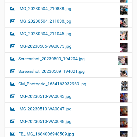
IMG_20230504_210838.jpg
IMG_20230504_211038.jpg
IMG_20230504_211045.jpg
IMG-20230505-WA0073.jpg
Screenshot_20230509_194204.jpg
Screenshot_20230509_194021.jpg
CM_Photogrid_1684163932969.jpg
IMG-20230510-WA0043.jpg
IMG-20230510-WA0047.jpg
IMG-20230510-WA0048.jpg
FB_IMG_1684006948509.jpg