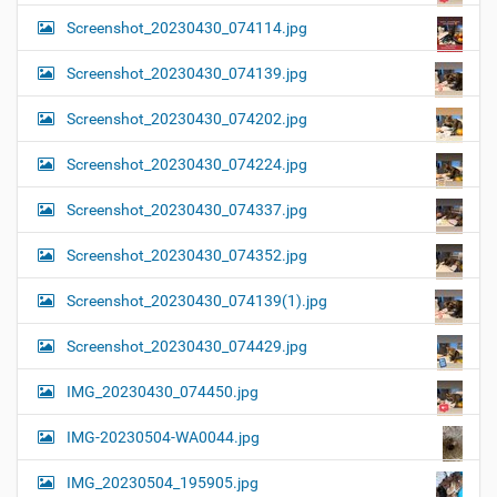
Screenshot_20230430_074114.jpg
Screenshot_20230430_074139.jpg
Screenshot_20230430_074202.jpg
Screenshot_20230430_074224.jpg
Screenshot_20230430_074337.jpg
Screenshot_20230430_074352.jpg
Screenshot_20230430_074139(1).jpg
Screenshot_20230430_074429.jpg
IMG_20230430_074450.jpg
IMG-20230504-WA0044.jpg
IMG_20230504_195905.jpg