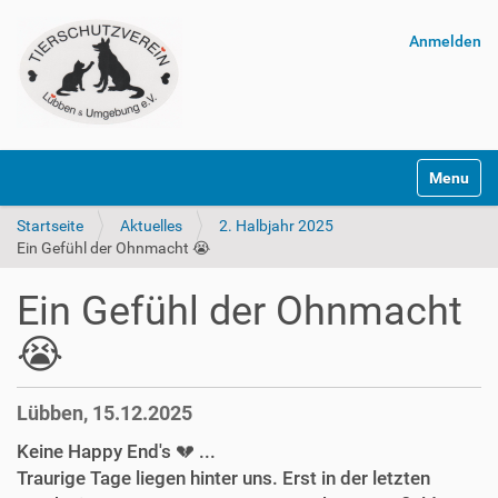
Anmelden
Navigatio
Startseite
Aktuelles
2. Halbjahr 2025
Ein Gefühl der Ohnmacht 😭
Ein Gefühl der Ohnmacht
😭
Lübben, 15.12.2025
Keine Happy End's 💔 ...
Traurige Tage liegen hinter uns. Erst in der letzten