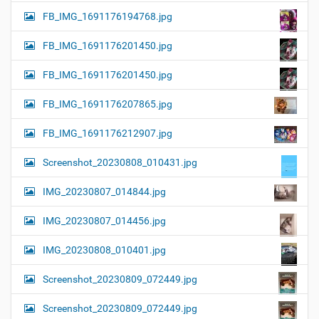
FB_IMG_1691176194768.jpg
FB_IMG_1691176201450.jpg
FB_IMG_1691176201450.jpg
FB_IMG_1691176207865.jpg
FB_IMG_1691176212907.jpg
Screenshot_20230808_010431.jpg
IMG_20230807_014844.jpg
IMG_20230807_014456.jpg
IMG_20230808_010401.jpg
Screenshot_20230809_072449.jpg
Screenshot_20230809_072449.jpg