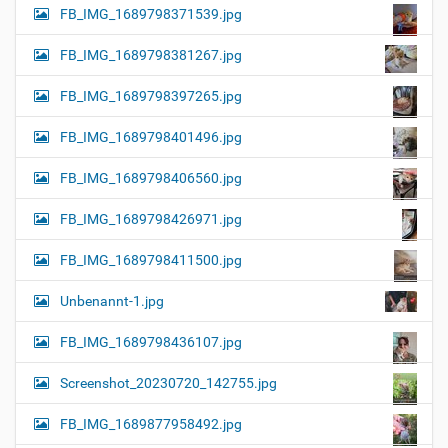
FB_IMG_1689798371539.jpg
FB_IMG_1689798381267.jpg
FB_IMG_1689798397265.jpg
FB_IMG_1689798401496.jpg
FB_IMG_1689798406560.jpg
FB_IMG_1689798426971.jpg
FB_IMG_1689798411500.jpg
Unbenannt-1.jpg
FB_IMG_1689798436107.jpg
Screenshot_20230720_142755.jpg
FB_IMG_1689877958492.jpg