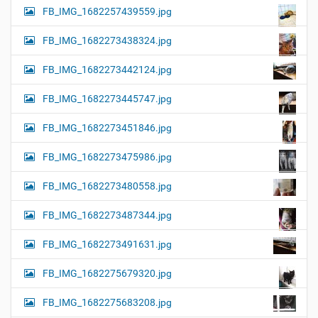
FB_IMG_1682257439559.jpg
FB_IMG_1682273438324.jpg
FB_IMG_1682273442124.jpg
FB_IMG_1682273445747.jpg
FB_IMG_1682273451846.jpg
FB_IMG_1682273475986.jpg
FB_IMG_1682273480558.jpg
FB_IMG_1682273487344.jpg
FB_IMG_1682273491631.jpg
FB_IMG_1682275679320.jpg
FB_IMG_1682275683208.jpg