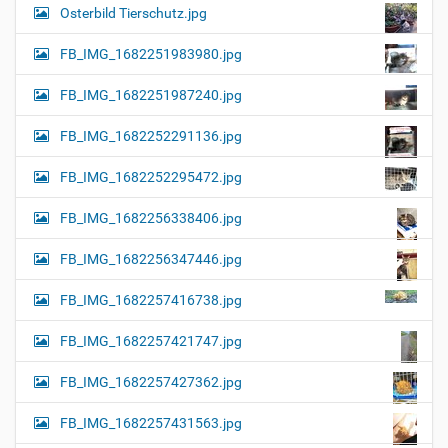
Osterbild Tierschutz.jpg
FB_IMG_1682251983980.jpg
FB_IMG_1682251987240.jpg
FB_IMG_1682252291136.jpg
FB_IMG_1682252295472.jpg
FB_IMG_1682256338406.jpg
FB_IMG_1682256347446.jpg
FB_IMG_1682257416738.jpg
FB_IMG_1682257421747.jpg
FB_IMG_1682257427362.jpg
FB_IMG_1682257431563.jpg