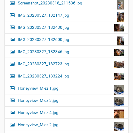
Screenshot_20230318_211536.jpg
IMG_20230327_182147.jpg
IMG_20230327_182430.jpg
IMG_20230327_182600.jpg
IMG_20230327_182846.jpg
IMG_20230327_182723.jpg
IMG_20230327_183224.jpg
Honeyview_Miezi1.jpg
Honeyview_Miezi3.jpg
Honeyview_Miezi4.jpg
Honeyview_Miezi2.jpg