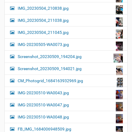
IMG_20230504_210838.jpg
IMG_20230504_211038.jpg
IMG_20230504_211045.jpg
IMG-20230505-WA0073.jpg
Screenshot_20230509_194204.jpg
Screenshot_20230509_194021.jpg
CM_Photogrid_1684163932969.jpg
IMG-20230510-WA0043.jpg
IMG-20230510-WA0047.jpg
IMG-20230510-WA0048.jpg
FB_IMG_1684006948509.jpg