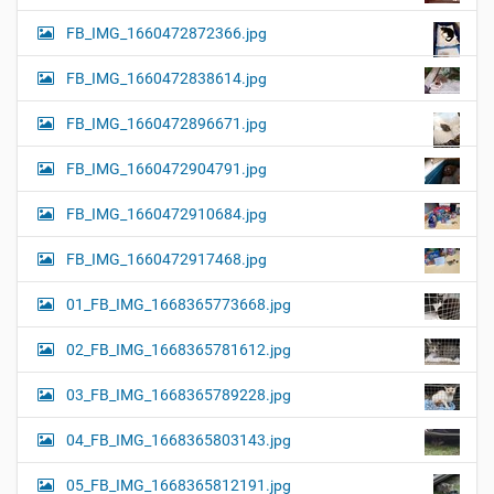
FB_IMG_1660472872366.jpg
FB_IMG_1660472838614.jpg
FB_IMG_1660472896671.jpg
FB_IMG_1660472904791.jpg
FB_IMG_1660472910684.jpg
FB_IMG_1660472917468.jpg
01_FB_IMG_1668365773668.jpg
02_FB_IMG_1668365781612.jpg
03_FB_IMG_1668365789228.jpg
04_FB_IMG_1668365803143.jpg
05_FB_IMG_1668365812191.jpg