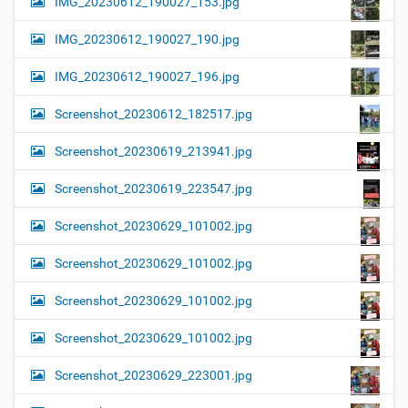
IMG_20230612_190027_153.jpg
IMG_20230612_190027_190.jpg
IMG_20230612_190027_196.jpg
Screenshot_20230612_182517.jpg
Screenshot_20230619_213941.jpg
Screenshot_20230619_223547.jpg
Screenshot_20230629_101002.jpg
Screenshot_20230629_101002.jpg
Screenshot_20230629_101002.jpg
Screenshot_20230629_101002.jpg
Screenshot_20230629_223001.jpg