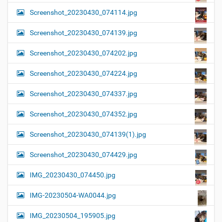
Screenshot_20230430_074114.jpg
Screenshot_20230430_074139.jpg
Screenshot_20230430_074202.jpg
Screenshot_20230430_074224.jpg
Screenshot_20230430_074337.jpg
Screenshot_20230430_074352.jpg
Screenshot_20230430_074139(1).jpg
Screenshot_20230430_074429.jpg
IMG_20230430_074450.jpg
IMG-20230504-WA0044.jpg
IMG_20230504_195905.jpg