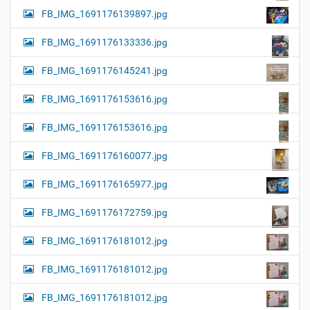
FB_IMG_1691176139897.jpg
FB_IMG_1691176133336.jpg
FB_IMG_1691176145241.jpg
FB_IMG_1691176153616.jpg
FB_IMG_1691176153616.jpg
FB_IMG_1691176160077.jpg
FB_IMG_1691176165977.jpg
FB_IMG_1691176172759.jpg
FB_IMG_1691176181012.jpg
FB_IMG_1691176181012.jpg
FB_IMG_1691176181012.jpg