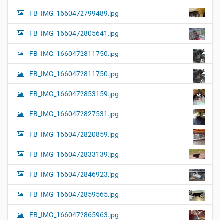
FB_IMG_1660472799489.jpg
FB_IMG_1660472805641.jpg
FB_IMG_1660472811750.jpg
FB_IMG_1660472811750.jpg
FB_IMG_1660472853159.jpg
FB_IMG_1660472827531.jpg
FB_IMG_1660472820859.jpg
FB_IMG_1660472833139.jpg
FB_IMG_1660472846923.jpg
FB_IMG_1660472859565.jpg
FB_IMG_1660472865963.jpg