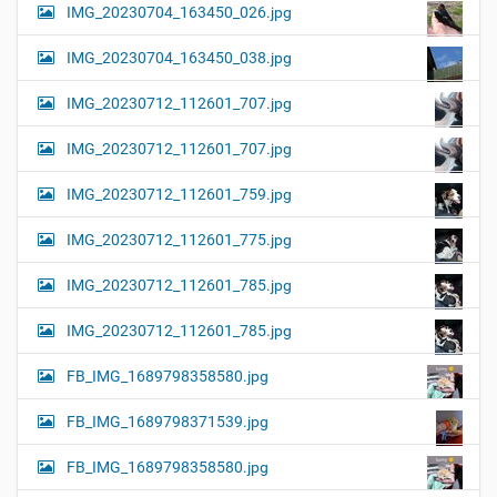
IMG_20230704_163450_026.jpg
IMG_20230704_163450_038.jpg
IMG_20230712_112601_707.jpg
IMG_20230712_112601_707.jpg
IMG_20230712_112601_759.jpg
IMG_20230712_112601_775.jpg
IMG_20230712_112601_785.jpg
IMG_20230712_112601_785.jpg
FB_IMG_1689798358580.jpg
FB_IMG_1689798371539.jpg
FB_IMG_1689798358580.jpg