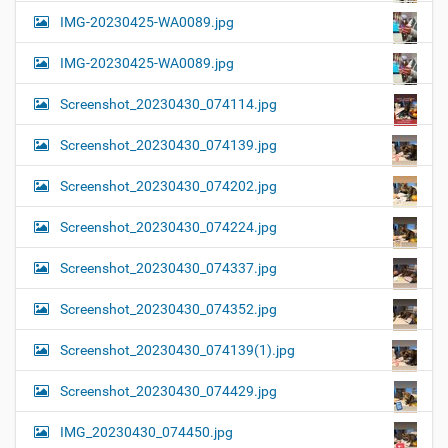
IMG-20230425-WA0089.jpg
IMG-20230425-WA0089.jpg
Screenshot_20230430_074114.jpg
Screenshot_20230430_074139.jpg
Screenshot_20230430_074202.jpg
Screenshot_20230430_074224.jpg
Screenshot_20230430_074337.jpg
Screenshot_20230430_074352.jpg
Screenshot_20230430_074139(1).jpg
Screenshot_20230430_074429.jpg
IMG_20230430_074450.jpg