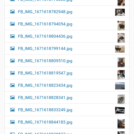
FB_IMG_1671618782948.jpg
FB_IMG_1671618794054.jpg
FB_IMG_1671618804436.jpg
FB_IMG_1671618799144.jpg
FB_IMG_1671618809510.jpg
FB_IMG_1671618819547.jpg
FB_IMG_1671618823434.jpg
FB_IMG_1671618828341.jpg
FB_IMG_1671618833249.jpg
FB_IMG_1671618844183.jpg