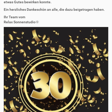
etwas Gutes bewirken konnte.
Ein herzliches Dankeschön an alle, die dazu beigetragen haben.
Ihr Team vom
Relax Sonnenstudio🌞