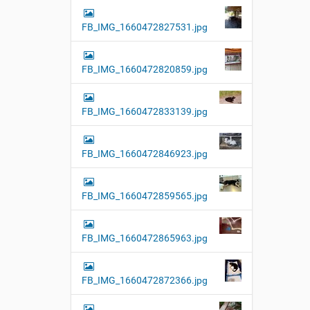
FB_IMG_1660472827531.jpg
FB_IMG_1660472820859.jpg
FB_IMG_1660472833139.jpg
FB_IMG_1660472846923.jpg
FB_IMG_1660472859565.jpg
FB_IMG_1660472865963.jpg
FB_IMG_1660472872366.jpg