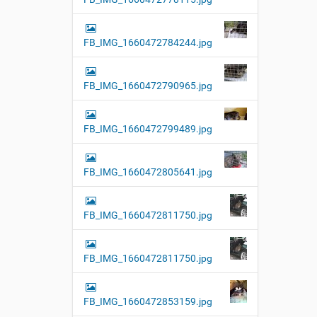
FB_IMG_1660472784244.jpg
FB_IMG_1660472790965.jpg
FB_IMG_1660472799489.jpg
FB_IMG_1660472805641.jpg
FB_IMG_1660472811750.jpg
FB_IMG_1660472811750.jpg
FB_IMG_1660472853159.jpg