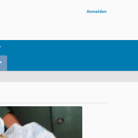
Anmelden