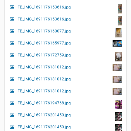
FB_IMG_1691176153616.jpg
FB_IMG_1691176153616.jpg
FB_IMG_1691176160077.jpg
FB_IMG_1691176165977.jpg
FB_IMG_1691176172759.jpg
FB_IMG_1691176181012.jpg
FB_IMG_1691176181012.jpg
FB_IMG_1691176181012.jpg
FB_IMG_1691176194768.jpg
FB_IMG_1691176201450.jpg
FB_IMG_1691176201450.jpg