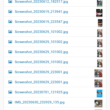
Screenshot_20230612_182517.jpg
Screenshot_20230619_213941.jpg
Screenshot_20230619_223547.jpg
Screenshot_20230629_101002.jpg
Screenshot_20230629_101002.jpg
Screenshot_20230629_101002.jpg
Screenshot_20230629_101002.jpg
Screenshot_20230629_223001.jpg
Screenshot_20230629_223001.jpg
Screenshot_20230701_121925.jpg
IMG_20230630_232929_135.jpg