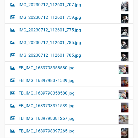
IMG_20230712_112601_707.jpg
IMG_20230712_112601_759.jpg
IMG_20230712_112601_775.jpg
IMG_20230712_112601_785.jpg
IMG_20230712_112601_785.jpg
FB_IMG_1689798358580.jpg
FB_IMG_1689798371539.jpg
FB_IMG_1689798358580.jpg
FB_IMG_1689798371539.jpg
FB_IMG_1689798381267.jpg
FB_IMG_1689798397265.jpg