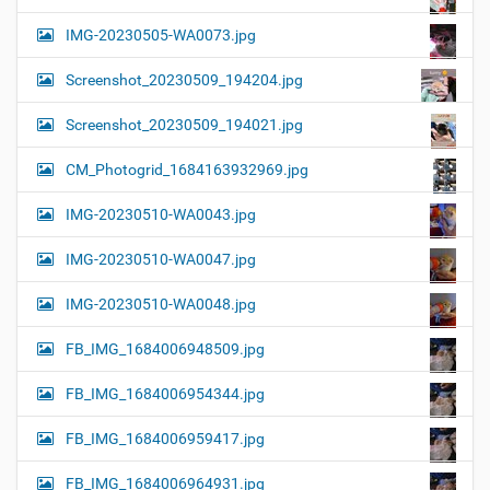
IMG-20230505-WA0073.jpg
Screenshot_20230509_194204.jpg
Screenshot_20230509_194021.jpg
CM_Photogrid_1684163932969.jpg
IMG-20230510-WA0043.jpg
IMG-20230510-WA0047.jpg
IMG-20230510-WA0048.jpg
FB_IMG_1684006948509.jpg
FB_IMG_1684006954344.jpg
FB_IMG_1684006959417.jpg
FB_IMG_1684006964931.jpg