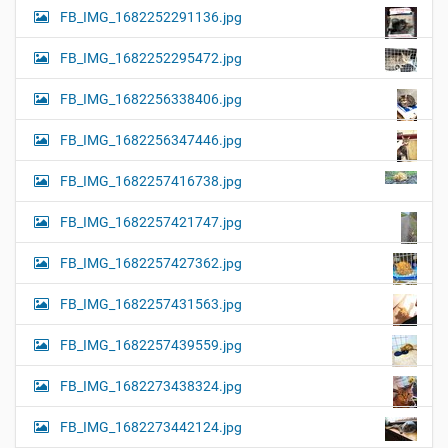
FB_IMG_1682252291136.jpg
FB_IMG_1682252295472.jpg
FB_IMG_1682256338406.jpg
FB_IMG_1682256347446.jpg
FB_IMG_1682257416738.jpg
FB_IMG_1682257421747.jpg
FB_IMG_1682257427362.jpg
FB_IMG_1682257431563.jpg
FB_IMG_1682257439559.jpg
FB_IMG_1682273438324.jpg
FB_IMG_1682273442124.jpg