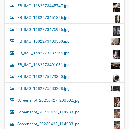
FB_IMG_1682273445747.jpg
FB_IMG_1682273451846.jpg
FB_IMG_1682273475986.jpg
FB_IMG_1682273480558.jpg
FB_IMG_1682273487344.jpg
FB_IMG_1682273491631.jpg
FB_IMG_1682275679320.jpg
FB_IMG_1682275683208.jpg
Screenshot_20230427_230502.jpg
Screenshot_20230428_114933.jpg
Screenshot_20230428_114933.jpg