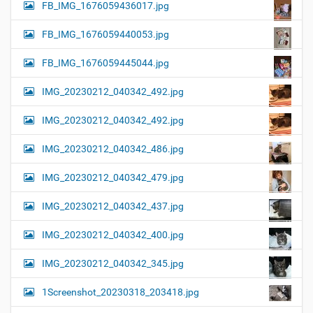
FB_IMG_1676059436017.jpg
FB_IMG_1676059440053.jpg
FB_IMG_1676059445044.jpg
IMG_20230212_040342_492.jpg
IMG_20230212_040342_492.jpg
IMG_20230212_040342_486.jpg
IMG_20230212_040342_479.jpg
IMG_20230212_040342_437.jpg
IMG_20230212_040342_400.jpg
IMG_20230212_040342_345.jpg
1Screenshot_20230318_203418.jpg