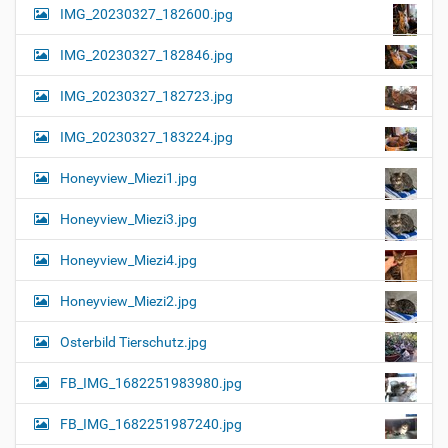
IMG_20230327_182600.jpg
IMG_20230327_182846.jpg
IMG_20230327_182723.jpg
IMG_20230327_183224.jpg
Honeyview_Miezi1.jpg
Honeyview_Miezi3.jpg
Honeyview_Miezi4.jpg
Honeyview_Miezi2.jpg
Osterbild Tierschutz.jpg
FB_IMG_1682251983980.jpg
FB_IMG_1682251987240.jpg