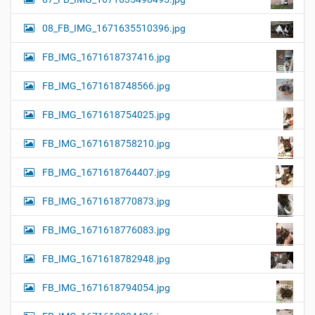
08_FB_IMG_1671635510396.jpg
FB_IMG_1671618737416.jpg
FB_IMG_1671618748566.jpg
FB_IMG_1671618754025.jpg
FB_IMG_1671618758210.jpg
FB_IMG_1671618764407.jpg
FB_IMG_1671618770873.jpg
FB_IMG_1671618776083.jpg
FB_IMG_1671618782948.jpg
FB_IMG_1671618794054.jpg