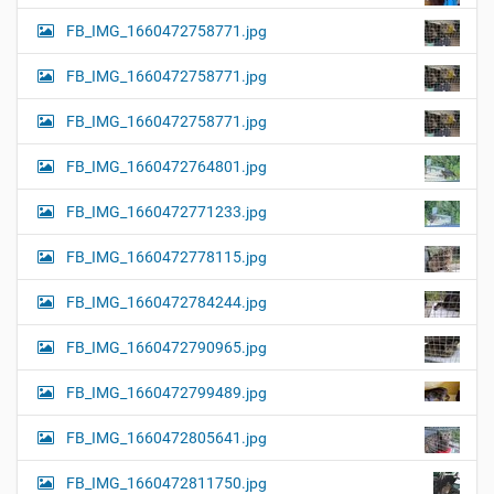
FB_IMG_1660472758771.jpg
FB_IMG_1660472758771.jpg
FB_IMG_1660472758771.jpg
FB_IMG_1660472764801.jpg
FB_IMG_1660472771233.jpg
FB_IMG_1660472778115.jpg
FB_IMG_1660472784244.jpg
FB_IMG_1660472790965.jpg
FB_IMG_1660472799489.jpg
FB_IMG_1660472805641.jpg
FB_IMG_1660472811750.jpg