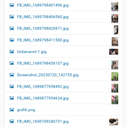
FB_IMG_1689798401496.jpg
FB_IMG_1689798406560.jpg
FB_IMG_1689798426971.jpg
FB_IMG_1689798411500.jpg
Unbenannt-1.jpg
FB_IMG_1689798436107.jpg
Screenshot_20230720_142755.jpg
FB_IMG_1689877958492.jpg
FB_IMG_1689877954634.jpg
grafik.png
FB_IMG_1690109240731.jpg