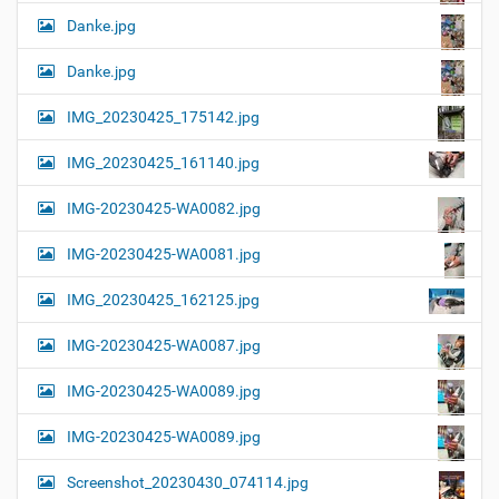
Danke.jpg
Danke.jpg
IMG_20230425_175142.jpg
IMG_20230425_161140.jpg
IMG-20230425-WA0082.jpg
IMG-20230425-WA0081.jpg
IMG_20230425_162125.jpg
IMG-20230425-WA0087.jpg
IMG-20230425-WA0089.jpg
IMG-20230425-WA0089.jpg
Screenshot_20230430_074114.jpg