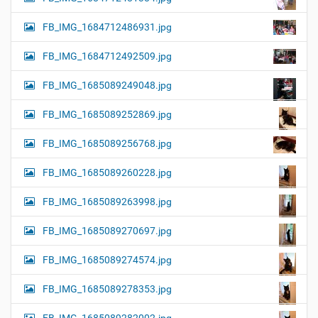
FB_IMG_1684712486931.jpg
FB_IMG_1684712492509.jpg
FB_IMG_1685089249048.jpg
FB_IMG_1685089252869.jpg
FB_IMG_1685089256768.jpg
FB_IMG_1685089260228.jpg
FB_IMG_1685089263998.jpg
FB_IMG_1685089270697.jpg
FB_IMG_1685089274574.jpg
FB_IMG_1685089278353.jpg