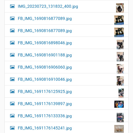
IMG_20230723_131832_400.jpg
FB_IMG_1690816877089.jpg
FB_IMG_1690816877089.jpg
FB_IMG_1690816898046.jpg
FB_IMG_1690816901188.jpg
FB_IMG_1690816906060.jpg
FB_IMG_1690816910046.jpg
FB_IMG_1691176125925.jpg
FB_IMG_1691176139897.jpg
FB_IMG_1691176133336.jpg
FB_IMG_1691176145241.jpg