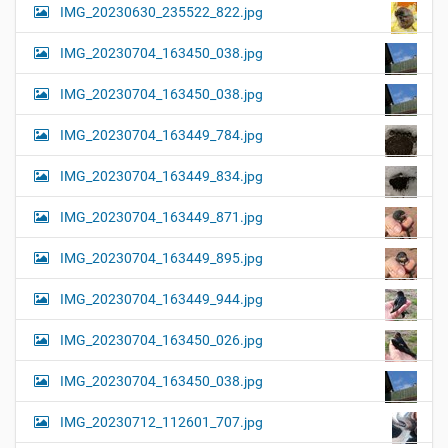
IMG_20230630_235522_822.jpg
IMG_20230704_163450_038.jpg
IMG_20230704_163450_038.jpg
IMG_20230704_163449_784.jpg
IMG_20230704_163449_834.jpg
IMG_20230704_163449_871.jpg
IMG_20230704_163449_895.jpg
IMG_20230704_163449_944.jpg
IMG_20230704_163450_026.jpg
IMG_20230704_163450_038.jpg
IMG_20230712_112601_707.jpg