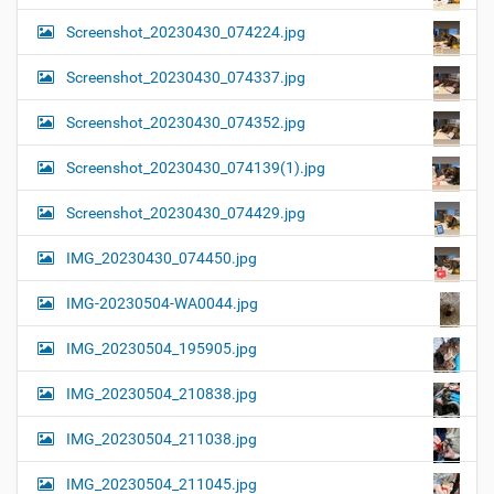
Screenshot_20230430_074224.jpg
Screenshot_20230430_074337.jpg
Screenshot_20230430_074352.jpg
Screenshot_20230430_074139(1).jpg
Screenshot_20230430_074429.jpg
IMG_20230430_074450.jpg
IMG-20230504-WA0044.jpg
IMG_20230504_195905.jpg
IMG_20230504_210838.jpg
IMG_20230504_211038.jpg
IMG_20230504_211045.jpg