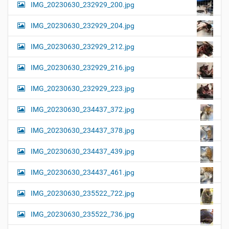
IMG_20230630_232929_200.jpg
IMG_20230630_232929_204.jpg
IMG_20230630_232929_212.jpg
IMG_20230630_232929_216.jpg
IMG_20230630_232929_223.jpg
IMG_20230630_234437_372.jpg
IMG_20230630_234437_378.jpg
IMG_20230630_234437_439.jpg
IMG_20230630_234437_461.jpg
IMG_20230630_235522_722.jpg
IMG_20230630_235522_736.jpg