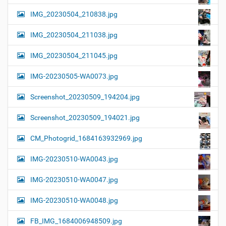
IMG_20230504_210838.jpg
IMG_20230504_211038.jpg
IMG_20230504_211045.jpg
IMG-20230505-WA0073.jpg
Screenshot_20230509_194204.jpg
Screenshot_20230509_194021.jpg
CM_Photogrid_1684163932969.jpg
IMG-20230510-WA0043.jpg
IMG-20230510-WA0047.jpg
IMG-20230510-WA0048.jpg
FB_IMG_1684006948509.jpg