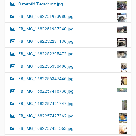
Osterbild Tierschutz.jpg
FB_IMG_1682251983980.jpg
FB_IMG_1682251987240.jpg
FB_IMG_1682252291136.jpg
FB_IMG_1682252295472.jpg
FB_IMG_1682256338406.jpg
FB_IMG_1682256347446.jpg
FB_IMG_1682257416738.jpg
FB_IMG_1682257421747.jpg
FB_IMG_1682257427362.jpg
FB_IMG_1682257431563.jpg