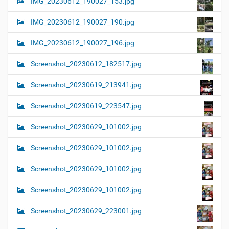
IMG_20230612_190027_153.jpg
IMG_20230612_190027_190.jpg
IMG_20230612_190027_196.jpg
Screenshot_20230612_182517.jpg
Screenshot_20230619_213941.jpg
Screenshot_20230619_223547.jpg
Screenshot_20230629_101002.jpg
Screenshot_20230629_101002.jpg
Screenshot_20230629_101002.jpg
Screenshot_20230629_101002.jpg
Screenshot_20230629_223001.jpg