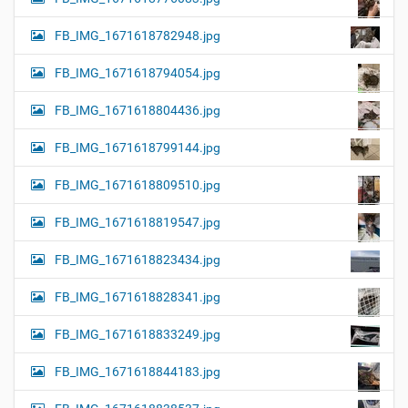
FB_IMG_1671618782948.jpg
FB_IMG_1671618794054.jpg
FB_IMG_1671618804436.jpg
FB_IMG_1671618799144.jpg
FB_IMG_1671618809510.jpg
FB_IMG_1671618819547.jpg
FB_IMG_1671618823434.jpg
FB_IMG_1671618828341.jpg
FB_IMG_1671618833249.jpg
FB_IMG_1671618844183.jpg