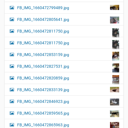
FB_IMG_1660472799489.jpg
FB_IMG_1660472805641.jpg
FB_IMG_1660472811750.jpg
FB_IMG_1660472811750.jpg
FB_IMG_1660472853159.jpg
FB_IMG_1660472827531.jpg
FB_IMG_1660472820859.jpg
FB_IMG_1660472833139.jpg
FB_IMG_1660472846923.jpg
FB_IMG_1660472859565.jpg
FB_IMG_1660472865963.jpg