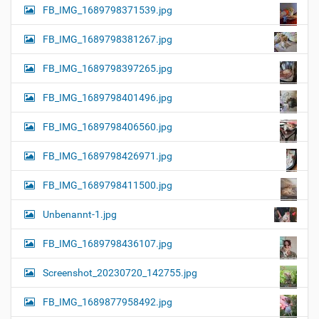
FB_IMG_1689798371539.jpg
FB_IMG_1689798381267.jpg
FB_IMG_1689798397265.jpg
FB_IMG_1689798401496.jpg
FB_IMG_1689798406560.jpg
FB_IMG_1689798426971.jpg
FB_IMG_1689798411500.jpg
Unbenannt-1.jpg
FB_IMG_1689798436107.jpg
Screenshot_20230720_142755.jpg
FB_IMG_1689877958492.jpg