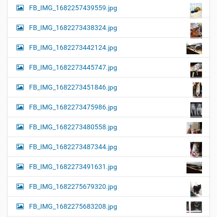
FB_IMG_1682257439559.jpg
FB_IMG_1682273438324.jpg
FB_IMG_1682273442124.jpg
FB_IMG_1682273445747.jpg
FB_IMG_1682273451846.jpg
FB_IMG_1682273475986.jpg
FB_IMG_1682273480558.jpg
FB_IMG_1682273487344.jpg
FB_IMG_1682273491631.jpg
FB_IMG_1682275679320.jpg
FB_IMG_1682275683208.jpg