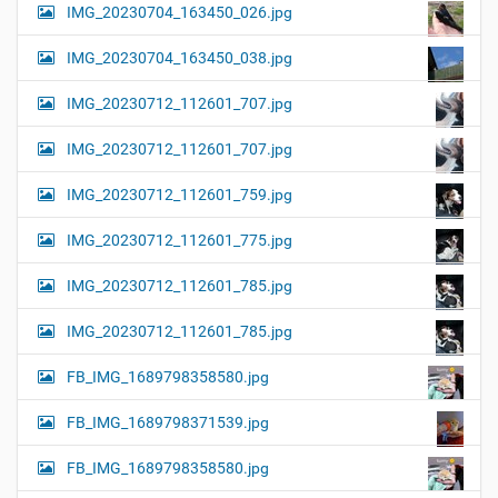
IMG_20230704_163450_026.jpg
IMG_20230704_163450_038.jpg
IMG_20230712_112601_707.jpg
IMG_20230712_112601_707.jpg
IMG_20230712_112601_759.jpg
IMG_20230712_112601_775.jpg
IMG_20230712_112601_785.jpg
IMG_20230712_112601_785.jpg
FB_IMG_1689798358580.jpg
FB_IMG_1689798371539.jpg
FB_IMG_1689798358580.jpg