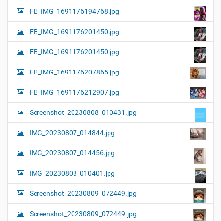
FB_IMG_1691176194768.jpg
FB_IMG_1691176201450.jpg
FB_IMG_1691176201450.jpg
FB_IMG_1691176207865.jpg
FB_IMG_1691176212907.jpg
Screenshot_20230808_010431.jpg
IMG_20230807_014844.jpg
IMG_20230807_014456.jpg
IMG_20230808_010401.jpg
Screenshot_20230809_072449.jpg
Screenshot_20230809_072449.jpg