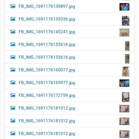
FB_IMG_1691176139897.jpg
FB_IMG_1691176133336.jpg
FB_IMG_1691176145241.jpg
FB_IMG_1691176153616.jpg
FB_IMG_1691176153616.jpg
FB_IMG_1691176160077.jpg
FB_IMG_1691176165977.jpg
FB_IMG_1691176172759.jpg
FB_IMG_1691176181012.jpg
FB_IMG_1691176181012.jpg
FB_IMG_1691176181012.jpg