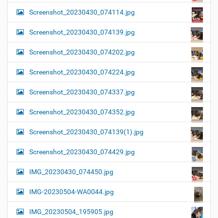
Screenshot_20230430_074114.jpg
Screenshot_20230430_074139.jpg
Screenshot_20230430_074202.jpg
Screenshot_20230430_074224.jpg
Screenshot_20230430_074337.jpg
Screenshot_20230430_074352.jpg
Screenshot_20230430_074139(1).jpg
Screenshot_20230430_074429.jpg
IMG_20230430_074450.jpg
IMG-20230504-WA0044.jpg
IMG_20230504_195905.jpg