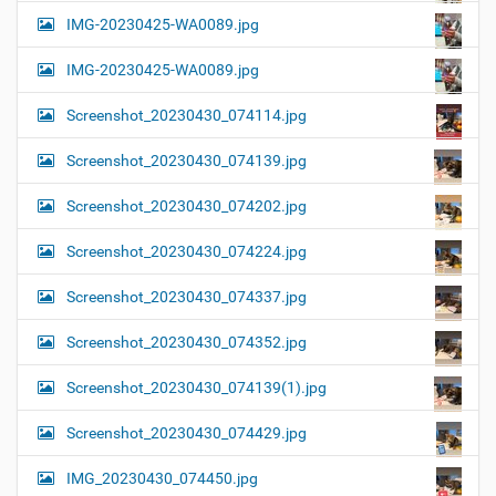
IMG-20230425-WA0089.jpg
IMG-20230425-WA0089.jpg
Screenshot_20230430_074114.jpg
Screenshot_20230430_074139.jpg
Screenshot_20230430_074202.jpg
Screenshot_20230430_074224.jpg
Screenshot_20230430_074337.jpg
Screenshot_20230430_074352.jpg
Screenshot_20230430_074139(1).jpg
Screenshot_20230430_074429.jpg
IMG_20230430_074450.jpg