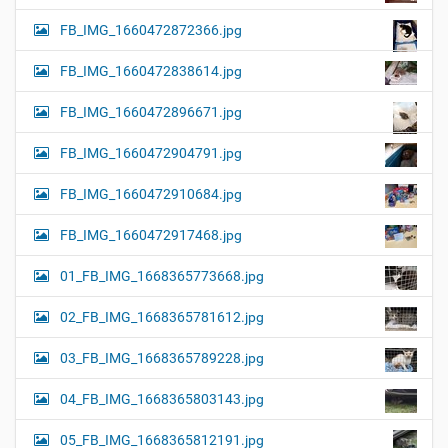
FB_IMG_1660472872366.jpg
FB_IMG_1660472838614.jpg
FB_IMG_1660472896671.jpg
FB_IMG_1660472904791.jpg
FB_IMG_1660472910684.jpg
FB_IMG_1660472917468.jpg
01_FB_IMG_1668365773668.jpg
02_FB_IMG_1668365781612.jpg
03_FB_IMG_1668365789228.jpg
04_FB_IMG_1668365803143.jpg
05_FB_IMG_1668365812191.jpg