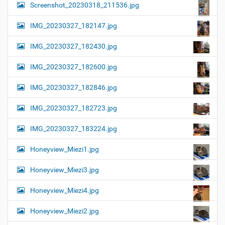
Screenshot_20230318_211536.jpg
IMG_20230327_182147.jpg
IMG_20230327_182430.jpg
IMG_20230327_182600.jpg
IMG_20230327_182846.jpg
IMG_20230327_182723.jpg
IMG_20230327_183224.jpg
Honeyview_Miezi1.jpg
Honeyview_Miezi3.jpg
Honeyview_Miezi4.jpg
Honeyview_Miezi2.jpg