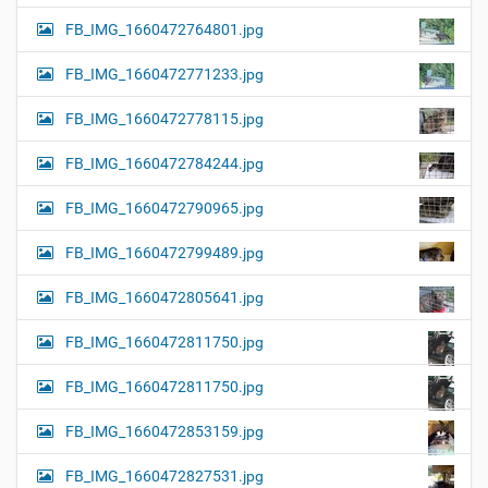
FB_IMG_1660472764801.jpg
FB_IMG_1660472771233.jpg
FB_IMG_1660472778115.jpg
FB_IMG_1660472784244.jpg
FB_IMG_1660472790965.jpg
FB_IMG_1660472799489.jpg
FB_IMG_1660472805641.jpg
FB_IMG_1660472811750.jpg
FB_IMG_1660472811750.jpg
FB_IMG_1660472853159.jpg
FB_IMG_1660472827531.jpg