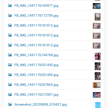
FB_IMG_1691176165977.jpg
FB_IMG_1691176172759.jpg
FB_IMG_1691176181012.jpg
FB_IMG_1691176181012.jpg
FB_IMG_1691176181012.jpg
FB_IMG_1691176194768.jpg
FB_IMG_1691176201450.jpg
FB_IMG_1691176201450.jpg
FB_IMG_1691176207865.jpg
FB_IMG_1691176212907.jpg
Screenshot_20230808_010431.jpg