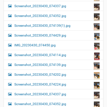
Screenshot_20230430_074337.jpg
Screenshot_20230430_074352.jpg
Screenshot_20230430_074139(1).jpg
Screenshot_20230430_074429.jpg
IMG_20230430_074450.jpg
Screenshot_20230430_074114.jpg
Screenshot_20230430_074139.jpg
Screenshot_20230430_074202.jpg
Screenshot_20230430_074224.jpg
Screenshot_20230430_074337.jpg
Screenshot_20230430_074352.jpg