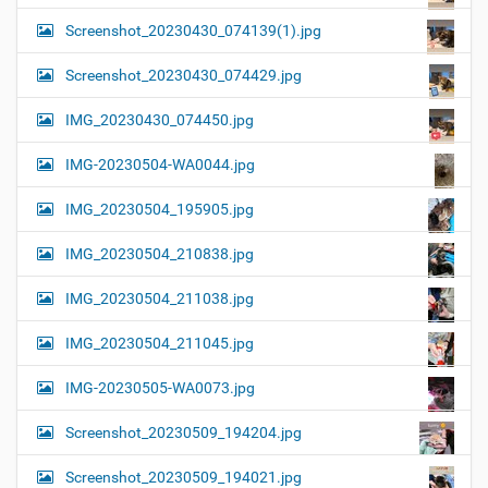
Screenshot_20230430_074139(1).jpg
Screenshot_20230430_074429.jpg
IMG_20230430_074450.jpg
IMG-20230504-WA0044.jpg
IMG_20230504_195905.jpg
IMG_20230504_210838.jpg
IMG_20230504_211038.jpg
IMG_20230504_211045.jpg
IMG-20230505-WA0073.jpg
Screenshot_20230509_194204.jpg
Screenshot_20230509_194021.jpg