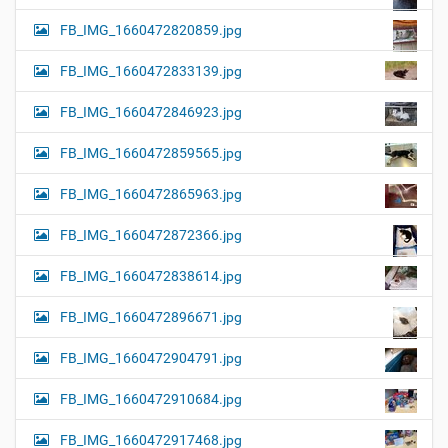
FB_IMG_1660472820859.jpg
FB_IMG_1660472833139.jpg
FB_IMG_1660472846923.jpg
FB_IMG_1660472859565.jpg
FB_IMG_1660472865963.jpg
FB_IMG_1660472872366.jpg
FB_IMG_1660472838614.jpg
FB_IMG_1660472896671.jpg
FB_IMG_1660472904791.jpg
FB_IMG_1660472910684.jpg
FB_IMG_1660472917468.jpg