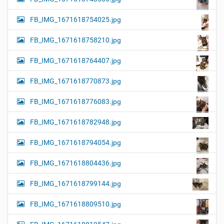
FB_IMG_1671618754025.jpg
FB_IMG_1671618758210.jpg
FB_IMG_1671618764407.jpg
FB_IMG_1671618770873.jpg
FB_IMG_1671618776083.jpg
FB_IMG_1671618782948.jpg
FB_IMG_1671618794054.jpg
FB_IMG_1671618804436.jpg
FB_IMG_1671618799144.jpg
FB_IMG_1671618809510.jpg