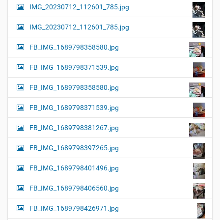
IMG_20230712_112601_785.jpg
IMG_20230712_112601_785.jpg
FB_IMG_1689798358580.jpg
FB_IMG_1689798371539.jpg
FB_IMG_1689798358580.jpg
FB_IMG_1689798371539.jpg
FB_IMG_1689798381267.jpg
FB_IMG_1689798397265.jpg
FB_IMG_1689798401496.jpg
FB_IMG_1689798406560.jpg
FB_IMG_1689798426971.jpg