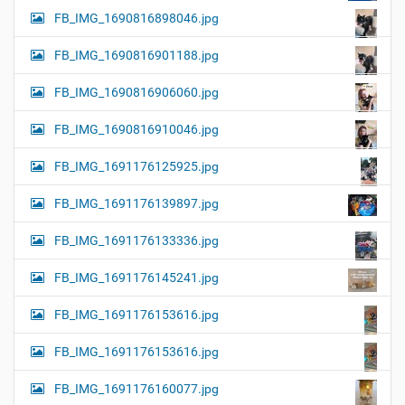
FB_IMG_1690816898046.jpg
FB_IMG_1690816901188.jpg
FB_IMG_1690816906060.jpg
FB_IMG_1690816910046.jpg
FB_IMG_1691176125925.jpg
FB_IMG_1691176139897.jpg
FB_IMG_1691176133336.jpg
FB_IMG_1691176145241.jpg
FB_IMG_1691176153616.jpg
FB_IMG_1691176153616.jpg
FB_IMG_1691176160077.jpg