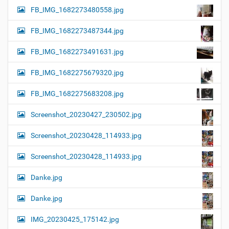
FB_IMG_1682273480558.jpg
FB_IMG_1682273487344.jpg
FB_IMG_1682273491631.jpg
FB_IMG_1682275679320.jpg
FB_IMG_1682275683208.jpg
Screenshot_20230427_230502.jpg
Screenshot_20230428_114933.jpg
Screenshot_20230428_114933.jpg
Danke.jpg
Danke.jpg
IMG_20230425_175142.jpg