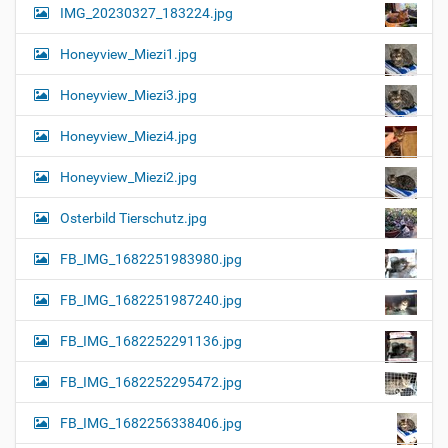
IMG_20230327_183224.jpg
Honeyview_Miezi1.jpg
Honeyview_Miezi3.jpg
Honeyview_Miezi4.jpg
Honeyview_Miezi2.jpg
Osterbild Tierschutz.jpg
FB_IMG_1682251983980.jpg
FB_IMG_1682251987240.jpg
FB_IMG_1682252291136.jpg
FB_IMG_1682252295472.jpg
FB_IMG_1682256338406.jpg