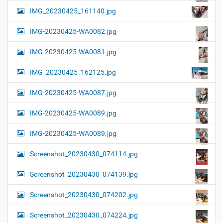
IMG_20230425_161140.jpg
IMG-20230425-WA0082.jpg
IMG-20230425-WA0081.jpg
IMG_20230425_162125.jpg
IMG-20230425-WA0087.jpg
IMG-20230425-WA0089.jpg
IMG-20230425-WA0089.jpg
Screenshot_20230430_074114.jpg
Screenshot_20230430_074139.jpg
Screenshot_20230430_074202.jpg
Screenshot_20230430_074224.jpg