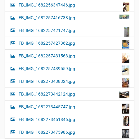
FB_IMG_1682256347446.jpg
FB_IMG_1682257416738.jpg
FB_IMG_1682257421747.jpg
FB_IMG_1682257427362.jpg
FB_IMG_1682257431563.jpg
FB_IMG_1682257439559.jpg
FB_IMG_1682273438324.jpg
FB_IMG_1682273442124.jpg
FB_IMG_1682273445747.jpg
FB_IMG_1682273451846.jpg
FB_IMG_1682273475986.jpg