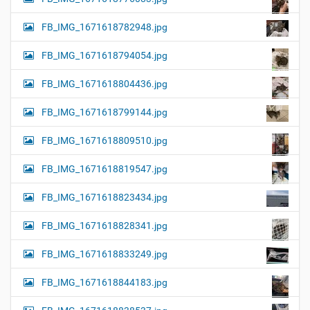
FB_IMG_1671618782948.jpg
FB_IMG_1671618794054.jpg
FB_IMG_1671618804436.jpg
FB_IMG_1671618799144.jpg
FB_IMG_1671618809510.jpg
FB_IMG_1671618819547.jpg
FB_IMG_1671618823434.jpg
FB_IMG_1671618828341.jpg
FB_IMG_1671618833249.jpg
FB_IMG_1671618844183.jpg