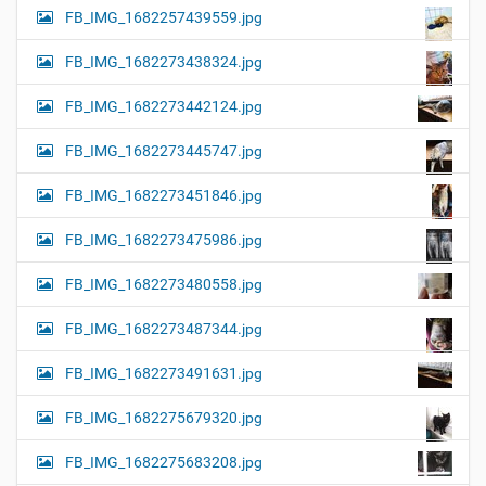
FB_IMG_1682257439559.jpg
FB_IMG_1682273438324.jpg
FB_IMG_1682273442124.jpg
FB_IMG_1682273445747.jpg
FB_IMG_1682273451846.jpg
FB_IMG_1682273475986.jpg
FB_IMG_1682273480558.jpg
FB_IMG_1682273487344.jpg
FB_IMG_1682273491631.jpg
FB_IMG_1682275679320.jpg
FB_IMG_1682275683208.jpg