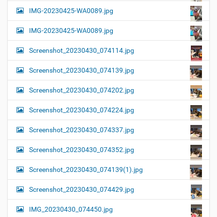
IMG-20230425-WA0089.jpg
IMG-20230425-WA0089.jpg
Screenshot_20230430_074114.jpg
Screenshot_20230430_074139.jpg
Screenshot_20230430_074202.jpg
Screenshot_20230430_074224.jpg
Screenshot_20230430_074337.jpg
Screenshot_20230430_074352.jpg
Screenshot_20230430_074139(1).jpg
Screenshot_20230430_074429.jpg
IMG_20230430_074450.jpg