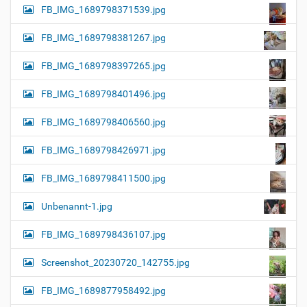
FB_IMG_1689798371539.jpg
FB_IMG_1689798381267.jpg
FB_IMG_1689798397265.jpg
FB_IMG_1689798401496.jpg
FB_IMG_1689798406560.jpg
FB_IMG_1689798426971.jpg
FB_IMG_1689798411500.jpg
Unbenannt-1.jpg
FB_IMG_1689798436107.jpg
Screenshot_20230720_142755.jpg
FB_IMG_1689877958492.jpg