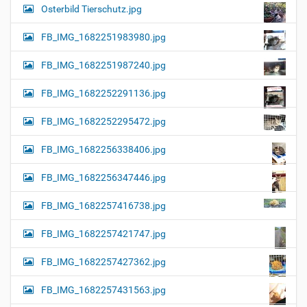
Osterbild Tierschutz.jpg
FB_IMG_1682251983980.jpg
FB_IMG_1682251987240.jpg
FB_IMG_1682252291136.jpg
FB_IMG_1682252295472.jpg
FB_IMG_1682256338406.jpg
FB_IMG_1682256347446.jpg
FB_IMG_1682257416738.jpg
FB_IMG_1682257421747.jpg
FB_IMG_1682257427362.jpg
FB_IMG_1682257431563.jpg