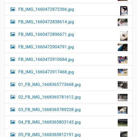
FB_IMG_1660472872366.jpg
FB_IMG_1660472838614.jpg
FB_IMG_1660472896671.jpg
FB_IMG_1660472904791.jpg
FB_IMG_1660472910684.jpg
FB_IMG_1660472917468.jpg
01_FB_IMG_1668365773668.jpg
02_FB_IMG_1668365781612.jpg
03_FB_IMG_1668365789228.jpg
04_FB_IMG_1668365803143.jpg
05_FB_IMG_1668365812191.jpg