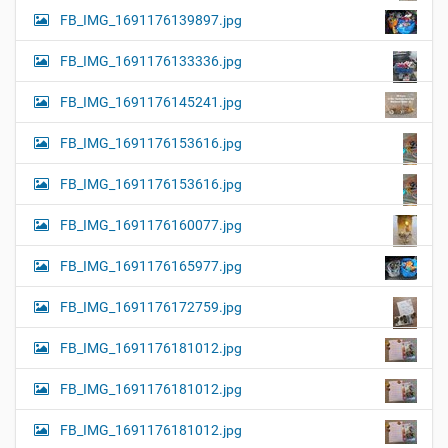
FB_IMG_1691176139897.jpg
FB_IMG_1691176133336.jpg
FB_IMG_1691176145241.jpg
FB_IMG_1691176153616.jpg
FB_IMG_1691176153616.jpg
FB_IMG_1691176160077.jpg
FB_IMG_1691176165977.jpg
FB_IMG_1691176172759.jpg
FB_IMG_1691176181012.jpg
FB_IMG_1691176181012.jpg
FB_IMG_1691176181012.jpg