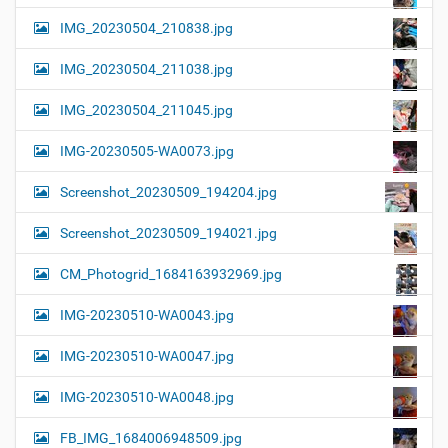
IMG_20230504_210838.jpg
IMG_20230504_211038.jpg
IMG_20230504_211045.jpg
IMG-20230505-WA0073.jpg
Screenshot_20230509_194204.jpg
Screenshot_20230509_194021.jpg
CM_Photogrid_1684163932969.jpg
IMG-20230510-WA0043.jpg
IMG-20230510-WA0047.jpg
IMG-20230510-WA0048.jpg
FB_IMG_1684006948509.jpg