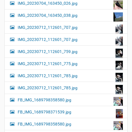
IMG_20230704_163450_026.jpg
IMG_20230704_163450_038.jpg
IMG_20230712_112601_707.jpg
IMG_20230712_112601_707.jpg
IMG_20230712_112601_759.jpg
IMG_20230712_112601_775.jpg
IMG_20230712_112601_785.jpg
IMG_20230712_112601_785.jpg
FB_IMG_1689798358580.jpg
FB_IMG_1689798371539.jpg
FB_IMG_1689798358580.jpg