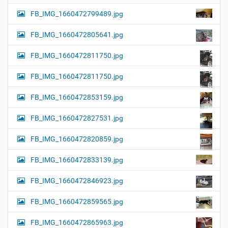
FB_IMG_1660472799489.jpg
FB_IMG_1660472805641.jpg
FB_IMG_1660472811750.jpg
FB_IMG_1660472811750.jpg
FB_IMG_1660472853159.jpg
FB_IMG_1660472827531.jpg
FB_IMG_1660472820859.jpg
FB_IMG_1660472833139.jpg
FB_IMG_1660472846923.jpg
FB_IMG_1660472859565.jpg
FB_IMG_1660472865963.jpg