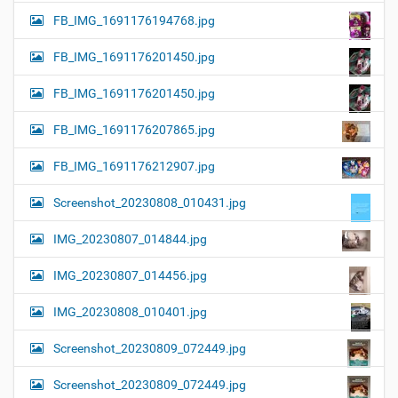
FB_IMG_1691176194768.jpg
FB_IMG_1691176201450.jpg
FB_IMG_1691176201450.jpg
FB_IMG_1691176207865.jpg
FB_IMG_1691176212907.jpg
Screenshot_20230808_010431.jpg
IMG_20230807_014844.jpg
IMG_20230807_014456.jpg
IMG_20230808_010401.jpg
Screenshot_20230809_072449.jpg
Screenshot_20230809_072449.jpg