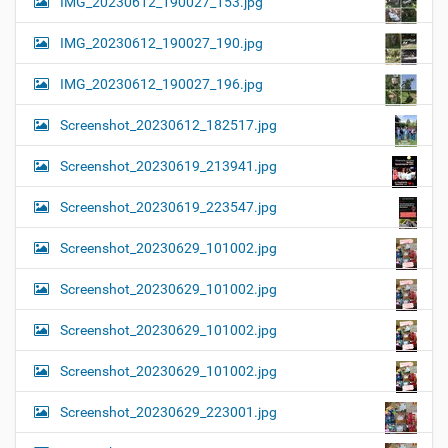
IMG_20230612_190027_153.jpg
IMG_20230612_190027_190.jpg
IMG_20230612_190027_196.jpg
Screenshot_20230612_182517.jpg
Screenshot_20230619_213941.jpg
Screenshot_20230619_223547.jpg
Screenshot_20230629_101002.jpg
Screenshot_20230629_101002.jpg
Screenshot_20230629_101002.jpg
Screenshot_20230629_101002.jpg
Screenshot_20230629_223001.jpg