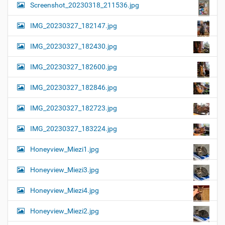
Screenshot_20230318_211536.jpg
IMG_20230327_182147.jpg
IMG_20230327_182430.jpg
IMG_20230327_182600.jpg
IMG_20230327_182846.jpg
IMG_20230327_182723.jpg
IMG_20230327_183224.jpg
Honeyview_Miezi1.jpg
Honeyview_Miezi3.jpg
Honeyview_Miezi4.jpg
Honeyview_Miezi2.jpg