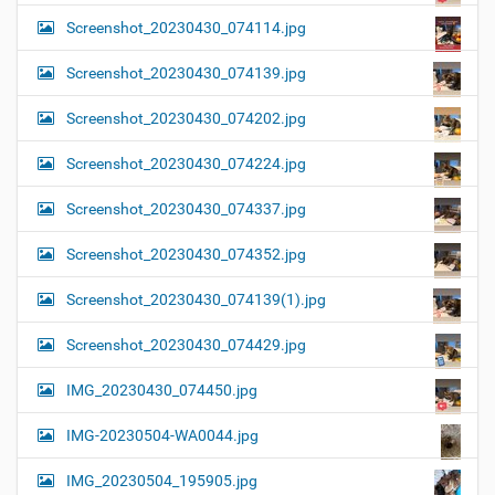
Screenshot_20230430_074114.jpg
Screenshot_20230430_074139.jpg
Screenshot_20230430_074202.jpg
Screenshot_20230430_074224.jpg
Screenshot_20230430_074337.jpg
Screenshot_20230430_074352.jpg
Screenshot_20230430_074139(1).jpg
Screenshot_20230430_074429.jpg
IMG_20230430_074450.jpg
IMG-20230504-WA0044.jpg
IMG_20230504_195905.jpg