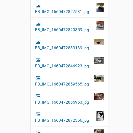
FB_IMG_1660472827531.jpg
FB_IMG_1660472820859.jpg
FB_IMG_1660472833139.jpg
FB_IMG_1660472846923.jpg
FB_IMG_1660472859565.jpg
FB_IMG_1660472865963.jpg
FB_IMG_1660472872366.jpg