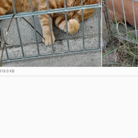
818.0 KB