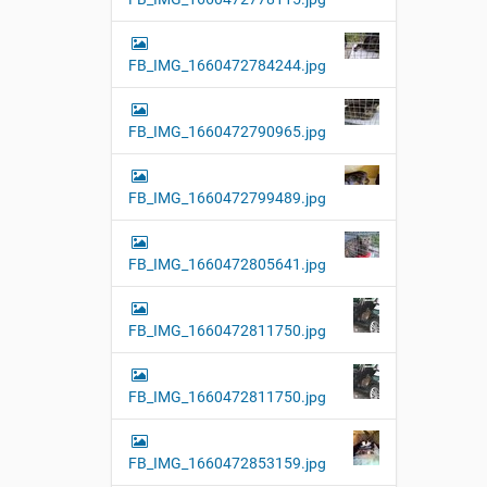
FB_IMG_1660472784244.jpg
FB_IMG_1660472790965.jpg
FB_IMG_1660472799489.jpg
FB_IMG_1660472805641.jpg
FB_IMG_1660472811750.jpg
FB_IMG_1660472811750.jpg
FB_IMG_1660472853159.jpg