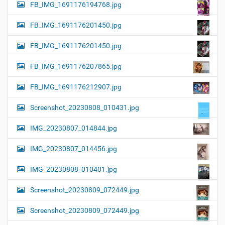
FB_IMG_1691176194768.jpg
FB_IMG_1691176201450.jpg
FB_IMG_1691176201450.jpg
FB_IMG_1691176207865.jpg
FB_IMG_1691176212907.jpg
Screenshot_20230808_010431.jpg
IMG_20230807_014844.jpg
IMG_20230807_014456.jpg
IMG_20230808_010401.jpg
Screenshot_20230809_072449.jpg
Screenshot_20230809_072449.jpg