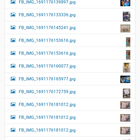
FB_IMG_1691176139897.jpg
FB_IMG_1691176133336.jpg
FB_IMG_1691176145241.jpg
FB_IMG_1691176153616.jpg
FB_IMG_1691176153616.jpg
FB_IMG_1691176160077.jpg
FB_IMG_1691176165977.jpg
FB_IMG_1691176172759.jpg
FB_IMG_1691176181012.jpg
FB_IMG_1691176181012.jpg
FB_IMG_1691176181012.jpg