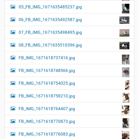
05_FB_IMG_1671635485237.jpg
06_FB_IMG_1671635492587.jpg
07_FB_IMG_1671635498495.jpg
08_FB_IMG_1671635510396.jpg
FB_IMG_1671618737416.jpg
FB_IMG_1671618748566.jpg
FB_IMG_1671618754025.jpg
FB_IMG_1671618758210.jpg
FB_IMG_1671618764407.jpg
FB_IMG_1671618770873.jpg
FB_IMG_1671618776083.jpg