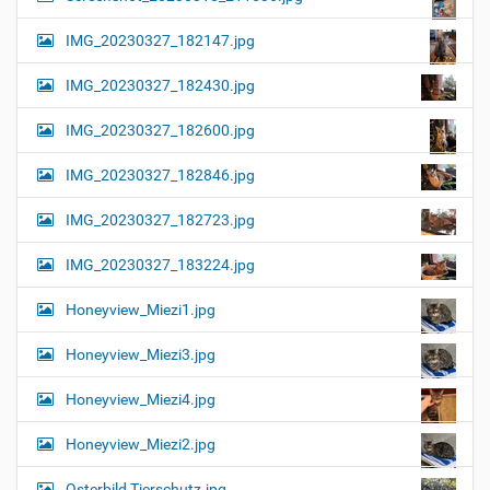
IMG_20230327_182147.jpg
IMG_20230327_182430.jpg
IMG_20230327_182600.jpg
IMG_20230327_182846.jpg
IMG_20230327_182723.jpg
IMG_20230327_183224.jpg
Honeyview_Miezi1.jpg
Honeyview_Miezi3.jpg
Honeyview_Miezi4.jpg
Honeyview_Miezi2.jpg
Osterbild Tierschutz.jpg