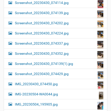
Screenshot_20230430_074114.jpg
Screenshot_20230430_074139.jpg
Screenshot_20230430_074202.jpg
Screenshot_20230430_074224.jpg
Screenshot_20230430_074337.jpg
Screenshot_20230430_074352.jpg
Screenshot_20230430_074139(1).jpg
Screenshot_20230430_074429.jpg
IMG_20230430_074450.jpg
IMG-20230504-WA0044.jpg
IMG_20230504_195905.jpg