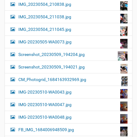
IMG_20230504_210838.jpg
IMG_20230504_211038.jpg
IMG_20230504_211045.jpg
IMG-20230505-WA0073.jpg
Screenshot_20230509_194204.jpg
Screenshot_20230509_194021.jpg
CM_Photogrid_1684163932969.jpg
IMG-20230510-WA0043.jpg
IMG-20230510-WA0047.jpg
IMG-20230510-WA0048.jpg
FB_IMG_1684006948509.jpg