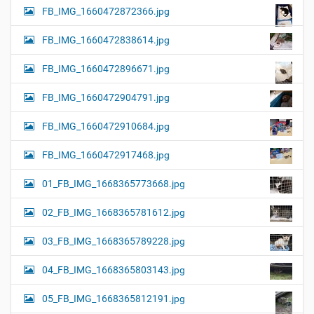
FB_IMG_1660472872366.jpg
FB_IMG_1660472838614.jpg
FB_IMG_1660472896671.jpg
FB_IMG_1660472904791.jpg
FB_IMG_1660472910684.jpg
FB_IMG_1660472917468.jpg
01_FB_IMG_1668365773668.jpg
02_FB_IMG_1668365781612.jpg
03_FB_IMG_1668365789228.jpg
04_FB_IMG_1668365803143.jpg
05_FB_IMG_1668365812191.jpg