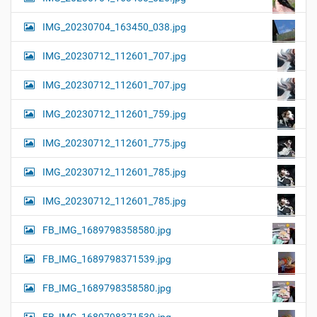
IMG_20230704_163450_038.jpg
IMG_20230712_112601_707.jpg
IMG_20230712_112601_707.jpg
IMG_20230712_112601_759.jpg
IMG_20230712_112601_775.jpg
IMG_20230712_112601_785.jpg
IMG_20230712_112601_785.jpg
FB_IMG_1689798358580.jpg
FB_IMG_1689798371539.jpg
FB_IMG_1689798358580.jpg
FB_IMG_1689798371539.jpg