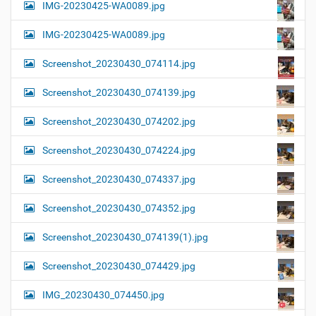
IMG-20230425-WA0089.jpg
IMG-20230425-WA0089.jpg
Screenshot_20230430_074114.jpg
Screenshot_20230430_074139.jpg
Screenshot_20230430_074202.jpg
Screenshot_20230430_074224.jpg
Screenshot_20230430_074337.jpg
Screenshot_20230430_074352.jpg
Screenshot_20230430_074139(1).jpg
Screenshot_20230430_074429.jpg
IMG_20230430_074450.jpg