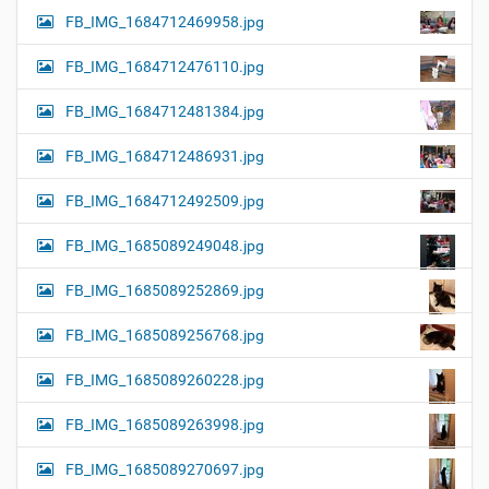
FB_IMG_1684712469958.jpg
FB_IMG_1684712476110.jpg
FB_IMG_1684712481384.jpg
FB_IMG_1684712486931.jpg
FB_IMG_1684712492509.jpg
FB_IMG_1685089249048.jpg
FB_IMG_1685089252869.jpg
FB_IMG_1685089256768.jpg
FB_IMG_1685089260228.jpg
FB_IMG_1685089263998.jpg
FB_IMG_1685089270697.jpg