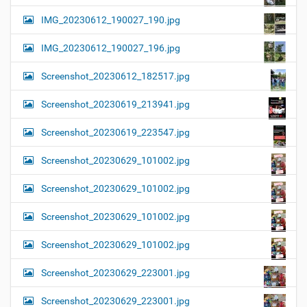
IMG_20230612_190027_190.jpg
IMG_20230612_190027_196.jpg
Screenshot_20230612_182517.jpg
Screenshot_20230619_213941.jpg
Screenshot_20230619_223547.jpg
Screenshot_20230629_101002.jpg
Screenshot_20230629_101002.jpg
Screenshot_20230629_101002.jpg
Screenshot_20230629_101002.jpg
Screenshot_20230629_223001.jpg
Screenshot_20230629_223001.jpg