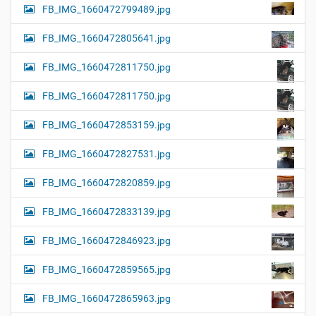
FB_IMG_1660472799489.jpg
FB_IMG_1660472805641.jpg
FB_IMG_1660472811750.jpg
FB_IMG_1660472811750.jpg
FB_IMG_1660472853159.jpg
FB_IMG_1660472827531.jpg
FB_IMG_1660472820859.jpg
FB_IMG_1660472833139.jpg
FB_IMG_1660472846923.jpg
FB_IMG_1660472859565.jpg
FB_IMG_1660472865963.jpg