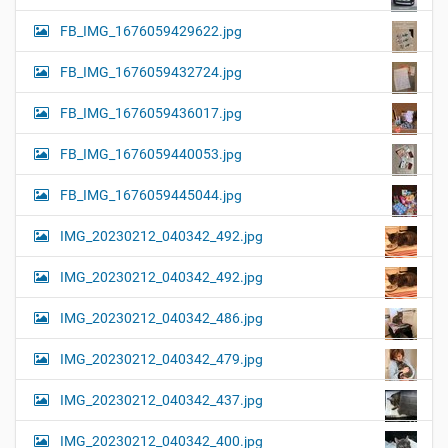
FB_IMG_1676059429622.jpg
FB_IMG_1676059432724.jpg
FB_IMG_1676059436017.jpg
FB_IMG_1676059440053.jpg
FB_IMG_1676059445044.jpg
IMG_20230212_040342_492.jpg
IMG_20230212_040342_492.jpg
IMG_20230212_040342_486.jpg
IMG_20230212_040342_479.jpg
IMG_20230212_040342_437.jpg
IMG_20230212_040342_400.jpg