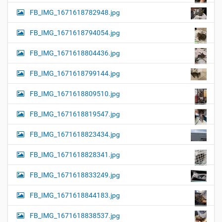
FB_IMG_1671618782948.jpg
FB_IMG_1671618794054.jpg
FB_IMG_1671618804436.jpg
FB_IMG_1671618799144.jpg
FB_IMG_1671618809510.jpg
FB_IMG_1671618819547.jpg
FB_IMG_1671618823434.jpg
FB_IMG_1671618828341.jpg
FB_IMG_1671618833249.jpg
FB_IMG_1671618844183.jpg
FB_IMG_1671618838537.jpg