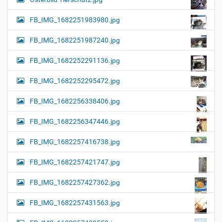
FB_IMG_1682251983980.jpg
FB_IMG_1682251987240.jpg
FB_IMG_1682252291136.jpg
FB_IMG_1682252295472.jpg
FB_IMG_1682256338406.jpg
FB_IMG_1682256347446.jpg
FB_IMG_1682257416738.jpg
FB_IMG_1682257421747.jpg
FB_IMG_1682257427362.jpg
FB_IMG_1682257431563.jpg