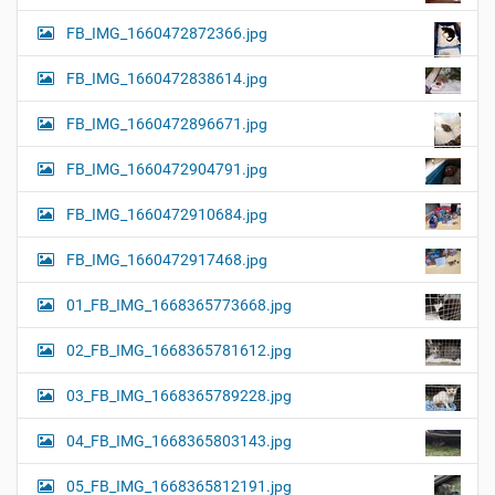
FB_IMG_1660472872366.jpg
FB_IMG_1660472838614.jpg
FB_IMG_1660472896671.jpg
FB_IMG_1660472904791.jpg
FB_IMG_1660472910684.jpg
FB_IMG_1660472917468.jpg
01_FB_IMG_1668365773668.jpg
02_FB_IMG_1668365781612.jpg
03_FB_IMG_1668365789228.jpg
04_FB_IMG_1668365803143.jpg
05_FB_IMG_1668365812191.jpg