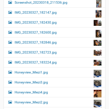
Screenshot_20230318_211536.jpg
IMG_20230327_182147.jpg
IMG_20230327_182430.jpg
IMG_20230327_182600.jpg
IMG_20230327_182846.jpg
IMG_20230327_182723.jpg
IMG_20230327_183224.jpg
Honeyview_Miezi1.jpg
Honeyview_Miezi3.jpg
Honeyview_Miezi4.jpg
Honeyview_Miezi2.jpg