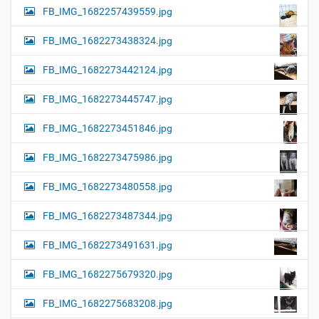
FB_IMG_1682257439559.jpg
FB_IMG_1682273438324.jpg
FB_IMG_1682273442124.jpg
FB_IMG_1682273445747.jpg
FB_IMG_1682273451846.jpg
FB_IMG_1682273475986.jpg
FB_IMG_1682273480558.jpg
FB_IMG_1682273487344.jpg
FB_IMG_1682273491631.jpg
FB_IMG_1682275679320.jpg
FB_IMG_1682275683208.jpg