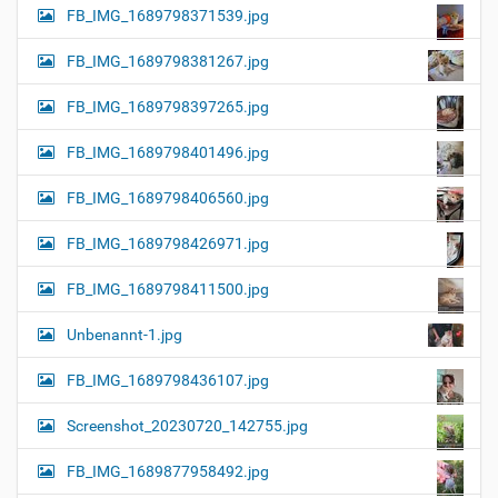
FB_IMG_1689798371539.jpg
FB_IMG_1689798381267.jpg
FB_IMG_1689798397265.jpg
FB_IMG_1689798401496.jpg
FB_IMG_1689798406560.jpg
FB_IMG_1689798426971.jpg
FB_IMG_1689798411500.jpg
Unbenannt-1.jpg
FB_IMG_1689798436107.jpg
Screenshot_20230720_142755.jpg
FB_IMG_1689877958492.jpg