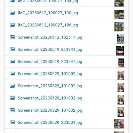
IMG_20230612_190027_153.jpg
IMG_20230612_190027_190.jpg
IMG_20230612_190027_196.jpg
Screenshot_20230612_182517.jpg
Screenshot_20230619_213941.jpg
Screenshot_20230619_223547.jpg
Screenshot_20230629_101002.jpg
Screenshot_20230629_101002.jpg
Screenshot_20230629_101002.jpg
Screenshot_20230629_101002.jpg
Screenshot_20230629_223001.jpg