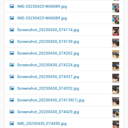
IMG-20230425-WA0089.jpg
IMG-20230425-WA0089.jpg
Screenshot_20230430_074114.jpg
Screenshot_20230430_074139.jpg
Screenshot_20230430_074202.jpg
Screenshot_20230430_074224.jpg
Screenshot_20230430_074337.jpg
Screenshot_20230430_074352.jpg
Screenshot_20230430_074139(1).jpg
Screenshot_20230430_074429.jpg
IMG_20230430_074450.jpg