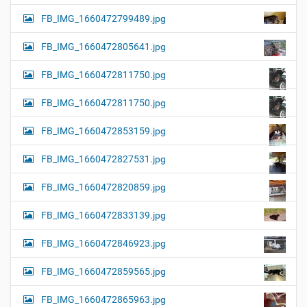
FB_IMG_1660472799489.jpg
FB_IMG_1660472805641.jpg
FB_IMG_1660472811750.jpg
FB_IMG_1660472811750.jpg
FB_IMG_1660472853159.jpg
FB_IMG_1660472827531.jpg
FB_IMG_1660472820859.jpg
FB_IMG_1660472833139.jpg
FB_IMG_1660472846923.jpg
FB_IMG_1660472859565.jpg
FB_IMG_1660472865963.jpg