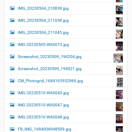
IMG_20230504_210838.jpg
IMG_20230504_211038.jpg
IMG_20230504_211045.jpg
IMG-20230505-WA0073.jpg
Screenshot_20230509_194204.jpg
Screenshot_20230509_194021.jpg
CM_Photogrid_1684163932969.jpg
IMG-20230510-WA0043.jpg
IMG-20230510-WA0047.jpg
IMG-20230510-WA0048.jpg
FB_IMG_1684006948509.jpg