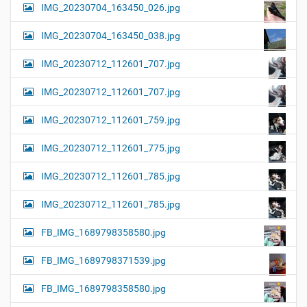
IMG_20230704_163450_026.jpg
IMG_20230704_163450_038.jpg
IMG_20230712_112601_707.jpg
IMG_20230712_112601_707.jpg
IMG_20230712_112601_759.jpg
IMG_20230712_112601_775.jpg
IMG_20230712_112601_785.jpg
IMG_20230712_112601_785.jpg
FB_IMG_1689798358580.jpg
FB_IMG_1689798371539.jpg
FB_IMG_1689798358580.jpg