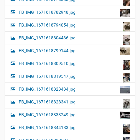
FB_IMG_1671618782948.jpg
FB_IMG_1671618794054.jpg
FB_IMG_1671618804436.jpg
FB_IMG_1671618799144.jpg
FB_IMG_1671618809510.jpg
FB_IMG_1671618819547.jpg
FB_IMG_1671618823434.jpg
FB_IMG_1671618828341.jpg
FB_IMG_1671618833249.jpg
FB_IMG_1671618844183.jpg