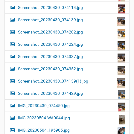
Screenshot_20230430_074114.jpg
Screenshot_20230430_074139.jpg
Screenshot_20230430_074202.jpg
Screenshot_20230430_074224.jpg
Screenshot_20230430_074337.jpg
Screenshot_20230430_074352.jpg
Screenshot_20230430_074139(1).jpg
Screenshot_20230430_074429.jpg
IMG_20230430_074450.jpg
IMG-20230504-WA0044.jpg
IMG_20230504_195905.jpg