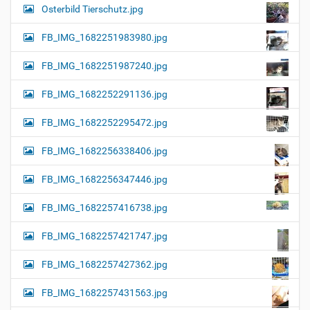
Osterbild Tierschutz.jpg
FB_IMG_1682251983980.jpg
FB_IMG_1682251987240.jpg
FB_IMG_1682252291136.jpg
FB_IMG_1682252295472.jpg
FB_IMG_1682256338406.jpg
FB_IMG_1682256347446.jpg
FB_IMG_1682257416738.jpg
FB_IMG_1682257421747.jpg
FB_IMG_1682257427362.jpg
FB_IMG_1682257431563.jpg