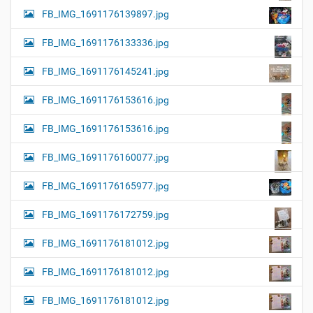
FB_IMG_1691176139897.jpg
FB_IMG_1691176133336.jpg
FB_IMG_1691176145241.jpg
FB_IMG_1691176153616.jpg
FB_IMG_1691176153616.jpg
FB_IMG_1691176160077.jpg
FB_IMG_1691176165977.jpg
FB_IMG_1691176172759.jpg
FB_IMG_1691176181012.jpg
FB_IMG_1691176181012.jpg
FB_IMG_1691176181012.jpg