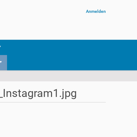
Anmelden
Instagram1.jpg