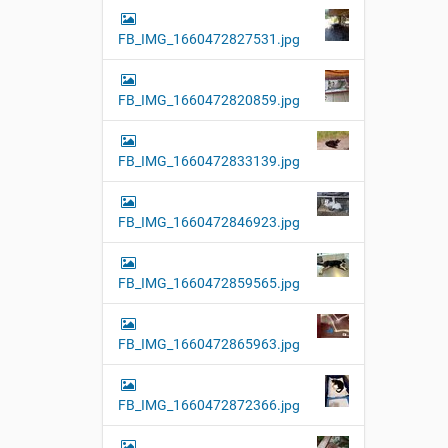
FB_IMG_1660472827531.jpg
FB_IMG_1660472820859.jpg
FB_IMG_1660472833139.jpg
FB_IMG_1660472846923.jpg
FB_IMG_1660472859565.jpg
FB_IMG_1660472865963.jpg
FB_IMG_1660472872366.jpg